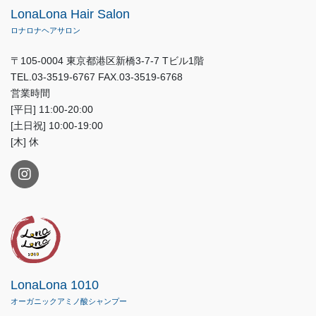
LonaLona Hair Salon
ロナロナヘアサロン
〒105-0004 東京都港区新橋3-7-7 Tビル1階
TEL.03-3519-6767 FAX.03-3519-6768
営業時間
[平日] 11:00-20:00
[土日祝] 10:00-19:00
[木] 休
LonaLona 1010
オーガニックアミノ酸シャンプー