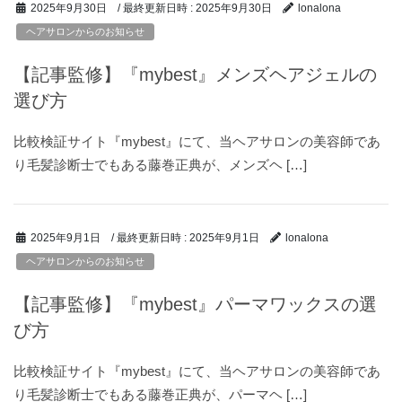
/ 最終更新日時 :
2025年9月30日
2025年9月30日
lonalona
ヘアサロンからのお知らせ
【記事監修】『mybest』メンズヘアジェルの
選び方
比較検証サイト『mybest』にて、当ヘアサロンの美容師であ
り毛髪診断士でもある藤巻正典が、メンズヘ […]
/ 最終更新日時 :
2025年9月1日
2025年9月1日
lonalona
ヘアサロンからのお知らせ
【記事監修】『mybest』パーマワックスの選
び方
比較検証サイト『mybest』にて、当ヘアサロンの美容師であ
り毛髪診断士でもある藤巻正典が、パーマヘ […]