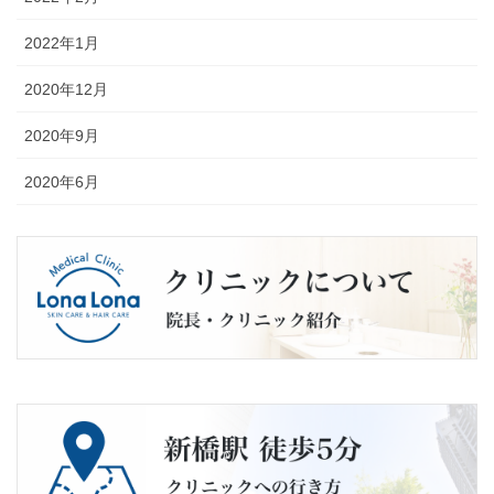
2022年1月
2020年12月
2020年9月
2020年6月