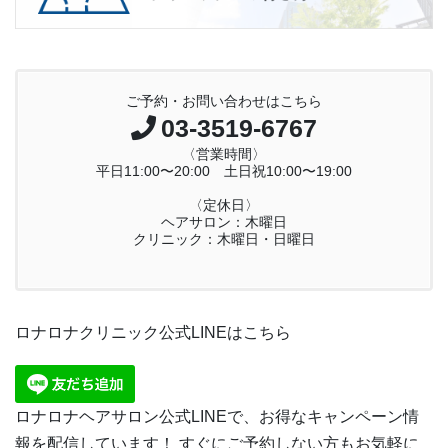
ご予約・お問い合わせはこちら
03-3519-6767
〈営業時間〉
平日11:00〜20:00 土日祝10:00〜19:00
〈定休日〉
ヘアサロン：木曜日
クリニック：木曜日・日曜日
ロナロナクリニック公式LINEはこちら
ロナロナヘアサロン公式LINEで、お得なキャンペーン情
報を配信しています！ すぐにご予約しない方もお気軽に