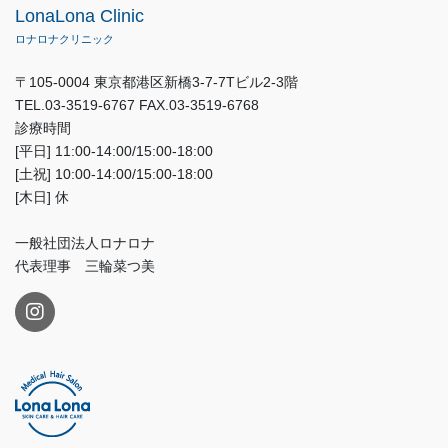
LonaLona Clinic
ロナロナクリニック
〒105-0004 東京都港区新橋3-7-7Tビル2-3階
TEL.03-3519-6767 FAX.03-3519-6768
診療時間
[平日] 11:00-14:00/15:00-18:00
[土祝] 10:00-14:00/15:00-18:00
[木日] 休
一般社団法人ロナロナ
代表理事 三輪菜つ美