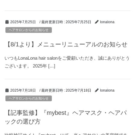
/ 最終更新日時 :
2025年7月25日
2025年7月25日
lonalona
ヘアサロンからのお知らせ
【8/1より】メニューリニューアルのお知らせ
いつもLonaLona hair salonをご愛顧いただき、誠にありがとう
ございます。 2025年 […]
/ 最終更新日時 :
2025年7月18日
2025年7月18日
lonalona
ヘアサロンからのお知らせ
【記事監修】『mybest』ヘアマスク・ヘアパ
ックの選び方