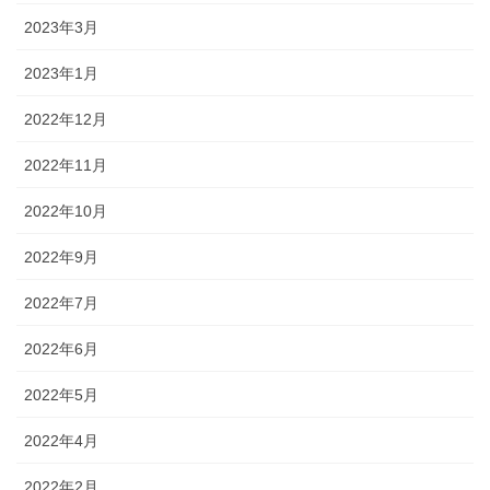
2023年3月
2023年1月
2022年12月
2022年11月
2022年10月
2022年9月
2022年7月
2022年6月
2022年5月
2022年4月
2022年2月