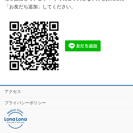
「お友だち追加」してください。
アクセス
プライバシーポリシー