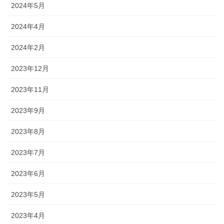
2024年5月
2024年4月
2024年2月
2023年12月
2023年11月
2023年9月
2023年8月
2023年7月
2023年6月
2023年5月
2023年4月