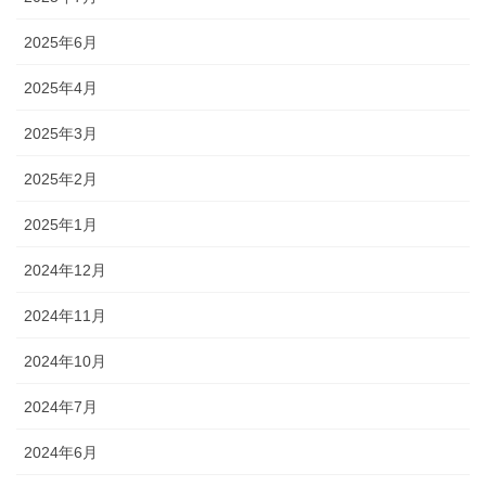
2025年6月
2025年4月
2025年3月
2025年2月
2025年1月
2024年12月
2024年11月
2024年10月
2024年7月
2024年6月