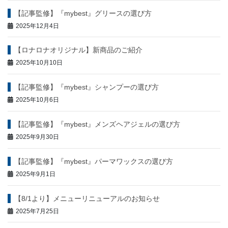
ン
【記事監修】『mybest』グリースの選び方
2025年12月4日
【ロナロナオリジナル】新商品のご紹介
2025年10月10日
【記事監修】『mybest』シャンプーの選び方
2025年10月6日
【記事監修】『mybest』メンズヘアジェルの選び方
2025年9月30日
【記事監修】『mybest』パーマワックスの選び方
2025年9月1日
【8/1より】メニューリニューアルのお知らせ
2025年7月25日