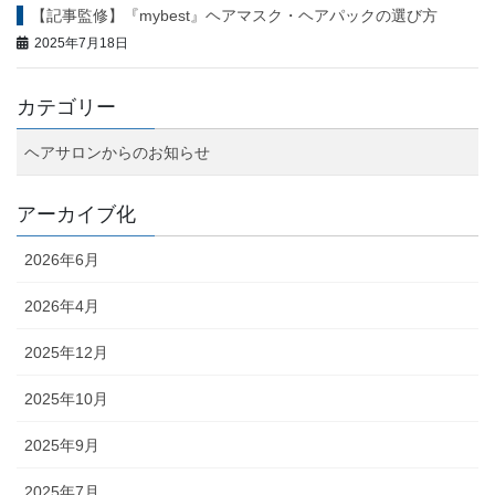
【記事監修】『mybest』ヘアマスク・ヘアパックの選び方
2025年7月18日
カテゴリー
ヘアサロンからのお知らせ
アーカイブ化
2026年6月
2026年4月
2025年12月
2025年10月
2025年9月
2025年7月