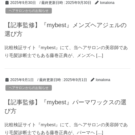
/ 最終更新日時 :
2025年9月30日
2025年9月30日
lonalona
ヘアサロンからのお知らせ
【記事監修】『mybest』メンズヘアジェルの
選び方
比較検証サイト『mybest』にて、当ヘアサロンの美容師であ
り毛髪診断士でもある藤巻正典が、メンズヘ […]
/ 最終更新日時 :
2025年9月1日
2025年9月1日
lonalona
ヘアサロンからのお知らせ
【記事監修】『mybest』パーマワックスの選
び方
比較検証サイト『mybest』にて、当ヘアサロンの美容師であ
り毛髪診断士でもある藤巻正典が、パーマヘ […]