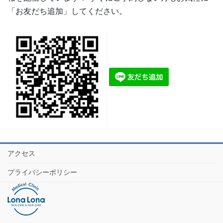
「お友だち追加」してください。
アクセス
プライバシーポリシー