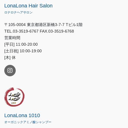
LonaLona Hair Salon
ロナロナヘアサロン
〒105-0004 東京都港区新橋3-7-7 Tビル1階
TEL.03-3519-6767 FAX.03-3519-6768
営業時間
[平日] 11:00-20:00
[土日祝] 10:00-19:00
[木] 休
LonaLona 1010
オーガニックアミノ酸シャンプー