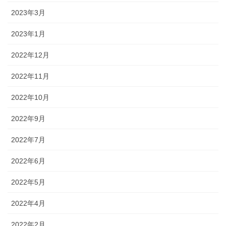
2023年3月
2023年1月
2022年12月
2022年11月
2022年10月
2022年9月
2022年7月
2022年6月
2022年5月
2022年4月
2022年2月