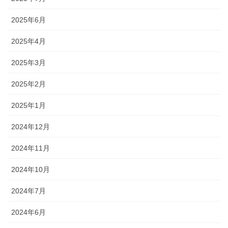
2025年6月
2025年4月
2025年3月
2025年2月
2025年1月
2024年12月
2024年11月
2024年10月
2024年7月
2024年6月