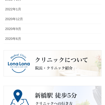
2022年1月
2020年12月
2020年9月
2020年6月