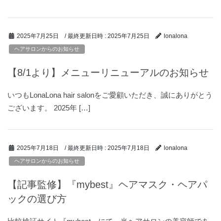
/ 最終更新日時 :
2025年7月25日
2025年7月25日
lonalona
ヘアサロンからのお知らせ
【8/1より】メニューリニューアルのお知らせ
いつもLonaLona hair salonをご愛顧いただき、誠にありがとう
ございます。 2025年 […]
/ 最終更新日時 :
2025年7月18日
2025年7月18日
lonalona
ヘアサロンからのお知らせ
【記事監修】『mybest』ヘアマスク・ヘアパ
ックの選び方