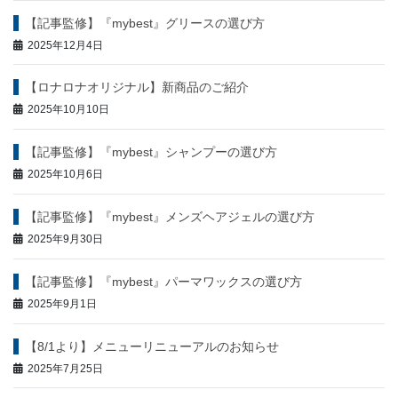
ン
【記事監修】『mybest』グリースの選び方
2025年12月4日
【ロナロナオリジナル】新商品のご紹介
2025年10月10日
【記事監修】『mybest』シャンプーの選び方
2025年10月6日
【記事監修】『mybest』メンズヘアジェルの選び方
2025年9月30日
【記事監修】『mybest』パーマワックスの選び方
2025年9月1日
【8/1より】メニューリニューアルのお知らせ
2025年7月25日