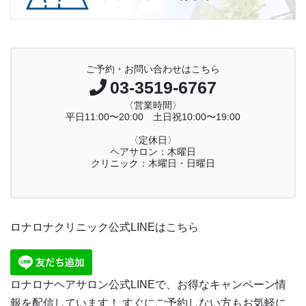
ご予約・お問い合わせはこちら
03-3519-6767
〈営業時間〉
平日11:00〜20:00 土日祝10:00〜19:00
〈定休日〉
ヘアサロン：木曜日
クリニック：木曜日・日曜日
ロナロナクリニック公式LINEはこちら
ロナロナヘアサロン公式LINEで、お得なキャンペーン情
報を配信しています！ すぐにご予約しない方もお気軽に