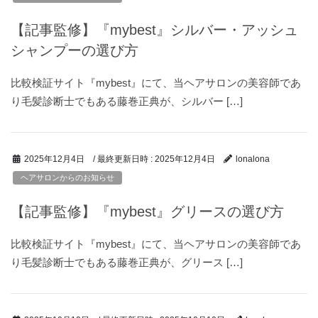
【記事監修】『mybest』シルバー・アッシュ
シャンプーの選び方
比較検証サイト『mybest』にて、当ヘアサロンの美容師であ
り毛髪診断士でもある藤巻正典が、シルバー […]
/ 最終更新日時 :
2025年12月4日
2025年12月4日
lonalona
ヘアサロンからのお知らせ
【記事監修】『mybest』グリースの選び方
比較検証サイト『mybest』にて、当ヘアサロンの美容師であ
り毛髪診断士でもある藤巻正典が、グリース […]