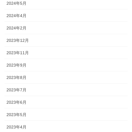
2024年5月
2024年4月
2024年2月
2023年12月
2023年11月
2023年9月
2023年8月
2023年7月
2023年6月
2023年5月
2023年4月