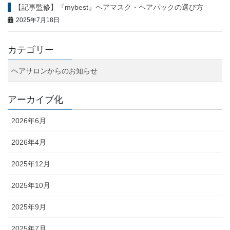
【記事監修】『mybest』ヘアマスク・ヘアパックの選び方
2025年7月18日
カテゴリー
ヘアサロンからのお知らせ
アーカイブ化
2026年6月
2026年4月
2025年12月
2025年10月
2025年9月
2025年7月