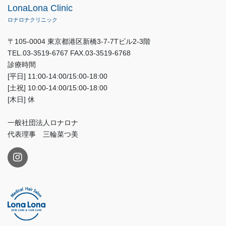
LonaLona Clinic
ロナロナクリニック
〒105-0004 東京都港区新橋3-7-7Tビル2-3階
TEL.03-3519-6767 FAX.03-3519-6768
診療時間
[平日] 11:00-14:00/15:00-18:00
[土祝] 10:00-14:00/15:00-18:00
[木日] 休
一般社団法人ロナロナ
代表理事 三輪菜つ美