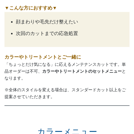
▼こんな方におすすめ
▼
顔まわりや毛先だけ整えたい
次回のカットまでの応急処置
カラーやトリートメントとご一緒に
「ちょっとだけ気になる」に応えるメンテナンスカットです。単
品オーダーは不可、
カラーやトリートメントのセットメニュー
と
なります。
※全体のスタイルを変える場合は、スタンダードカット以上をご
提案させていただきます。
カラーメニュー