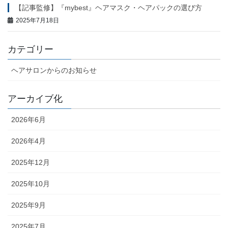
【記事監修】『mybest』ヘアマスク・ヘアパックの選び方
2025年7月18日
カテゴリー
ヘアサロンからのお知らせ
アーカイブ化
2026年6月
2026年4月
2025年12月
2025年10月
2025年9月
2025年7月