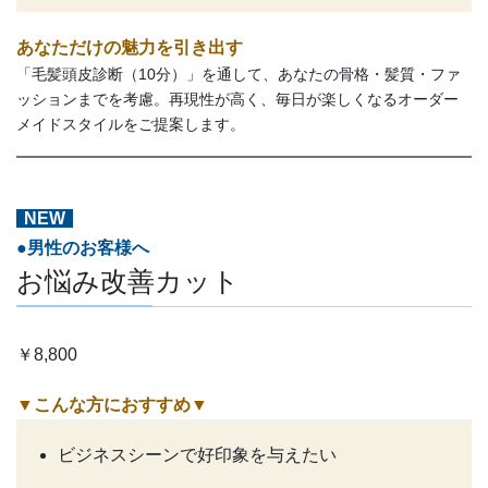
あなただけの魅力を引き出す
「毛髪頭皮診断（10分）」を通して、あなたの骨格・髪質・ファ
ッションまでを考慮。再現性が高く、毎日が楽しくなるオーダー
メイドスタイルをご提案します。
NEW
●男性のお客様へ
お悩み改善カット
￥8,800
▼こんな方におすすめ
▼
ビジネスシーンで好印象を与えたい