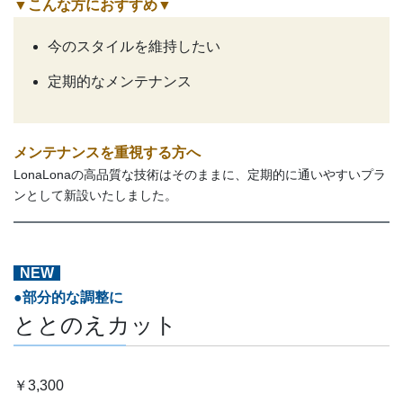
▼こんな方におすすめ
▼
今のスタイルを維持したい
定期的なメンテナンス
メンテナンスを重視する方へ
LonaLonaの高品質な技術はそのままに、定期的に通いやすいプラ
ンとして新設いたしました。
NEW
●部分的な調整に
ととのえカット
￥3,300