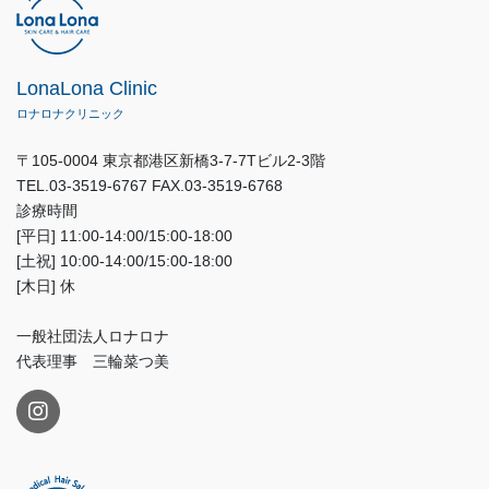
LonaLona Clinic
ロナロナクリニック
〒105-0004 東京都港区新橋3-7-7Tビル2-3階
TEL.03-3519-6767 FAX.03-3519-6768
診療時間
[平日] 11:00-14:00/15:00-18:00
[土祝] 10:00-14:00/15:00-18:00
[木日] 休
一般社団法人ロナロナ
代表理事 三輪菜つ美