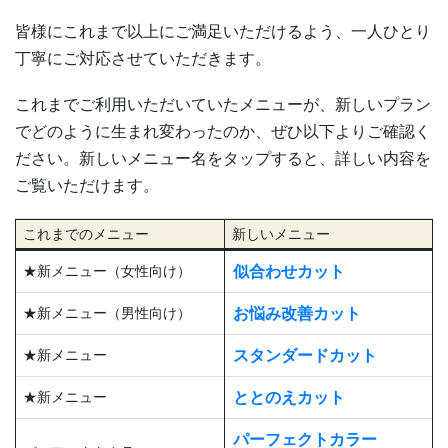
皆様にこれまで以上にご満足いただけるよう、一人ひとり
丁寧にご対応させていただきます。
これまでご利用いただいていたメニューが、新しいプラン
でどのように生まれ変わったのか、ぜひ以下よりご確認く
ださい。新しいメニュー名をタップすると、詳しい内容を
ご覧いただけます。
これまでのメニュー
新しいメニュー
★新メニュー（女性向け）
似合わせカット
★新メニュー（男性向け）
お悩み改善カット
★新メニュー
スタンダードカット
★新メニュー
ととのえカット
パーフェクトカラー