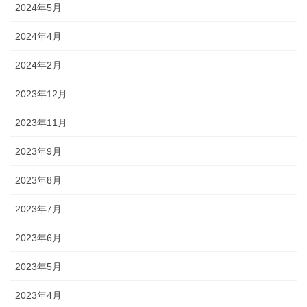
2024年5月
2024年4月
2024年2月
2023年12月
2023年11月
2023年9月
2023年8月
2023年7月
2023年6月
2023年5月
2023年4月