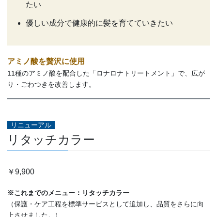
たい
優しい成分で健康的に髪を育てていきたい
アミノ酸を贅沢に使用
11種のアミノ酸を配合した「ロナロナトリートメント」で、広が
り・ごわつきを改善します。
リニューアル
リタッチカラー
￥9,900
※これまでのメニュー：リタッチカラー
（保護・ケア工程を標準サービスとして追加し、品質をさらに向
上させました。）