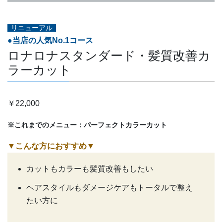
リニューアル
●当店の人気No.1コース
ロナロナスタンダード・髪質改善カ
ラーカット
￥22,000
※これまでのメニュー：パーフェクトカラーカット
▼こんな方におすすめ
▼
カットもカラーも髪質改善もしたい
ヘアスタイルもダメージケアもトータルで整え
たい方に