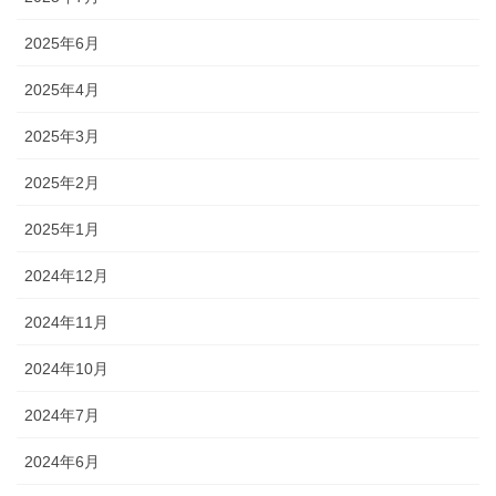
2025年6月
2025年4月
2025年3月
2025年2月
2025年1月
2024年12月
2024年11月
2024年10月
2024年7月
2024年6月