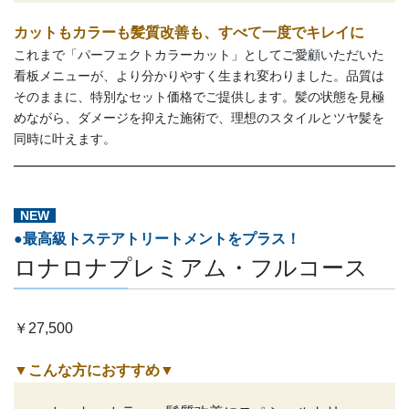
カットもカラーも
髪質改善も
、すべて一度でキレイに
これまで「パーフェクトカラーカット」としてご愛顧いただいた
看板メニューが、より分かりやすく生まれ変わりました。品質は
そのままに、特別なセット価格でご提供します。髪の状態を見極
めながら、ダメージを抑えた施術で、理想のスタイルとツヤ髪を
同時に叶えます。
NEW
●最高級トステアトリートメントをプラス！
ロナロナプレミアム・フルコース
￥27,500
▼こんな方におすすめ
▼