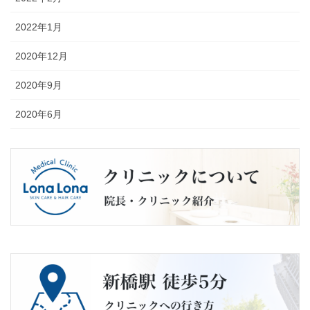
2022年1月
2020年12月
2020年9月
2020年6月