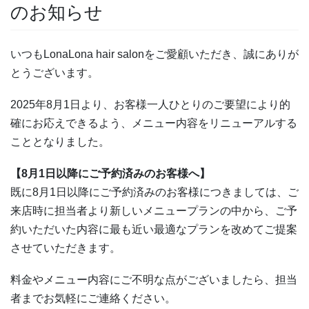
のお知らせ
いつもLonaLona hair salonをご愛顧いただき、誠にありが
とうございます。
2025年8月1日より、お客様一人ひとりのご要望により的
確にお応えできるよう、メニュー内容をリニューアルする
こととなりました。
【8月1日以降にご予約済みのお客様へ】
既に8月1日以降にご予約済みのお客様につきましては、ご
来店時に担当者より新しいメニュープランの中から、ご予
約いただいた内容に最も近い最適なプランを改めてご提案
させていただきます。
料金やメニュー内容にご不明な点がございましたら、担当
者までお気軽にご連絡ください。