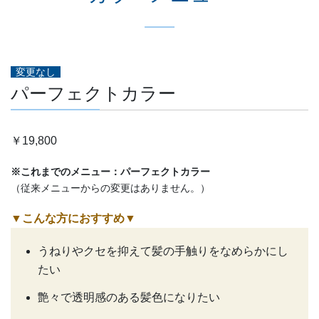
変更なし
パーフェクトカラー
￥19,800
※これまでのメニュー：パーフェクトカラー
（従来メニューからの変更はありません。）
▼こんな方におすすめ
▼
うねりやクセを抑えて髪の手触りをなめらかにし
たい
艶々で透明感のある髪色になりたい