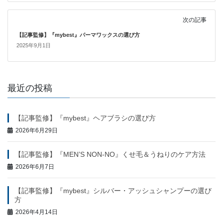
次の記事
【記事監修】『mybest』パーマワックスの選び方
2025年9月1日
最近の投稿
【記事監修】『mybest』ヘアブラシの選び方
2026年6月29日
【記事監修】『MEN’S NON-NO』くせ毛＆うねりのケア方法
2026年6月7日
【記事監修】『mybest』シルバー・アッシュシャンプーの選び
方
2026年4月14日