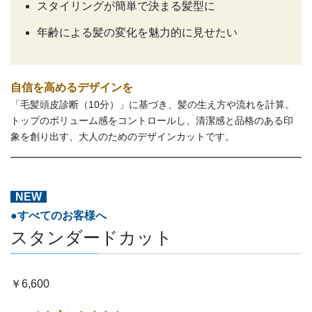
スタイリングが簡単で決まる髪型に
年齢による髪の変化を魅力的に見せたい
自信を高めるデザインを
「毛髪頭皮診断（10分）」に基づき、髪の生え方や流れを計算。
トップのボリューム感をコントロールし、清潔感と品格のある印
象を創り出す、大人のためのデザインカットです。
NEW
●すべてのお客様へ
スタンダードカット
￥6,600