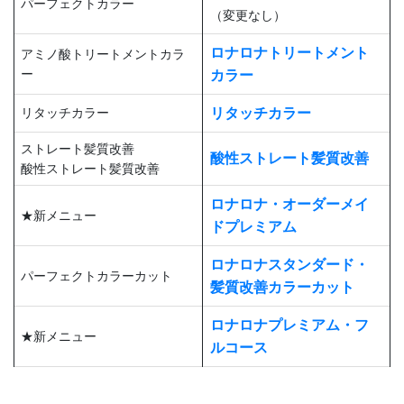
パーフェクトカラー
（変更なし）
ロナロナトリートメント
アミノ酸トリートメントカラ
ー
カラー
リタッチカラー
リタッチカラー
ストレート髪質改善
酸性ストレート髪質改善
酸性ストレート髪質改善
ロナロナ・オーダーメイ
★新メニュー
ドプレミアム
ロナロナスタンダード・
パーフェクトカラーカット
髪質改善カラーカット
ロナロナプレミアム・フ
★新メニュー
ルコース