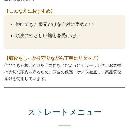
【こんな方におすすめ】
伸びてきた根元だけを自然に染めたい
頭皮にやさしい施術を受けたい
【頭皮をしっかり守りながら丁寧にリタッチ】
伸びてきた根元だけを自然になじむようにカラーリング。お客様
の大切な頭皮を守るため、頭皮の保護・ケアを徹底し、高品質な
薬剤を使用しています。
ストレートメニュー