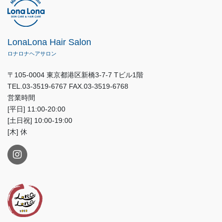
LonaLona Hair Salon
ロナロナヘアサロン
〒105-0004 東京都港区新橋3-7-7 Tビル1階
TEL.03-3519-6767 FAX.03-3519-6768
営業時間
[平日] 11:00-20:00
[土日祝] 10:00-19:00
[木] 休