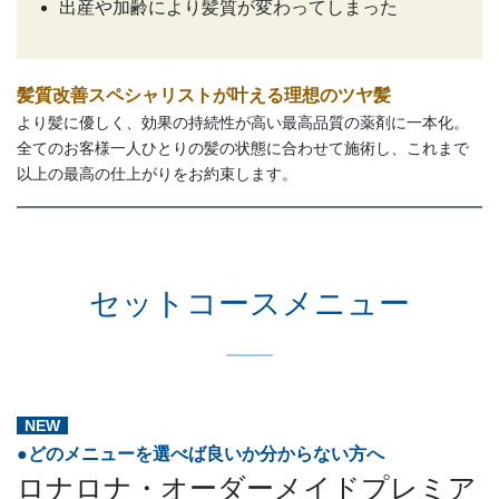
出産や加齢により髪質が変わってしまった
髪質改善スペシャリストが叶える理想のツヤ髪
より髪に優しく、効果の持続性が高い最高品質の薬剤に一本化。
全てのお客様一人ひとりの髪の状態に合わせて施術し、これまで
以上の最高の仕上がりをお約束します。
セットコースメニュー
NEW
●どのメニューを選べば良いか分からない方へ
ロナロナ・オーダーメイドプレミア