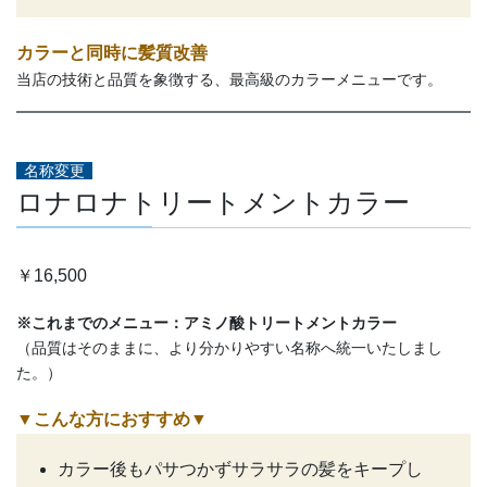
カラーと同時に髪質改善
当店の技術と品質を象徴する、最高級のカラーメニューです。
名称変更
ロナロナトリートメントカラー
￥16,500
※これまでのメニュー：アミノ酸トリートメントカラー
（品質はそのままに、より分かりやすい名称へ統一いたしまし
た。）
▼こんな方におすすめ
▼
カラー後もパサつかずサラサラの髪をキープし