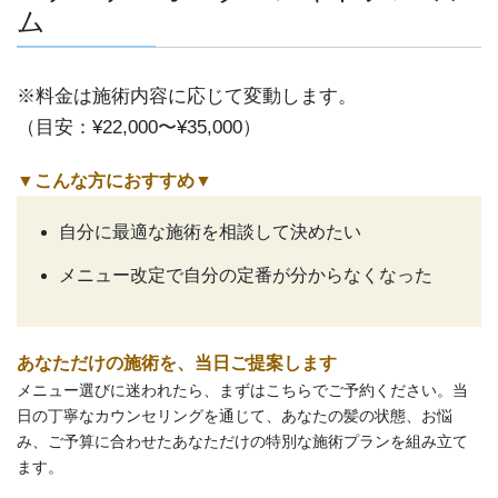
ム
※料金は施術内容に応じて変動します。
（目安：¥22,000〜¥35,000）
▼こんな方におすすめ
▼
自分に最適な施術を相談して決めたい
メニュー改定で自分の定番が分からなくなった
あなただけの施術を、当日ご提案します
メニュー選びに迷われたら、まずはこちらでご予約ください。当
日の丁寧なカウンセリングを通じて、あなたの髪の状態、お悩
み、ご予算に合わせたあなただけの特別な施術プランを組み立て
ます。