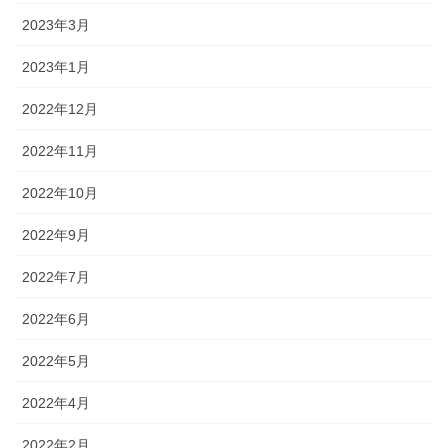
2023年3月
2023年1月
2022年12月
2022年11月
2022年10月
2022年9月
2022年7月
2022年6月
2022年5月
2022年4月
2022年2月