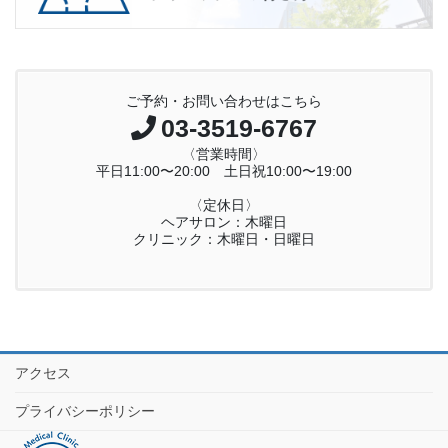
ご予約・お問い合わせはこちら
03-3519-6767
〈営業時間〉
平日11:00〜20:00 土日祝10:00〜19:00
〈定休日〉
ヘアサロン：木曜日
クリニック：木曜日・日曜日
アクセス
プライバシーポリシー