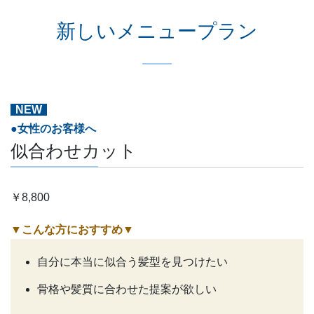
新しいメニュープラン
NEW
●女性のお客様へ
似合わせカット
￥8,800
▼こんな方におすすめ
▼
自分に本当に似合う髪型を見つけたい
骨格や髪質に合わせた提案が欲しい