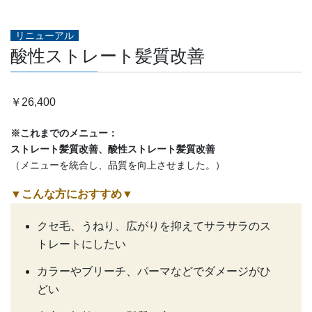
リニューアル
酸性ストレート髪質改善
￥26,400
※これまでのメニュー：
ストレート髪質改善、酸性ストレート髪質改善
（メニューを統合し、品質を向上させました。）
▼こんな方におすすめ
▼
クセ毛、うねり、広がりを抑えてサラサラのス
トレートにしたい
カラーやブリーチ、パーマなどでダメージがひ
どい