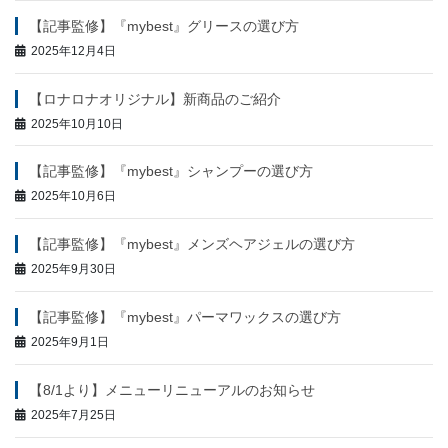
【記事監修】『mybest』グリースの選び方
2025年12月4日
【ロナロナオリジナル】新商品のご紹介
2025年10月10日
【記事監修】『mybest』シャンプーの選び方
2025年10月6日
【記事監修】『mybest』メンズヘアジェルの選び方
2025年9月30日
【記事監修】『mybest』パーマワックスの選び方
2025年9月1日
【8/1より】メニューリニューアルのお知らせ
2025年7月25日