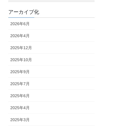
アーカイブ化
2026年6月
2026年4月
2025年12月
2025年10月
2025年9月
2025年7月
2025年6月
2025年4月
2025年3月