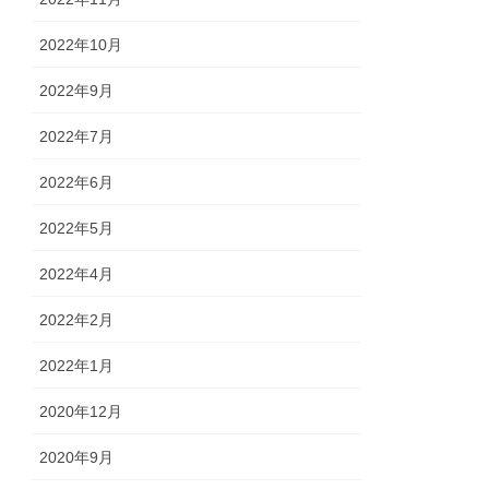
2022年10月
2022年9月
2022年7月
2022年6月
2022年5月
2022年4月
2022年2月
2022年1月
2020年12月
2020年9月