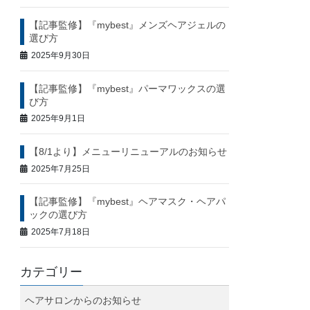
【記事監修】『mybest』メンズヘアジェルの
選び方
2025年9月30日
【記事監修】『mybest』パーマワックスの選
び方
2025年9月1日
【8/1より】メニューリニューアルのお知らせ
2025年7月25日
【記事監修】『mybest』ヘアマスク・ヘアパ
ックの選び方
2025年7月18日
カテゴリー
ヘアサロンからのお知らせ