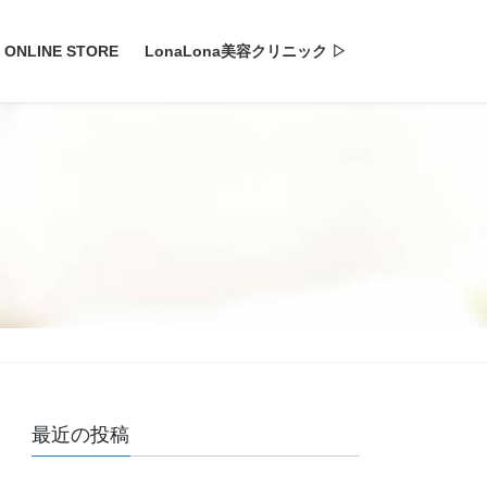
ONLINE STORE
LonaLona美容クリニック ▷
最近の投稿