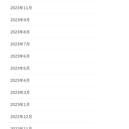
2023年11月
2023年9月
2023年8月
2023年7月
2023年6月
2023年5月
2023年4月
2023年3月
2023年1月
2022年12月
2022年11月