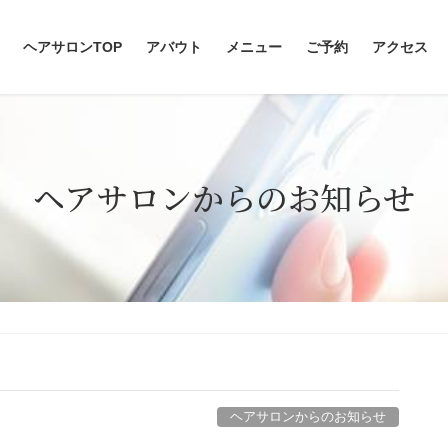
ヘアサロンTOP
アバウト
メニュー
ご予約
アクセス
ヘアサロンからのお知らせ
ヘアサロンからのお知らせ