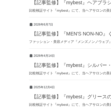
【記事監修】『mybest』ヘアブラ
比較検証サイト『mybest』にて、当ヘアサロンの
2026年6月7日
【記事監修】『MEN’S NON-N
ファッション・美容メディア『メンズノンノウェブ』
2026年4月14日
【記事監修】『mybest』シルバ
比較検証サイト『mybest』にて、当ヘアサロンの
2025年12月4日
【記事監修】『mybest』グリース
比較検証サイト『mybest』にて、当ヘアサロンの