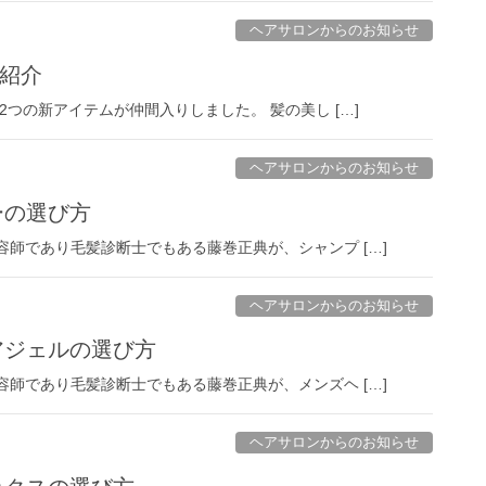
ヘアサロンからのお知らせ
紹介
2つの新アイテムが仲間入りしました。 髪の美し […]
ヘアサロンからのお知らせ
ーの選び方
美容師であり毛髪診断士でもある藤巻正典が、シャンプ […]
ヘアサロンからのお知らせ
ヘアジェルの選び方
美容師であり毛髪診断士でもある藤巻正典が、メンズヘ […]
ヘアサロンからのお知らせ