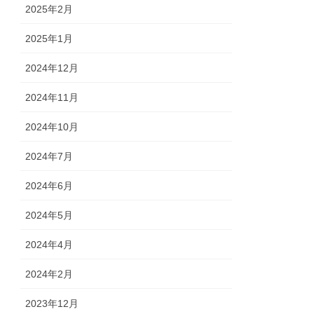
2025年2月
2025年1月
2024年12月
2024年11月
2024年10月
2024年7月
2024年6月
2024年5月
2024年4月
2024年2月
2023年12月