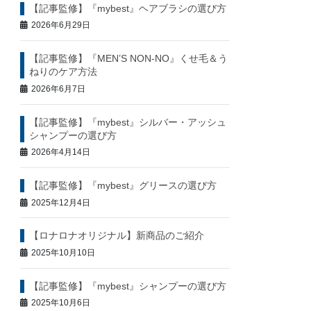
【記事監修】『mybest』ヘアブラシの選び方
2026年6月29日
【記事監修】『MEN’S NON-NO』くせ毛＆う
ねりのケア方法
2026年6月7日
【記事監修】『mybest』シルバー・アッシュ
シャンプーの選び方
2026年4月14日
【記事監修】『mybest』グリースの選び方
2025年12月4日
【ロナロナオリジナル】新商品のご紹介
2025年10月10日
【記事監修】『mybest』シャンプーの選び方
2025年10月6日