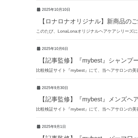
2025年10月10日
【ロナロナオリジナル】新商品のご
このたび、LonaLonaオリジナルヘアケアシリーズに
2025年10月6日
【記事監修】『mybest』シャンプ
比較検証サイト『mybest』にて、当ヘアサロンの
2025年9月30日
【記事監修】『mybest』メンズ
比較検証サイト『mybest』にて、当ヘアサロンの
2025年9月1日