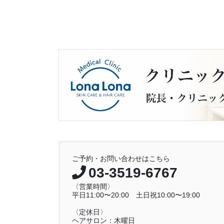
ご予約・お問い合わせはこちら
03-3519-6767
〈営業時間〉
平日11:00〜20:00 土日祝10:00〜19:00
〈定休日〉
ヘアサロン：木曜日