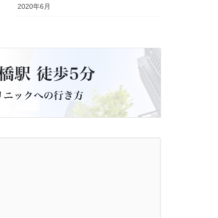
2020年6月