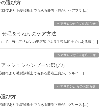
シの選び方
美容師であり毛髪診断士でもある藤巻正典が、ヘアブラ […]
ヘアサロンからのお知らせ
O』くせ毛＆うねりのケア方法
にて、当ヘアサロンの美容師であり毛髪診断士でもある藤 […]
ヘアサロンからのお知らせ
ー・アッシュシャンプーの選び方
美容師であり毛髪診断士でもある藤巻正典が、シルバー […]
ヘアサロンからのお知らせ
の選び方
美容師であり毛髪診断士でもある藤巻正典が、グリース […]