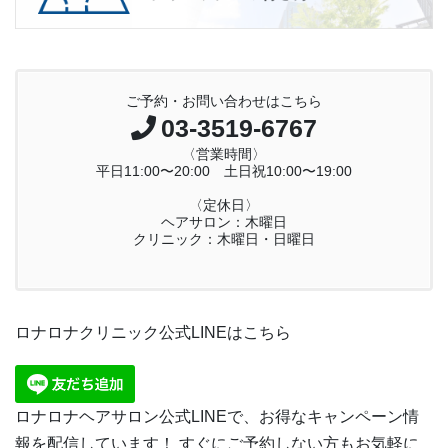
ご予約・お問い合わせはこちら
03-3519-6767
〈営業時間〉
平日11:00〜20:00 土日祝10:00〜19:00
〈定休日〉
ヘアサロン：木曜日
クリニック：木曜日・日曜日
ロナロナクリニック公式LINEはこちら
ロナロナヘアサロン公式LINEで、お得なキャンペーン情
報を配信しています！ すぐにご予約しない方もお気軽に