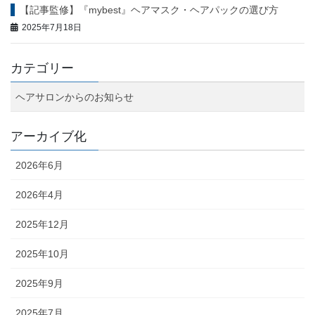
【記事監修】『mybest』ヘアマスク・ヘアパックの選び方
2025年7月18日
カテゴリー
ヘアサロンからのお知らせ
アーカイブ化
2026年6月
2026年4月
2025年12月
2025年10月
2025年9月
2025年7月