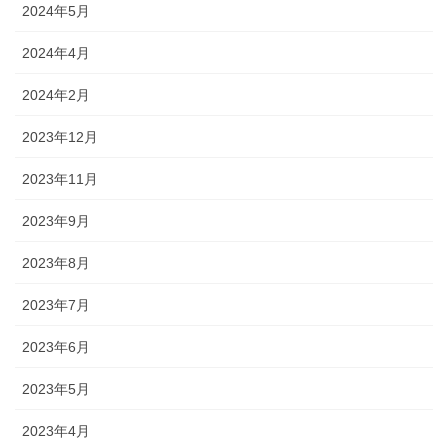
2024年5月
2024年4月
2024年2月
2023年12月
2023年11月
2023年9月
2023年8月
2023年7月
2023年6月
2023年5月
2023年4月