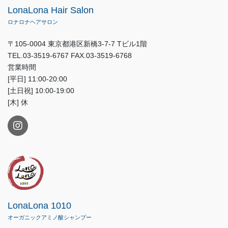
LonaLona Hair Salon
ロナロナヘアサロン
〒105-0004 東京都港区新橋3-7-7 Tビル1階
TEL.03-3519-6767 FAX.03-3519-6768
営業時間
[平日] 11:00-20:00
[土日祝] 10:00-19:00
[木] 休
LonaLona 1010
オーガニックアミノ酸シャンプー