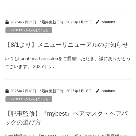
/ 最終更新日時 :
2025年7月25日
2025年7月25日
lonalona
ヘアサロンからのお知らせ
【8/1より】メニューリニューアルのお知らせ
いつもLonaLona hair salonをご愛顧いただき、誠にありがとう
ございます。 2025年 […]
/ 最終更新日時 :
2025年7月18日
2025年7月18日
lonalona
ヘアサロンからのお知らせ
【記事監修】『mybest』ヘアマスク・ヘアパ
ックの選び方