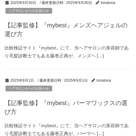
/ 最終更新日時 :
2025年9月30日
2025年9月30日
lonalona
ヘアサロンからのお知らせ
【記事監修】『mybest』メンズヘアジェルの
選び方
比較検証サイト『mybest』にて、当ヘアサロンの美容師であ
り毛髪診断士でもある藤巻正典が、メンズヘ […]
/ 最終更新日時 :
2025年9月1日
2025年9月1日
lonalona
ヘアサロンからのお知らせ
【記事監修】『mybest』パーマワックスの選
び方
比較検証サイト『mybest』にて、当ヘアサロンの美容師であ
り毛髪診断士でもある藤巻正典が、パーマヘ […]