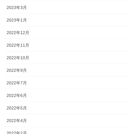
2023年3月
2023年1月
2022年12月
2022年11月
2022年10月
2022年9月
2022年7月
2022年6月
2022年5月
2022年4月
2022年2月