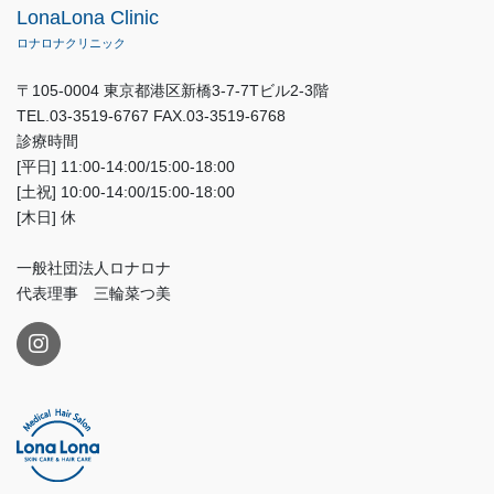
LonaLona Clinic
ロナロナクリニック
〒105-0004 東京都港区新橋3-7-7Tビル2-3階
TEL.03-3519-6767 FAX.03-3519-6768
診療時間
[平日] 11:00-14:00/15:00-18:00
[土祝] 10:00-14:00/15:00-18:00
[木日] 休
一般社団法人ロナロナ
代表理事 三輪菜つ美