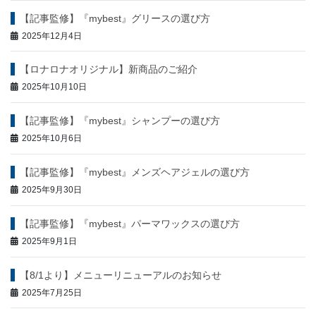
ン
【記事監修】『mybest』グリースの選び方
2025年12月4日
【ロナロナオリジナル】新商品のご紹介
2025年10月10日
【記事監修】『mybest』シャンプーの選び方
2025年10月6日
【記事監修】『mybest』メンズヘアジェルの選び方
2025年9月30日
【記事監修】『mybest』パーマワックスの選び方
2025年9月1日
【8/1より】メニューリニューアルのお知らせ
2025年7月25日