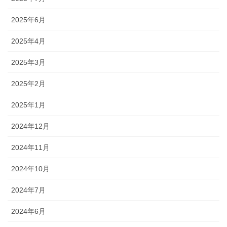
2025年6月
2025年4月
2025年3月
2025年2月
2025年1月
2024年12月
2024年11月
2024年10月
2024年7月
2024年6月