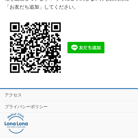
「お友だち追加」してください。
アクセス
プライバシーポリシー