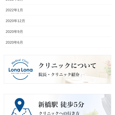
2022年1月
2020年12月
2020年9月
2020年6月