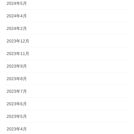
2024年5月
2024年4月
2024年2月
2023年12月
2023年11月
2023年9月
2023年8月
2023年7月
2023年6月
2023年5月
2023年4月