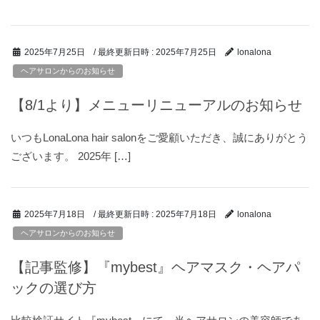
/ 最終更新日時 :
2025年7月25日
2025年7月25日
lonalona
ヘアサロンからのお知らせ
【8/1より】メニューリニューアルのお知らせ
いつもLonaLona hair salonをご愛顧いただき、誠にありがとう
ございます。 2025年 […]
/ 最終更新日時 :
2025年7月18日
2025年7月18日
lonalona
ヘアサロンからのお知らせ
【記事監修】『mybest』ヘアマスク・ヘアパ
ックの選び方