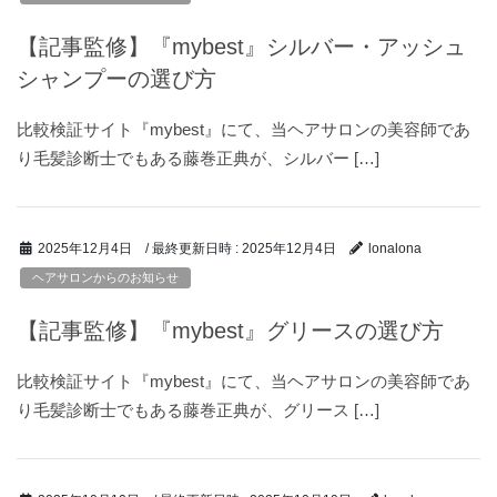
【記事監修】『mybest』シルバー・アッシュ
シャンプーの選び方
比較検証サイト『mybest』にて、当ヘアサロンの美容師であ
り毛髪診断士でもある藤巻正典が、シルバー […]
/ 最終更新日時 :
2025年12月4日
2025年12月4日
lonalona
ヘアサロンからのお知らせ
【記事監修】『mybest』グリースの選び方
比較検証サイト『mybest』にて、当ヘアサロンの美容師であ
り毛髪診断士でもある藤巻正典が、グリース […]