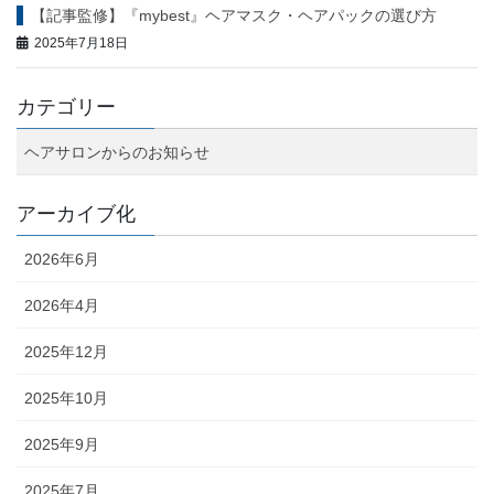
【記事監修】『mybest』ヘアマスク・ヘアパックの選び方
2025年7月18日
カテゴリー
ヘアサロンからのお知らせ
アーカイブ化
2026年6月
2026年4月
2025年12月
2025年10月
2025年9月
2025年7月