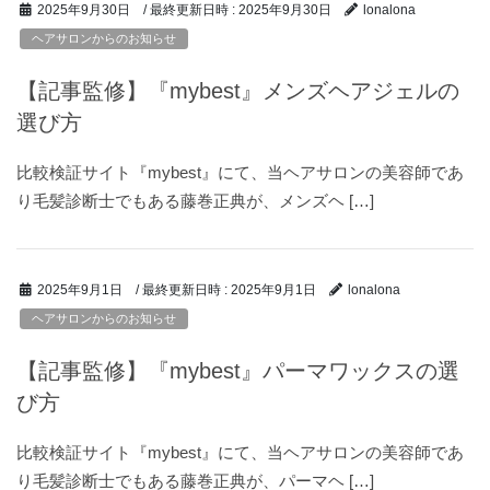
/ 最終更新日時 :
2025年9月30日
2025年9月30日
lonalona
ヘアサロンからのお知らせ
【記事監修】『mybest』メンズヘアジェルの
選び方
比較検証サイト『mybest』にて、当ヘアサロンの美容師であ
り毛髪診断士でもある藤巻正典が、メンズヘ […]
/ 最終更新日時 :
2025年9月1日
2025年9月1日
lonalona
ヘアサロンからのお知らせ
【記事監修】『mybest』パーマワックスの選
び方
比較検証サイト『mybest』にて、当ヘアサロンの美容師であ
り毛髪診断士でもある藤巻正典が、パーマヘ […]