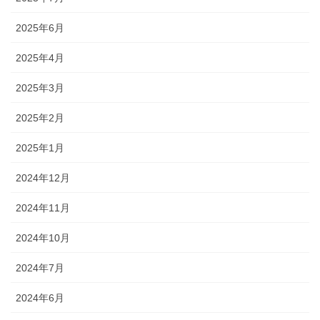
2025年6月
2025年4月
2025年3月
2025年2月
2025年1月
2024年12月
2024年11月
2024年10月
2024年7月
2024年6月