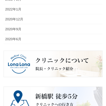
2022年1月
2020年12月
2020年9月
2020年6月