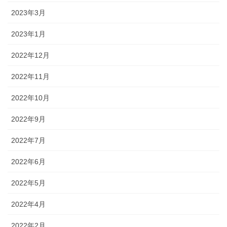
2023年3月
2023年1月
2022年12月
2022年11月
2022年10月
2022年9月
2022年7月
2022年6月
2022年5月
2022年4月
2022年2月