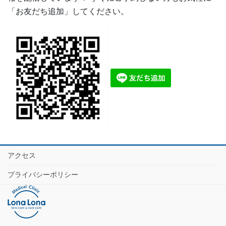
「お友だち追加」してください。
アクセス
プライバシーポリシー