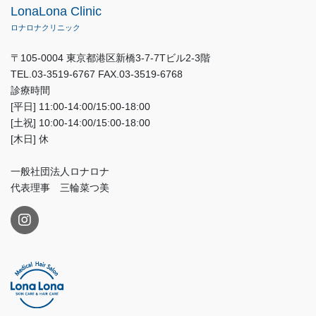
LonaLona Clinic
ロナロナクリニック
〒105-0004 東京都港区新橋3-7-7Tビル2-3階
TEL.03-3519-6767 FAX.03-3519-6768
診療時間
[平日] 11:00-14:00/15:00-18:00
[土祝] 10:00-14:00/15:00-18:00
[木日] 休
一般社団法人ロナロナ
代表理事 三輪菜つ美