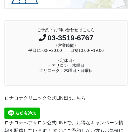
ご予約・お問い合わせはこちら
03-3519-6767
〈営業時間〉
平日11:00〜20:00 土日祝10:00〜19:00
〈定休日〉
ヘアサロン：木曜日
クリニック：木曜日・日曜日
ロナロナクリニック公式LINEはこちら
ロナロナヘアサロン公式LINEで、お得なキャンペーン情
報を配信しています！ すぐにご予約しない方もお気軽に