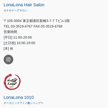
LonaLona Hair Salon
ロナロナヘアサロン
〒105-0004 東京都港区新橋3-7-7 Tビル1階
TEL.03-3519-6767 FAX.03-3519-6768
営業時間
[平日] 11:00-20:00
[土日祝] 10:00-19:00
[木] 休
LonaLona 1010
オーガニックアミノ酸シャンプー