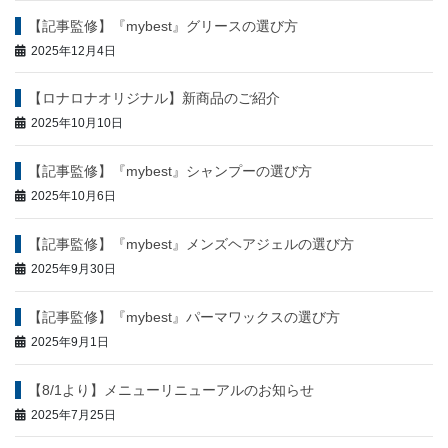
ン
【記事監修】『mybest』グリースの選び方
2025年12月4日
【ロナロナオリジナル】新商品のご紹介
2025年10月10日
【記事監修】『mybest』シャンプーの選び方
2025年10月6日
【記事監修】『mybest』メンズヘアジェルの選び方
2025年9月30日
【記事監修】『mybest』パーマワックスの選び方
2025年9月1日
【8/1より】メニューリニューアルのお知らせ
2025年7月25日