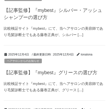
【記事監修】『mybest』シルバー・アッシュ
シャンプーの選び方
比較検証サイト『mybest』にて、当ヘアサロンの美容師であ
り毛髪診断士でもある藤巻正典が、シルバー […]
/ 最終更新日時 :
2025年12月4日
2025年12月4日
lonalona
ヘアサロンからのお知らせ
【記事監修】『mybest』グリースの選び方
比較検証サイト『mybest』にて、当ヘアサロンの美容師であ
り毛髪診断士でもある藤巻正典が、グリース […]