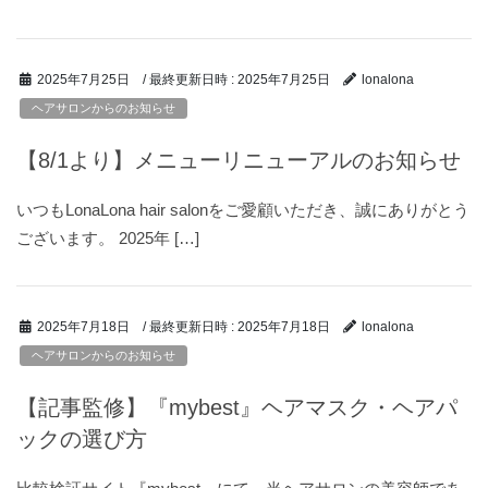
/ 最終更新日時 :
2025年7月25日
2025年7月25日
lonalona
ヘアサロンからのお知らせ
【8/1より】メニューリニューアルのお知らせ
いつもLonaLona hair salonをご愛顧いただき、誠にありがとう
ございます。 2025年 […]
/ 最終更新日時 :
2025年7月18日
2025年7月18日
lonalona
ヘアサロンからのお知らせ
【記事監修】『mybest』ヘアマスク・ヘアパ
ックの選び方