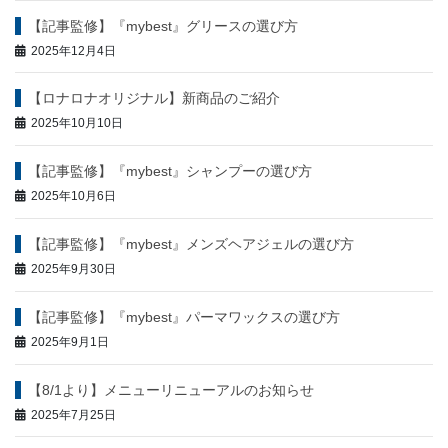
ン
【記事監修】『mybest』グリースの選び方
2025年12月4日
【ロナロナオリジナル】新商品のご紹介
2025年10月10日
【記事監修】『mybest』シャンプーの選び方
2025年10月6日
【記事監修】『mybest』メンズヘアジェルの選び方
2025年9月30日
【記事監修】『mybest』パーマワックスの選び方
2025年9月1日
【8/1より】メニューリニューアルのお知らせ
2025年7月25日