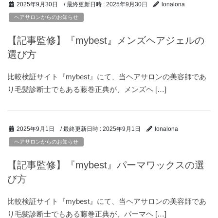
/ 最終更新日時 :
2025年9月30日
2025年9月30日
lonalona
ヘアサロンからのお知らせ
【記事監修】『mybest』メンズヘアジェルの
選び方
比較検証サイト『mybest』にて、当ヘアサロンの美容師であ
り毛髪診断士でもある藤巻正典が、メンズヘ […]
/ 最終更新日時 :
2025年9月1日
2025年9月1日
lonalona
ヘアサロンからのお知らせ
【記事監修】『mybest』パーマワックスの選
び方
比較検証サイト『mybest』にて、当ヘアサロンの美容師であ
り毛髪診断士でもある藤巻正典が、パーマヘ […]