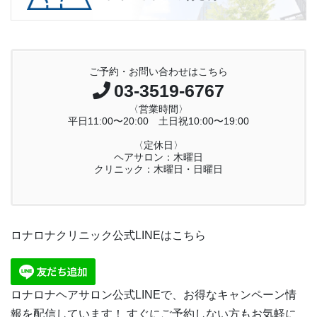
ご予約・お問い合わせはこちら
03-3519-6767
〈営業時間〉
平日11:00〜20:00 土日祝10:00〜19:00
〈定休日〉
ヘアサロン：木曜日
クリニック：木曜日・日曜日
ロナロナクリニック公式LINEはこちら
ロナロナヘアサロン公式LINEで、お得なキャンペーン情
報を配信しています！ すぐにご予約しない方もお気軽に