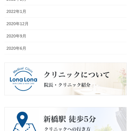
2022年1月
2020年12月
2020年9月
2020年6月