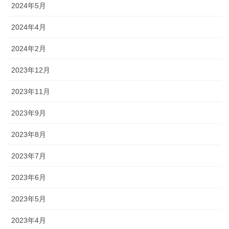
2024年5月
2024年4月
2024年2月
2023年12月
2023年11月
2023年9月
2023年8月
2023年7月
2023年6月
2023年5月
2023年4月