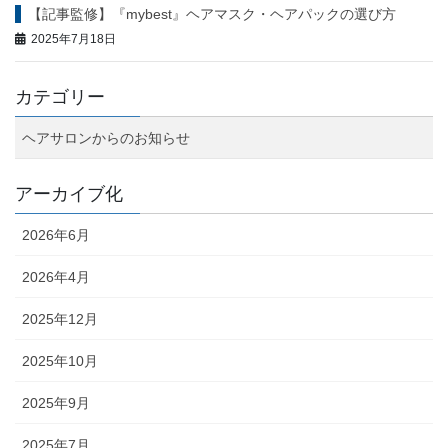
【記事監修】『mybest』ヘアマスク・ヘアパックの選び方
2025年7月18日
カテゴリー
ヘアサロンからのお知らせ
アーカイブ化
2026年6月
2026年4月
2025年12月
2025年10月
2025年9月
2025年7月