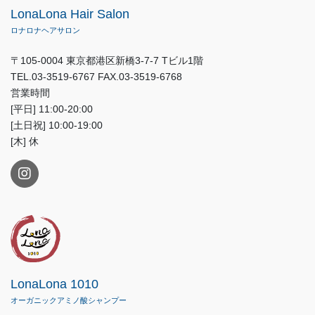
LonaLona Hair Salon
ロナロナヘアサロン
〒105-0004 東京都港区新橋3-7-7 Tビル1階
TEL.03-3519-6767 FAX.03-3519-6768
営業時間
[平日] 11:00-20:00
[土日祝] 10:00-19:00
[木] 休
LonaLona 1010
オーガニックアミノ酸シャンプー