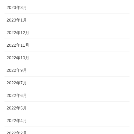
2023年3月
2023年1月
2022年12月
2022年11月
2022年10月
2022年9月
2022年7月
2022年6月
2022年5月
2022年4月
2022年2月