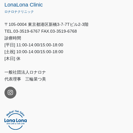
LonaLona Clinic
ロナロナクリニック
〒105-0004 東京都港区新橋3-7-7Tビル2-3階
TEL.03-3519-6767 FAX.03-3519-6768
診療時間
[平日] 11:00-14:00/15:00-18:00
[土祝] 10:00-14:00/15:00-18:00
[木日] 休
一般社団法人ロナロナ
代表理事 三輪菜つ美