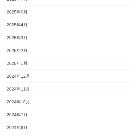
2025年6月
2025年4月
2025年3月
2025年2月
2025年1月
2024年12月
2024年11月
2024年10月
2024年7月
2024年6月