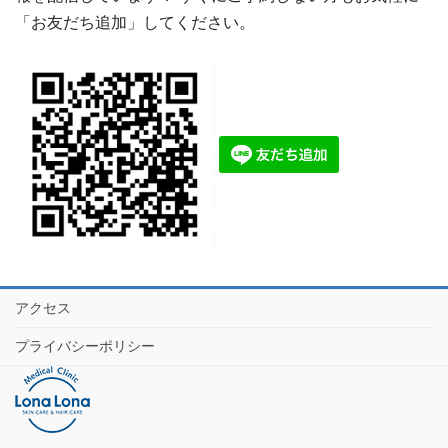
「お友だち追加」してください。
アクセス
プライバシーポリシー