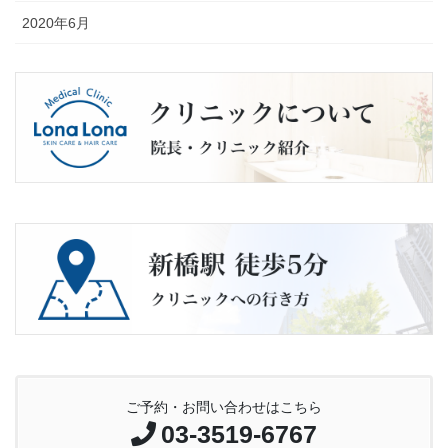
2020年6月
ご予約・お問い合わせはこちら
03-3519-6767