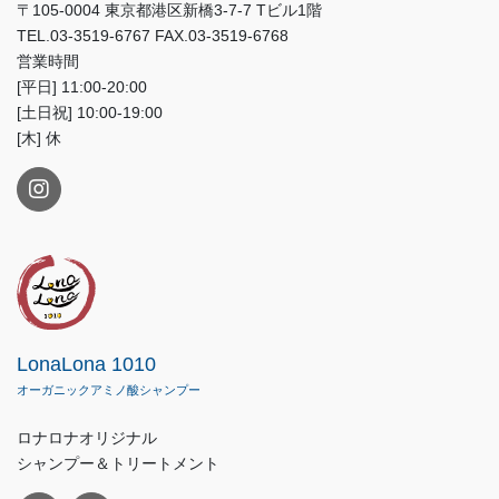
〒105-0004 東京都港区新橋3-7-7 Tビル1階
TEL.03-3519-6767 FAX.03-3519-6768
営業時間
[平日] 11:00-20:00
[土日祝] 10:00-19:00
[木] 休
LonaLona 1010
オーガニックアミノ酸シャンプー
ロナロナオリジナル
シャンプー＆トリートメント