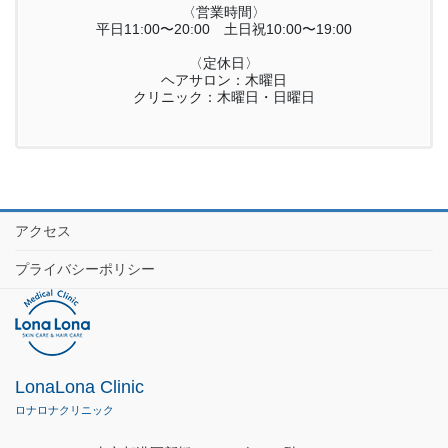
〈営業時間〉
平日11:00〜20:00 土日祝10:00〜19:00
〈定休日〉
ヘアサロン：木曜日
クリニック：木曜日・日曜日
アクセス
プライバシーポリシー
LonaLona Clinic
ロナロナクリニック