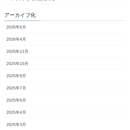
アーカイブ化
2026年6月
2026年4月
2025年12月
2025年10月
2025年9月
2025年7月
2025年6月
2025年4月
2025年3月