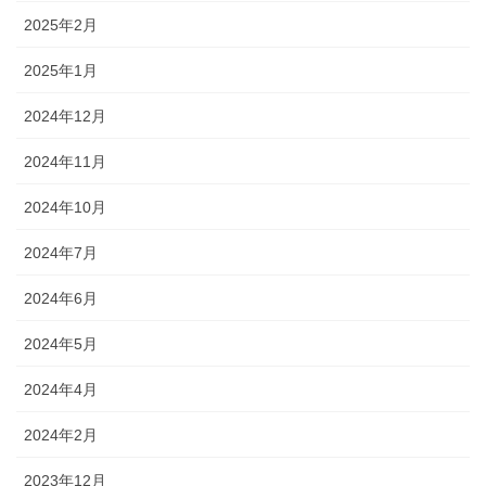
2025年2月
2025年1月
2024年12月
2024年11月
2024年10月
2024年7月
2024年6月
2024年5月
2024年4月
2024年2月
2023年12月