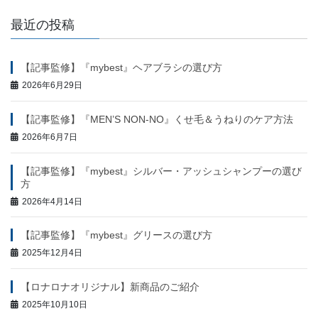
最近の投稿
【記事監修】『mybest』ヘアブラシの選び方
2026年6月29日
【記事監修】『MEN’S NON-NO』くせ毛＆うねりのケア方法
2026年6月7日
【記事監修】『mybest』シルバー・アッシュシャンプーの選び
方
2026年4月14日
【記事監修】『mybest』グリースの選び方
2025年12月4日
【ロナロナオリジナル】新商品のご紹介
2025年10月10日