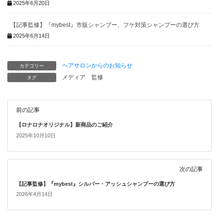
2025年6月20日
【記事監修】『mybest』市販シャンプー、フケ対策シャンプーの選び方
2025年6月14日
ヘアサロンからのお知らせ
カテゴリー
メディア
監修
タグ
前の記事
【ロナロナオリジナル】新商品のご紹介
2025年10月10日
次の記事
【記事監修】『mybest』シルバー・アッシュシャンプーの選び方
2026年4月14日