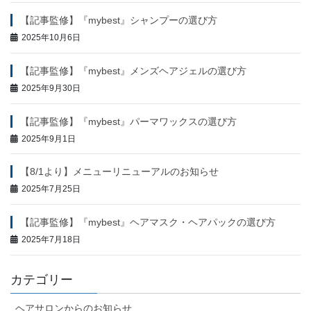
【記事監修】『mybest』シャンプーの選び方
2025年10月6日
【記事監修】『mybest』メンズヘアジェルの選び方
2025年9月30日
【記事監修】『mybest』パーマワックスの選び方
2025年9月1日
【8/1より】メニューリニューアルのお知らせ
2025年7月25日
【記事監修】『mybest』ヘアマスク・ヘアパックの選び方
2025年7月18日
カテゴリー
ヘアサロンからのお知らせ