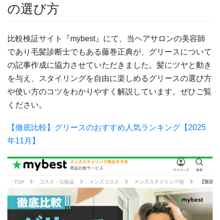
の選び方
比較検証サイト『mybest』にて、当ヘアサロンの美容師
であり毛髪診断士でもある藤巻正典が、グリースについて
の記事作成に協力させていただきました。髪にツヤと動き
を与え、スタイリングを自由に楽しめるグリースの選び方
や使い方のコツをわかりやすく解説しています。ぜひご覧
ください。
【徹底比較】グリースのおすすめ人気ランキング【2025
年11月】