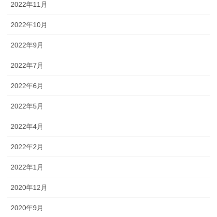
2022年11月
2022年10月
2022年9月
2022年7月
2022年6月
2022年5月
2022年4月
2022年2月
2022年1月
2020年12月
2020年9月