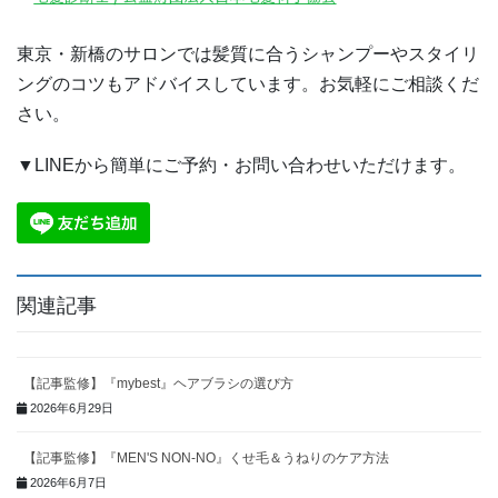
東京・新橋のサロンでは髪質に合うシャンプーやスタイリ
ングのコツもアドバイスしています。お気軽にご相談くだ
さい。
▼LINEから簡単にご予約・お問い合わせいただけます。
関連記事
【記事監修】『mybest』ヘアブラシの選び方
2026年6月29日
【記事監修】『MEN'S NON-NO』くせ毛＆うねりのケア方法
2026年6月7日