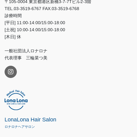
〒105-0004 東京都港区新橋3-7-7Tビル2-3階
TEL.03-3519-6767 FAX.03-3519-6768
診療時間
[平日] 11:00-14:00/15:00-18:00
[土祝] 10:00-14:00/15:00-18:00
[木日] 休
一般社団法人ロナロナ
代表理事 三輪菜つ美
LonaLona Hair Salon
ロナロナヘアサロン