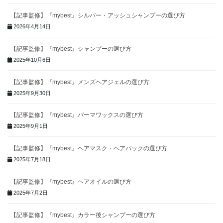
【記事監修】『mybest』シルバー・アッシュシャンプーの選び方
2026年4月14日
【記事監修】『mybest』シャンプーの選び方
2025年10月6日
【記事監修】『mybest』メンズヘアジェルの選び方
2025年9月30日
【記事監修】『mybest』パーマワックスの選び方
2025年9月1日
【記事監修】『mybest』ヘアマスク・ヘアパックの選び方
2025年7月18日
【記事監修】『mybest』ヘアオイルの選び方
2025年7月2日
【記事監修】『mybest』カラー後シャンプーの選び方