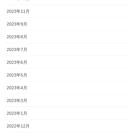
2023年11月
2023年9月
2023年8月
2023年7月
2023年6月
2023年5月
2023年4月
2023年3月
2023年1月
2022年12月