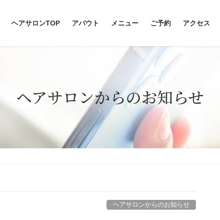
ヘアサロンTOP
アバウト
メニュー
ご予約
アクセス
ヘアサロンからのお知らせ
ヘアサロンからのお知らせ