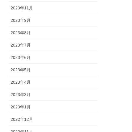
2023年11月
2023年9月
2023年8月
2023年7月
2023年6月
2023年5月
2023年4月
2023年3月
2023年1月
2022年12月
2022年11月