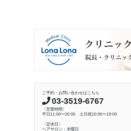
ご予約・お問い合わせはこちら
03-3519-6767
〈営業時間〉
平日11:00〜20:00 土日祝10:00〜19:00
〈定休日〉
ヘアサロン：木曜日