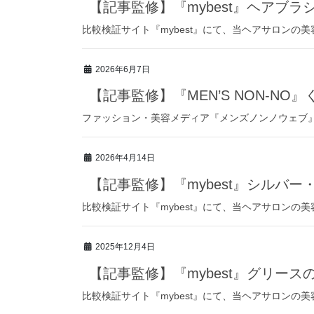
【記事監修】『mybest』ヘアブラ
比較検証サイト『mybest』にて、当ヘアサロンの
2026年6月7日
【記事監修】『MEN’S NON-N
ファッション・美容メディア『メンズノンノウェブ』
2026年4月14日
【記事監修】『mybest』シルバ
比較検証サイト『mybest』にて、当ヘアサロンの
2025年12月4日
【記事監修】『mybest』グリース
比較検証サイト『mybest』にて、当ヘアサロンの