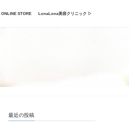
ONLINE STORE
LonaLona美容クリニック ▷
最近の投稿