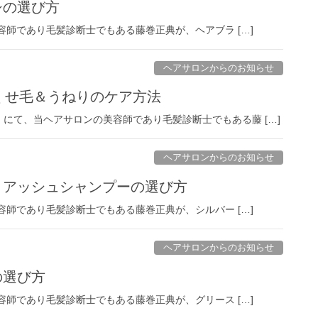
シの選び方
美容師であり毛髪診断士でもある藤巻正典が、ヘアブラ […]
ヘアサロンからのお知らせ
O』くせ毛＆うねりのケア方法
にて、当ヘアサロンの美容師であり毛髪診断士でもある藤 […]
ヘアサロンからのお知らせ
ー・アッシュシャンプーの選び方
美容師であり毛髪診断士でもある藤巻正典が、シルバー […]
ヘアサロンからのお知らせ
の選び方
美容師であり毛髪診断士でもある藤巻正典が、グリース […]