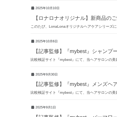
2025年10月10日
【ロナロナオリジナル】新商品のご
このたび、LonaLonaオリジナルヘアケアシリーズに
2025年10月6日
【記事監修】『mybest』シャンプ
比較検証サイト『mybest』にて、当ヘアサロンの
2025年9月30日
【記事監修】『mybest』メンズ
比較検証サイト『mybest』にて、当ヘアサロンの
2025年9月1日