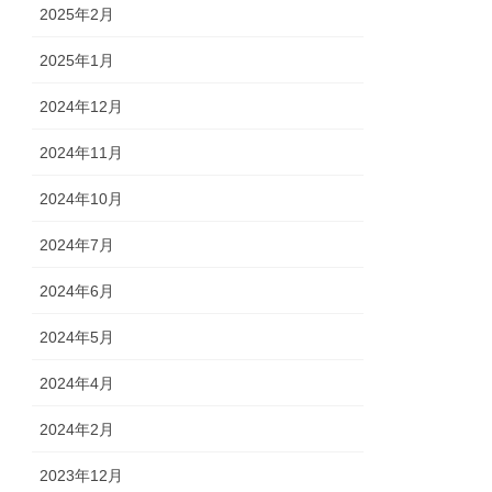
2025年2月
2025年1月
2024年12月
2024年11月
2024年10月
2024年7月
2024年6月
2024年5月
2024年4月
2024年2月
2023年12月