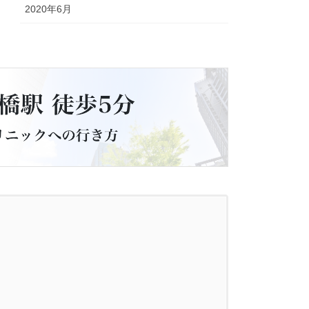
2020年6月