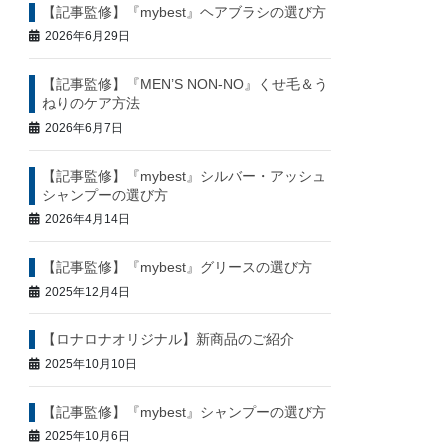
【記事監修】『mybest』ヘアブラシの選び方
2026年6月29日
【記事監修】『MEN’S NON-NO』くせ毛＆う
ねりのケア方法
2026年6月7日
【記事監修】『mybest』シルバー・アッシュ
シャンプーの選び方
2026年4月14日
【記事監修】『mybest』グリースの選び方
2025年12月4日
【ロナロナオリジナル】新商品のご紹介
2025年10月10日
【記事監修】『mybest』シャンプーの選び方
2025年10月6日