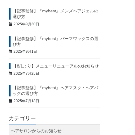
【記事監修】『mybest』メンズヘアジェルの
選び方
2025年9月30日
【記事監修】『mybest』パーマワックスの選
び方
2025年9月1日
【8/1より】メニューリニューアルのお知らせ
2025年7月25日
【記事監修】『mybest』ヘアマスク・ヘアパ
ックの選び方
2025年7月18日
カテゴリー
ヘアサロンからのお知らせ