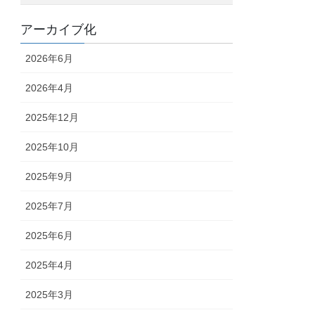
アーカイブ化
2026年6月
2026年4月
2025年12月
2025年10月
2025年9月
2025年7月
2025年6月
2025年4月
2025年3月