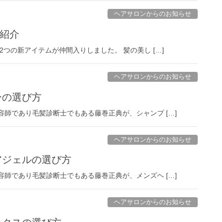
ヘアサロンからのお知らせ
紹介
2つの新アイテムが仲間入りしました。 髪の美し […]
ヘアサロンからのお知らせ
ーの選び方
美容師であり毛髪診断士でもある藤巻正典が、シャンプ […]
ヘアサロンからのお知らせ
ヘアジェルの選び方
美容師であり毛髪診断士でもある藤巻正典が、メンズヘ […]
ヘアサロンからのお知らせ