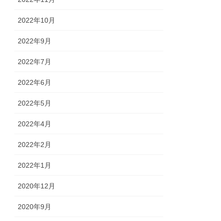
2022年10月
2022年9月
2022年7月
2022年6月
2022年5月
2022年4月
2022年2月
2022年1月
2020年12月
2020年9月