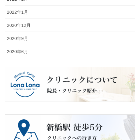
2022年1月
2020年12月
2020年9月
2020年6月