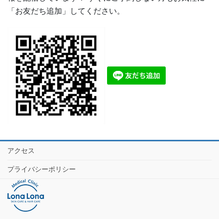
「お友だち追加」してください。
アクセス
プライバシーポリシー