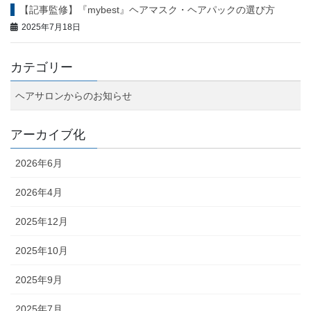
【記事監修】『mybest』ヘアマスク・ヘアパックの選び方
2025年7月18日
カテゴリー
ヘアサロンからのお知らせ
アーカイブ化
2026年6月
2026年4月
2025年12月
2025年10月
2025年9月
2025年7月