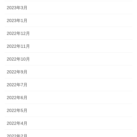
2023年3月
2023年1月
2022年12月
2022年11月
2022年10月
2022年9月
2022年7月
2022年6月
2022年5月
2022年4月
2022年2月