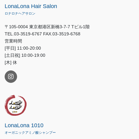
LonaLona Hair Salon
ロナロナヘアサロン
〒105-0004 東京都港区新橋3-7-7 Tビル1階
TEL.03-3519-6767 FAX.03-3519-6768
営業時間
[平日] 11:00-20:00
[土日祝] 10:00-19:00
[木] 休
LonaLona 1010
オーガニックアミノ酸シャンプー