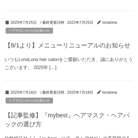
/ 最終更新日時 :
2025年7月25日
2025年7月25日
lonalona
ヘアサロンからのお知らせ
【8/1より】メニューリニューアルのお知らせ
いつもLonaLona hair salonをご愛顧いただき、誠にありがとう
ございます。 2025年 […]
/ 最終更新日時 :
2025年7月18日
2025年7月18日
lonalona
ヘアサロンからのお知らせ
【記事監修】『mybest』ヘアマスク・ヘアパ
ックの選び方