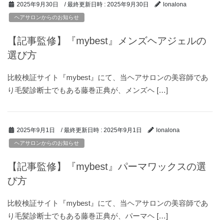
/ 最終更新日時 :
2025年9月30日
2025年9月30日
lonalona
ヘアサロンからのお知らせ
【記事監修】『mybest』メンズヘアジェルの
選び方
比較検証サイト『mybest』にて、当ヘアサロンの美容師であ
り毛髪診断士でもある藤巻正典が、メンズヘ […]
/ 最終更新日時 :
2025年9月1日
2025年9月1日
lonalona
ヘアサロンからのお知らせ
【記事監修】『mybest』パーマワックスの選
び方
比較検証サイト『mybest』にて、当ヘアサロンの美容師であ
り毛髪診断士でもある藤巻正典が、パーマヘ […]