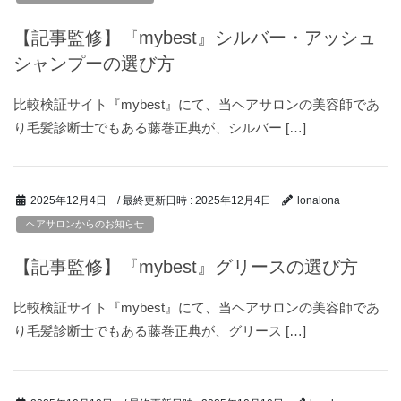
【記事監修】『mybest』シルバー・アッシュ
シャンプーの選び方
比較検証サイト『mybest』にて、当ヘアサロンの美容師であ
り毛髪診断士でもある藤巻正典が、シルバー […]
/ 最終更新日時 :
2025年12月4日
2025年12月4日
lonalona
ヘアサロンからのお知らせ
【記事監修】『mybest』グリースの選び方
比較検証サイト『mybest』にて、当ヘアサロンの美容師であ
り毛髪診断士でもある藤巻正典が、グリース […]