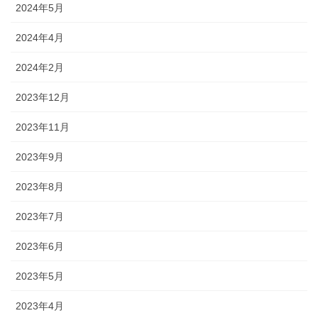
2024年5月
2024年4月
2024年2月
2023年12月
2023年11月
2023年9月
2023年8月
2023年7月
2023年6月
2023年5月
2023年4月