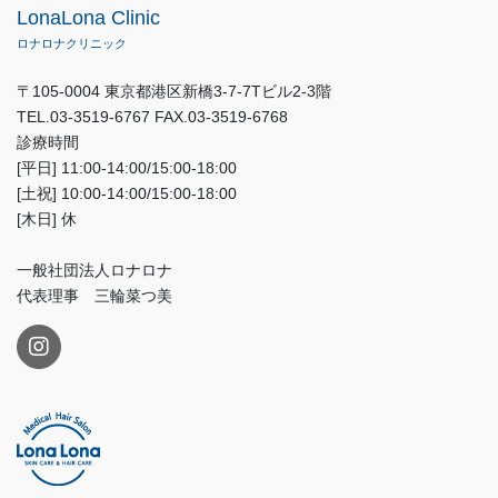
LonaLona Clinic
ロナロナクリニック
〒105-0004 東京都港区新橋3-7-7Tビル2-3階
TEL.03-3519-6767 FAX.03-3519-6768
診療時間
[平日] 11:00-14:00/15:00-18:00
[土祝] 10:00-14:00/15:00-18:00
[木日] 休
一般社団法人ロナロナ
代表理事 三輪菜つ美