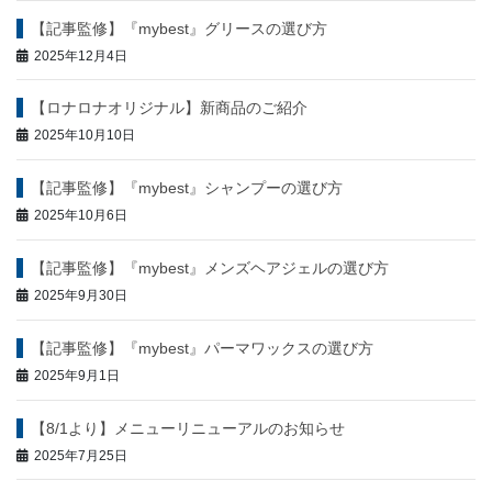
ン
【記事監修】『mybest』グリースの選び方
2025年12月4日
【ロナロナオリジナル】新商品のご紹介
2025年10月10日
【記事監修】『mybest』シャンプーの選び方
2025年10月6日
【記事監修】『mybest』メンズヘアジェルの選び方
2025年9月30日
【記事監修】『mybest』パーマワックスの選び方
2025年9月1日
【8/1より】メニューリニューアルのお知らせ
2025年7月25日