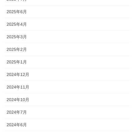
2025年6月
2025年4月
2025年3月
2025年2月
2025年1月
2024年12月
2024年11月
2024年10月
2024年7月
2024年6月