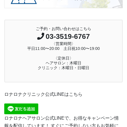
ご予約・お問い合わせはこちら
03-3519-6767
〈営業時間〉
平日11:00〜20:00 土日祝10:00〜19:00
〈定休日〉
ヘアサロン：木曜日
クリニック：木曜日・日曜日
ロナロナクリニック公式LINEはこちら
ロナロナヘアサロン公式LINEで、お得なキャンペーン情
報を配信しています！ すぐにご予約しない方もお気軽に