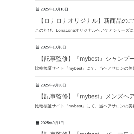
2025年10月10日
【ロナロナオリジナル】新商品のご
このたび、LonaLonaオリジナルヘアケアシリーズに
2025年10月6日
【記事監修】『mybest』シャンプ
比較検証サイト『mybest』にて、当ヘアサロンの
2025年9月30日
【記事監修】『mybest』メンズ
比較検証サイト『mybest』にて、当ヘアサロンの
2025年9月1日