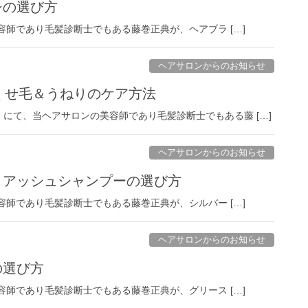
シの選び方
美容師であり毛髪診断士でもある藤巻正典が、ヘアブラ […]
ヘアサロンからのお知らせ
O』くせ毛＆うねりのケア方法
にて、当ヘアサロンの美容師であり毛髪診断士でもある藤 […]
ヘアサロンからのお知らせ
ー・アッシュシャンプーの選び方
美容師であり毛髪診断士でもある藤巻正典が、シルバー […]
ヘアサロンからのお知らせ
の選び方
美容師であり毛髪診断士でもある藤巻正典が、グリース […]