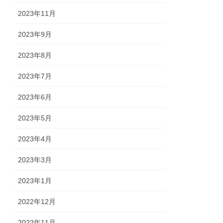
2023年11月
2023年9月
2023年8月
2023年7月
2023年6月
2023年5月
2023年4月
2023年3月
2023年1月
2022年12月
2022年11月