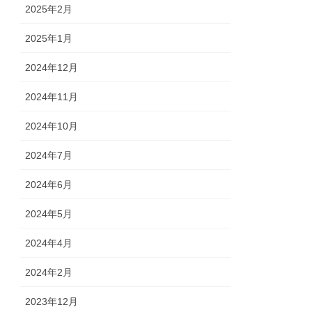
2025年2月
2025年1月
2024年12月
2024年11月
2024年10月
2024年7月
2024年6月
2024年5月
2024年4月
2024年2月
2023年12月