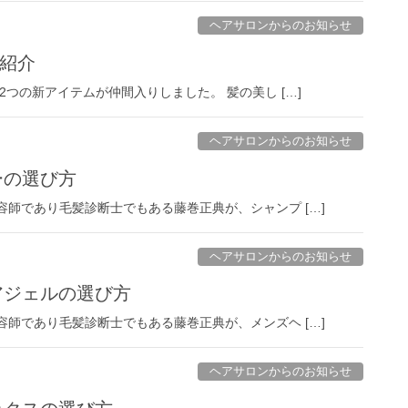
ヘアサロンからのお知らせ
紹介
2つの新アイテムが仲間入りしました。 髪の美し […]
ヘアサロンからのお知らせ
ーの選び方
美容師であり毛髪診断士でもある藤巻正典が、シャンプ […]
ヘアサロンからのお知らせ
ヘアジェルの選び方
美容師であり毛髪診断士でもある藤巻正典が、メンズヘ […]
ヘアサロンからのお知らせ