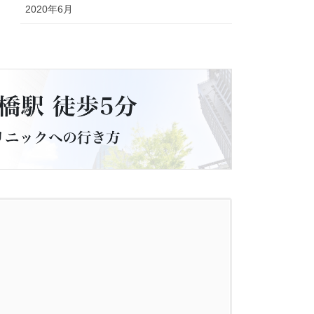
2020年6月