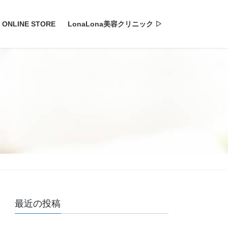
ONLINE STORE
LonaLona美容クリニック ▷
最近の投稿