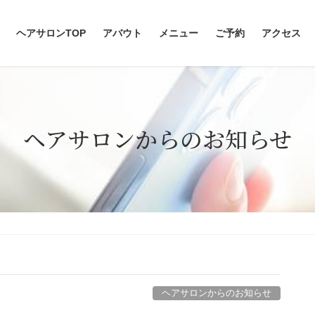
ヘアサロンTOP
アバウト
メニュー
ご予約
アクセス
ヘアサロンからのお知らせ
ヘアサロンからのお知らせ