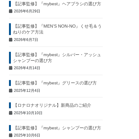
【記事監修】『mybest』ヘアブラシの選び方
2026年6月29日
【記事監修】『MEN’S NON-NO』くせ毛＆う
ねりのケア方法
2026年6月7日
【記事監修】『mybest』シルバー・アッシュ
シャンプーの選び方
2026年4月14日
【記事監修】『mybest』グリースの選び方
2025年12月4日
【ロナロナオリジナル】新商品のご紹介
2025年10月10日
【記事監修】『mybest』シャンプーの選び方
2025年10月6日