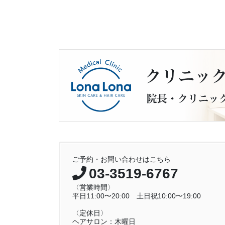
ご予約・お問い合わせはこちら
03-3519-6767
〈営業時間〉
平日11:00〜20:00 土日祝10:00〜19:00
〈定休日〉
ヘアサロン：木曜日