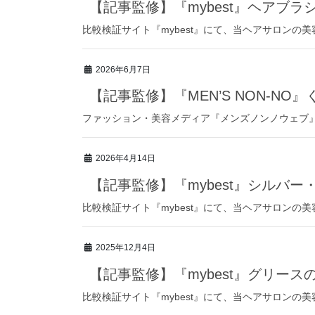
【記事監修】『mybest』ヘアブラ
比較検証サイト『mybest』にて、当ヘアサロンの
2026年6月7日
【記事監修】『MEN’S NON-N
ファッション・美容メディア『メンズノンノウェブ』
2026年4月14日
【記事監修】『mybest』シルバ
比較検証サイト『mybest』にて、当ヘアサロンの
2025年12月4日
【記事監修】『mybest』グリース
比較検証サイト『mybest』にて、当ヘアサロンの