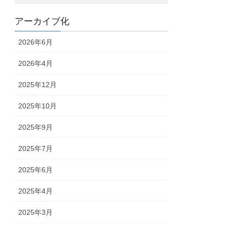
アーカイブ化
2026年6月
2026年4月
2025年12月
2025年10月
2025年9月
2025年7月
2025年6月
2025年4月
2025年3月