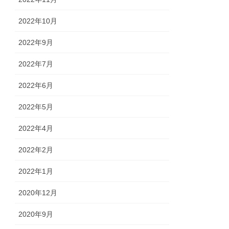
2022年10月
2022年9月
2022年7月
2022年6月
2022年5月
2022年4月
2022年2月
2022年1月
2020年12月
2020年9月