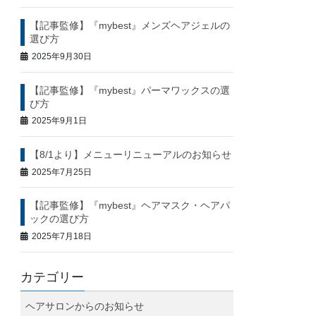
【記事監修】『mybest』メンズヘアジェルの
選び方
2025年9月30日
【記事監修】『mybest』パーマワックスの選
び方
2025年9月1日
【8/1より】メニューリニューアルのお知らせ
2025年7月25日
【記事監修】『mybest』ヘアマスク・ヘアパ
ックの選び方
2025年7月18日
カテゴリー
ヘアサロンからのお知らせ