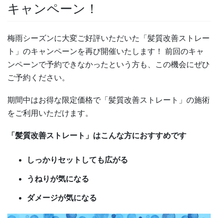
キャンペーン！
梅雨シーズンに大変ご好評いただいた「髪質改善ストレー
ト」のキャンペーンを再び開催いたします！ 前回のキャ
ンペーンで予約できなかったという方も、この機会にぜひ
ご予約ください。
期間中はお得な限定価格で「髪質改善ストレート」の施術
をご利用いただけます。
「髪質改善ストレート」はこんな方におすすめです
しっかりセットしても広がる
うねりが気になる
ダメージが気になる