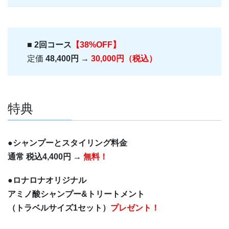
■ 2回コース
【38%OFF】
定価
48,400円
→
30,000円（税込）
特典
●シャンプーとスタイリング料金
通常 税込4,400円 →
無料！
●ロナロナオリジナル
アミノ酸シャンプー&トリートメント
（トラベルサイズ1セット）
プレゼント！