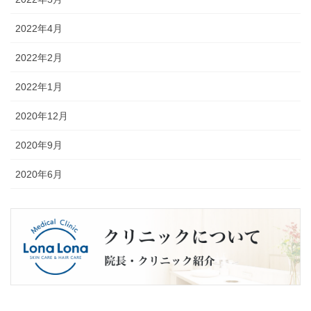
2022年4月
2022年2月
2022年1月
2020年12月
2020年9月
2020年6月