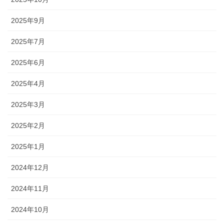
2025年9月
2025年7月
2025年6月
2025年4月
2025年3月
2025年2月
2025年1月
2024年12月
2024年11月
2024年10月