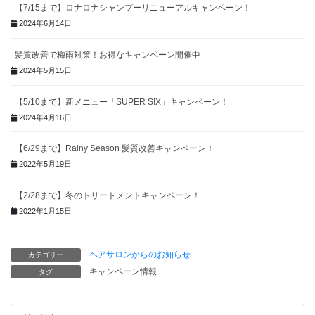
【7/15まで】ロナロナシャンプーリニューアルキャンペーン！
2024年6月14日
髪質改善で梅雨対策！お得なキャンペーン開催中
2024年5月15日
【5/10まで】新メニュー「SUPER SIX」キャンペーン！
2024年4月16日
【6/29まで】Rainy Season 髪質改善キャンペーン！
2022年5月19日
【2/28まで】冬のトリートメントキャンペーン！
2022年1月15日
ヘアサロンからのお知らせ
カテゴリー
キャンペーン情報
タグ