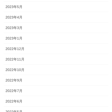
2023年5月
2023年4月
2023年3月
2023年1月
2022年12月
2022年11月
2022年10月
2022年9月
2022年7月
2022年6月
2022年5月