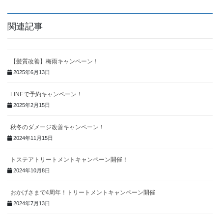
関連記事
【髪質改善】梅雨キャンペーン！
2025年6月13日
LINEで予約キャンペーン！
2025年2月15日
秋冬のダメージ改善キャンペーン！
2024年11月15日
トステアトリートメントキャンペーン開催！
2024年10月8日
おかげさまで4周年！トリートメントキャンペーン開催
2024年7月13日