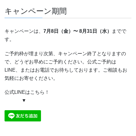
キャンペーン期間
キャンペーンは、
7月8
日（金）〜 8月31日（水）
までで
す。
ご予約枠が埋まり次第、キャンペーン終了となりますの
で、どうぞお早めにご予約ください。公式ご予約は
LINE、またはお電話でお待ちしております。ご相談もお
気軽にお寄せください。
公式LINEはこちら！
▼