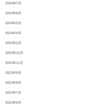
2024年7月
2024年6月
2024年5月
2024年4月
2024年2月
2023年12月
2023年11月
2023年9月
2023年8月
2023年7月
2023年6月