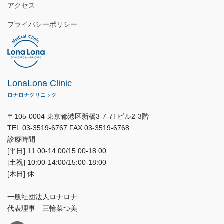
アクセス
プライバシーポリシー
LonaLona Clinic
ロナロナクリニック
〒105-0004 東京都港区新橋3-7-7Tビル2-3階
TEL.03-3519-6767 FAX.03-3519-6768
診療時間
[平日] 11:00-14:00/15:00-18:00
[土祝] 10:00-14:00/15:00-18:00
[木日] 休
一般社団法人ロナロナ
代表理事 三輪菜つ美