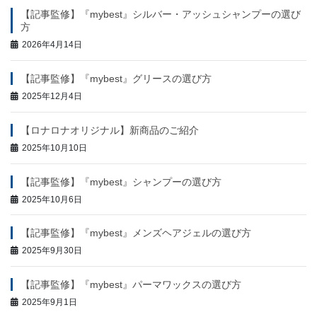
【記事監修】『mybest』シルバー・アッシュシャンプーの選び
方
2026年4月14日
【記事監修】『mybest』グリースの選び方
2025年12月4日
【ロナロナオリジナル】新商品のご紹介
2025年10月10日
【記事監修】『mybest』シャンプーの選び方
2025年10月6日
【記事監修】『mybest』メンズヘアジェルの選び方
2025年9月30日
【記事監修】『mybest』パーマワックスの選び方
2025年9月1日