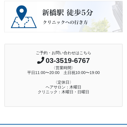
ご予約・お問い合わせはこちら
03-3519-6767
〈営業時間〉
平日11:00〜20:00 土日祝10:00〜19:00
〈定休日〉
ヘアサロン：木曜日
クリニック：木曜日・日曜日