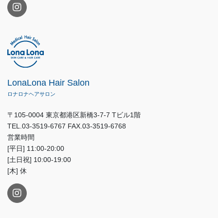
LonaLona Hair Salon
ロナロナヘアサロン
〒105-0004 東京都港区新橋3-7-7 Tビル1階
TEL.03-3519-6767 FAX.03-3519-6768
営業時間
[平日] 11:00-20:00
[土日祝] 10:00-19:00
[木] 休