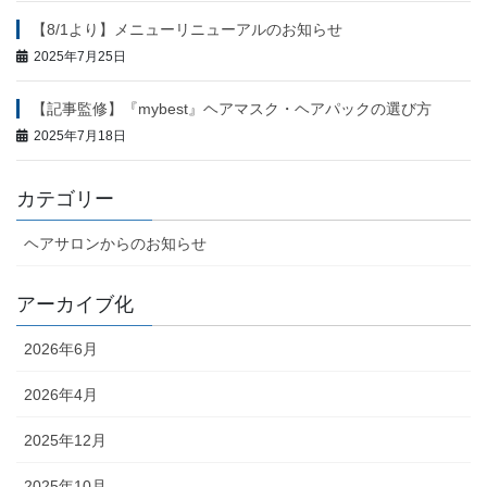
【8/1より】メニューリニューアルのお知らせ
2025年7月25日
【記事監修】『mybest』ヘアマスク・ヘアパックの選び方
2025年7月18日
カテゴリー
ヘアサロンからのお知らせ
アーカイブ化
2026年6月
2026年4月
2025年12月
2025年10月