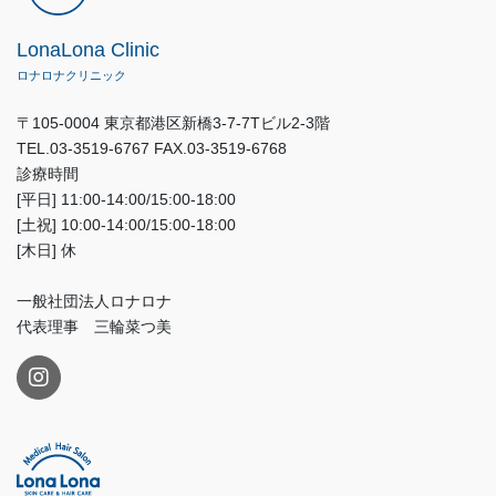
LonaLona Clinic
ロナロナクリニック
〒105-0004 東京都港区新橋3-7-7Tビル2-3階
TEL.03-3519-6767 FAX.03-3519-6768
診療時間
[平日] 11:00-14:00/15:00-18:00
[土祝] 10:00-14:00/15:00-18:00
[木日] 休
一般社団法人ロナロナ
代表理事 三輪菜つ美