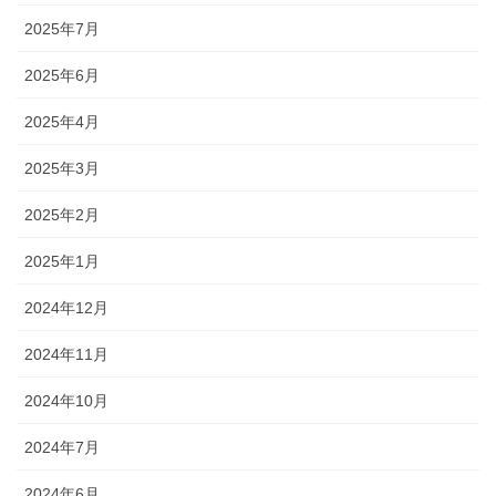
2025年7月
2025年6月
2025年4月
2025年3月
2025年2月
2025年1月
2024年12月
2024年11月
2024年10月
2024年7月
2024年6月