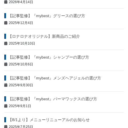
ョ
2026年4月14日
ン
【記事監修】『mybest』グリースの選び方
2025年12月4日
【ロナロナオリジナル】新商品のご紹介
2025年10月10日
【記事監修】『mybest』シャンプーの選び方
2025年10月6日
【記事監修】『mybest』メンズヘアジェルの選び方
2025年9月30日
【記事監修】『mybest』パーマワックスの選び方
2025年9月1日
【8/1より】メニューリニューアルのお知らせ
2025年7月25日