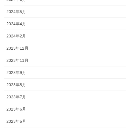
2024年5月
2024年4月
2024年2月
2023年12月
2023年11月
2023年9月
2023年8月
2023年7月
2023年6月
2023年5月