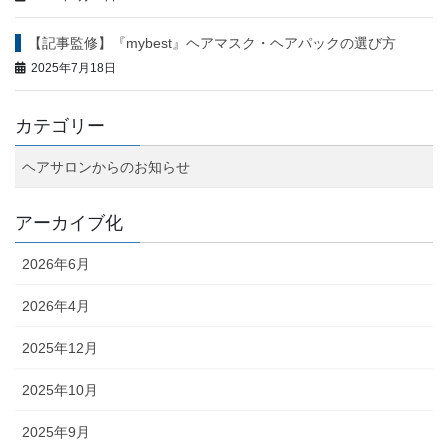
【記事監修】『mybest』ヘアマスク・ヘアパックの選び方
2025年7月18日
カテゴリー
ヘアサロンからのお知らせ
アーカイブ化
2026年6月
2026年4月
2025年12月
2025年10月
2025年9月