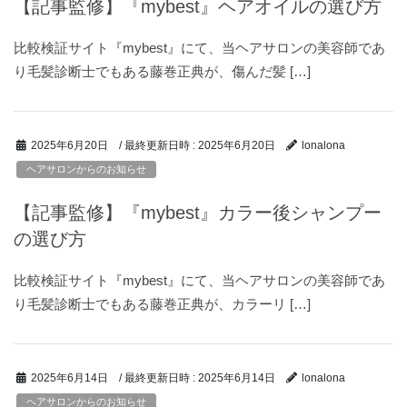
【記事監修】『mybest』ヘアオイルの選び方
比較検証サイト『mybest』にて、当ヘアサロンの美容師であ
り毛髪診断士でもある藤巻正典が、傷んだ髪 […]
/ 最終更新日時 :
2025年6月20日
2025年6月20日
lonalona
ヘアサロンからのお知らせ
【記事監修】『mybest』カラー後シャンプー
の選び方
比較検証サイト『mybest』にて、当ヘアサロンの美容師であ
り毛髪診断士でもある藤巻正典が、カラーリ […]
/ 最終更新日時 :
2025年6月14日
2025年6月14日
lonalona
ヘアサロンからのお知らせ