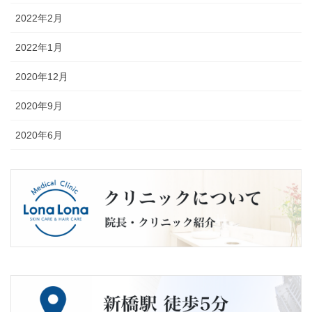
2022年2月
2022年1月
2020年12月
2020年9月
2020年6月