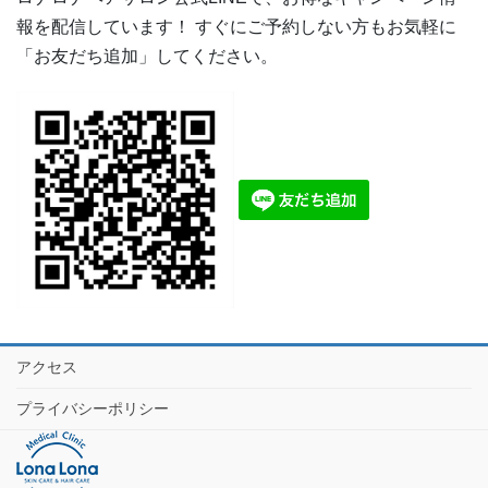
報を配信しています！ すぐにご予約しない方もお気軽に
「お友だち追加」してください。
アクセス
プライバシーポリシー