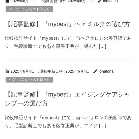
/ 最終更新日時 :
2025年6月11日
2025年6月11日
lonalona
ヘアサロンからのお知らせ
【記事監修】『mybest』ヘアミルクの選び方
比較検証サイト『mybest』にて、当ヘアサロンの美容師であ
り、毛髪診断士でもある藤巻正典が、傷んだ […]
/ 最終更新日時 :
2025年6月4日
2025年6月4日
lonalona
ヘアサロンからのお知らせ
【記事監修】『mybest』エイジングケアシャ
ンプーの選び方
比較検証サイト『mybest』にて、当ヘアサロンの美容師であ
り、毛髪診断士でもある藤巻正典が、エイジ […]