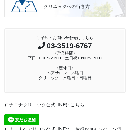
ご予約・お問い合わせはこちら
03-3519-6767
〈営業時間〉
平日11:00〜20:00 土日祝10:00〜19:00
〈定休日〉
ヘアサロン：木曜日
クリニック：木曜日・日曜日
ロナロナクリニック公式LINEはこちら
ロナロナヘアサロン公式LINEで、お得なキャンペーン情