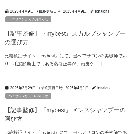
/ 最終更新日時 :
2025年4月9日
2025年4月9日
lonalona
ヘアサロンからのお知らせ
【記事監修】『mybest』スカルプシャンプー
の選び方
比較検証サイト『mybest』にて、当ヘアサロンの美容師であ
り、毛髪診断士でもある藤巻正典が、頭皮ケ […]
/ 最終更新日時 :
2025年4月1日
2025年3月29日
lonalona
ヘアサロンからのお知らせ
【記事監修】『mybest』メンズシャンプーの
選び方
比較検証サイト『mybest』にて、当ヘアサロンの美容師であ