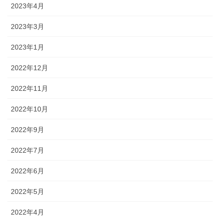
2023年4月
2023年3月
2023年1月
2022年12月
2022年11月
2022年10月
2022年9月
2022年7月
2022年6月
2022年5月
2022年4月