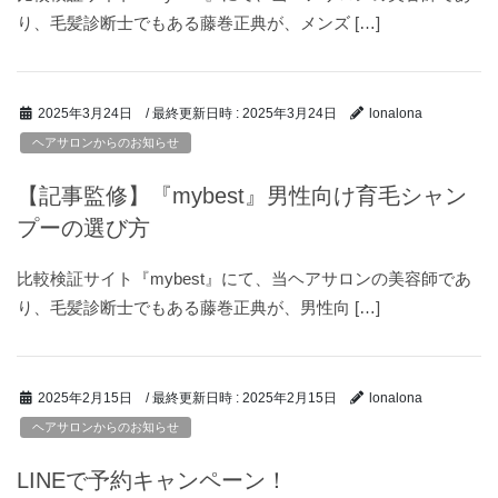
り、毛髪診断士でもある藤巻正典が、メンズ […]
/ 最終更新日時 :
2025年3月24日
2025年3月24日
lonalona
ヘアサロンからのお知らせ
【記事監修】『mybest』男性向け育毛シャン
プーの選び方
比較検証サイト『mybest』にて、当ヘアサロンの美容師であ
り、毛髪診断士でもある藤巻正典が、男性向 […]
/ 最終更新日時 :
2025年2月15日
2025年2月15日
lonalona
ヘアサロンからのお知らせ
LINEで予約キャンペーン！