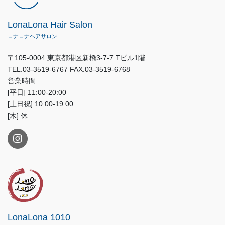
LonaLona Hair Salon
ロナロナヘアサロン
〒105-0004 東京都港区新橋3-7-7 Tビル1階
TEL.03-3519-6767 FAX.03-3519-6768
営業時間
[平日] 11:00-20:00
[土日祝] 10:00-19:00
[木] 休
LonaLona 1010