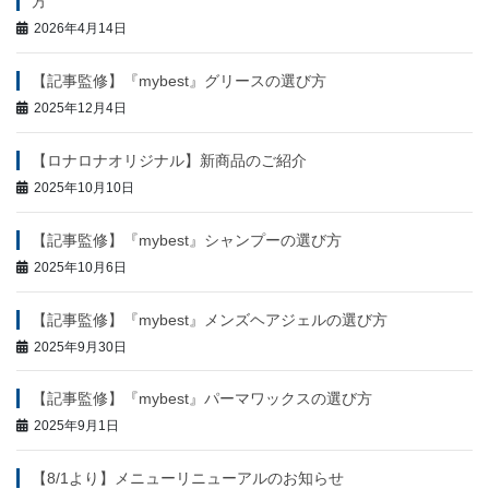
方
2026年4月14日
【記事監修】『mybest』グリースの選び方
2025年12月4日
【ロナロナオリジナル】新商品のご紹介
2025年10月10日
【記事監修】『mybest』シャンプーの選び方
2025年10月6日
【記事監修】『mybest』メンズヘアジェルの選び方
2025年9月30日
【記事監修】『mybest』パーマワックスの選び方
2025年9月1日
【8/1より】メニューリニューアルのお知らせ