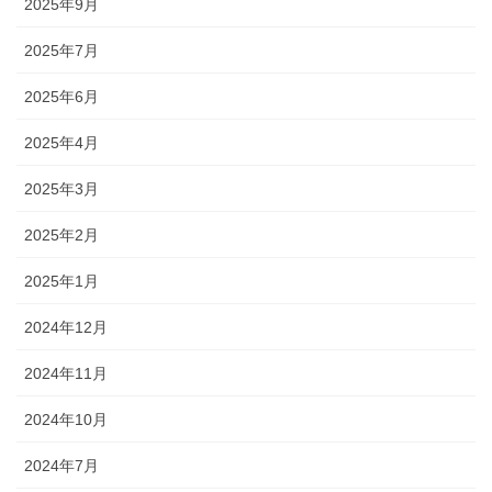
2025年9月
2025年7月
2025年6月
2025年4月
2025年3月
2025年2月
2025年1月
2024年12月
2024年11月
2024年10月
2024年7月