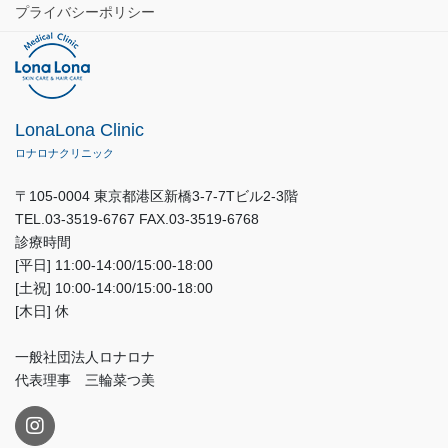
プライバシーポリシー
LonaLona Clinic
ロナロナクリニック
〒105-0004 東京都港区新橋3-7-7Tビル2-3階
TEL.03-3519-6767 FAX.03-3519-6768
診療時間
[平日] 11:00-14:00/15:00-18:00
[土祝] 10:00-14:00/15:00-18:00
[木日] 休
一般社団法人ロナロナ
代表理事 三輪菜つ美