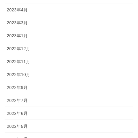
2023年4月
2023年3月
2023年1月
2022年12月
2022年11月
2022年10月
2022年9月
2022年7月
2022年6月
2022年5月