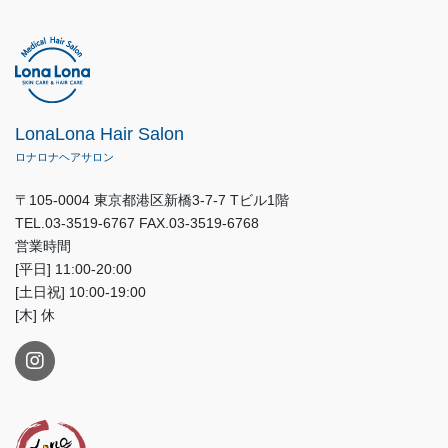
LonaLona Hair Salon
ロナロナヘアサロン
〒105-0004 東京都港区新橋3-7-7 Tビル1階
TEL.03-3519-6767 FAX.03-3519-6768
営業時間
[平日] 11:00-20:00
[土日祝] 10:00-19:00
[木] 休