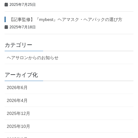
2025年7月25日
【記事監修】『mybest』ヘアマスク・ヘアパックの選び方
2025年7月18日
カテゴリー
ヘアサロンからのお知らせ
アーカイブ化
2026年6月
2026年4月
2025年12月
2025年10月