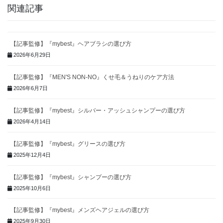
関連記事
【記事監修】『mybest』ヘアブラシの選び方
2026年6月29日
【記事監修】『MEN'S NON-NO』くせ毛＆うねりのケア方法
2026年6月7日
【記事監修】『mybest』シルバー・アッシュシャンプーの選び方
2026年4月14日
【記事監修】『mybest』グリースの選び方
2025年12月4日
【記事監修】『mybest』シャンプーの選び方
2025年10月6日
【記事監修】『mybest』メンズヘアジェルの選び方
2025年9月30日