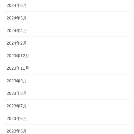
2024年6月
2024年5月
2024年4月
2024年2月
2023年12月
2023年11月
2023年9月
2023年8月
2023年7月
2023年6月
2023年5月