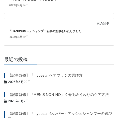
2023年4月14日
次の記事
『HANDSUM＋』シャンプー記事の監修をいたしました
2023年6月19日
最近の投稿
【記事監修】『mybest』ヘアブラシの選び方
2026年6月29日
【記事監修】『MEN’S NON-NO』くせ毛＆うねりのケア方法
2026年6月7日
【記事監修】『mybest』シルバー・アッシュシャンプーの選び