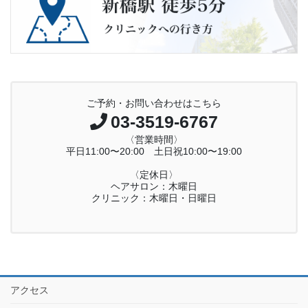
ご予約・お問い合わせはこちら
03-3519-6767
〈営業時間〉
平日11:00〜20:00 土日祝10:00〜19:00
〈定休日〉
ヘアサロン：木曜日
クリニック：木曜日・日曜日
アクセス