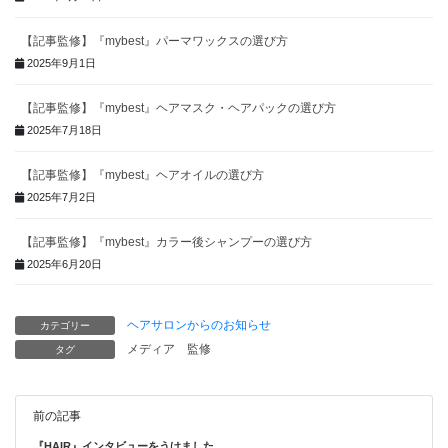
【記事監修】『mybest』パーマワックスの選び方
2025年9月1日
【記事監修】『mybest』ヘアマスク・ヘアパックの選び方
2025年7月18日
【記事監修】『mybest』ヘアオイルの選び方
2025年7月2日
【記事監修】『mybest』カラー後シャンプーの選び方
2025年6月20日
ヘアサロンからのお知らせ
カテゴリー
メディア
監修
タグ
前の記事
『HAIR』インタビューをうけました