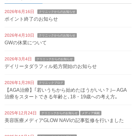
2026年6月16日
クリニックからのお知らせ
ポイント終了のお知らせ
2026年4月10日
クリニックからのお知らせ
GWの休業について
2026年3月4日
クリニックからのお知らせ
デイリータダラフィル処方開始のお知らせ
2026年1月28日
クリニックブログ
【AGA治療】｢若いうちから始めたほうがいい？｣─ AGA
治療をスタートできる年齢と､18・19歳への考え方｡
2025年12月24日
クリニックからのお知らせ
メディア掲載
美容医療メディアGLOW NAVIの記事監修を行いました