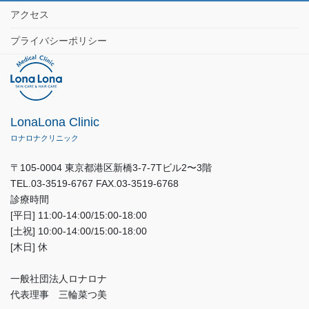
アクセス
プライバシーポリシー
LonaLona Clinic
ロナロナクリニック
〒105-0004 東京都港区新橋3-7-7Tビル2〜3階
TEL.03-3519-6767 FAX.03-3519-6768
診療時間
[平日] 11:00-14:00/15:00-18:00
[土祝] 10:00-14:00/15:00-18:00
[木日] 休
一般社団法人ロナロナ
代表理事 三輪菜つ美