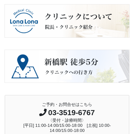
ご予約・お問合せはこちら
03-3519-6767
〈受付・診療時間〉
[平日] 11:00-14:00/15:00-18:00 [土祝] 10:00-
14:00/15:00-18:00