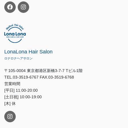
LonaLona Hair Salon
ロナロナヘアサロン
〒105-0004 東京都港区新橋3-7-7 Tビル1階
TEL.03-3519-6767 FAX.03-3519-6768
営業時間
[平日] 11:00-20:00
[土日祝] 10:00-19:00
[木] 休