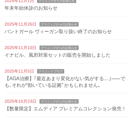
2025年12月1日
クリニックからのお知らせ
年末年始休診のお知らせ
2025年11月26日
クリニックからのお知らせ
パントガール ヴィーガン取り扱い終了のお知らせ
2025年11月10日
クリニックからのお知らせ
イナビル、風邪対策セットの販売を開始しました
2025年11月5日
クリニックブログ
【AGA治療】｢最近あまり変化がない気がする…｣⸺で
も､それが“効いている証拠” かもしれません｡
2025年10月23日
クリニックからのお知らせ
【数量限定】エムディア プレミアムコレクション発売！