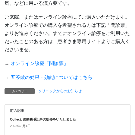
気、などに用いる漢方薬です。
ご来院、またはオンライン診療にてご購入いただけます。
オンライン診療での購入を希望される方は下記「問診票」
よりお進みください。すでにオンライン診療をご利用いた
だいたことのある方は、患者さま専用サイトよりご購入く
ださいませ。
→
オンライン診療「問診票」
→
五苓散の効果・効能についてはこちら
クリニックからのお知らせ
カテゴリー
前の記事
Collect. 医療脱毛記事の監修をいたしました
2023年8月4日