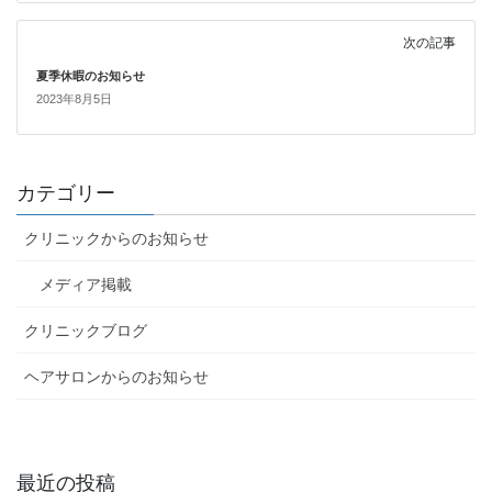
次の記事
夏季休暇のお知らせ
2023年8月5日
カテゴリー
クリニックからのお知らせ
メディア掲載
クリニックブログ
ヘアサロンからのお知らせ
最近の投稿