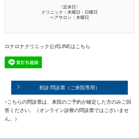
〈定休日〉
クリニック：木曜日・日曜日
ヘアサロン：木曜日
ロナロナクリニック公式LINEはこちら
初診 問診票（ご来院専用）
↑こちらの問診票は、来院のご予約が確定した方のみご回
答ください。（オンライン診療の問診票ではございませ
ん。）