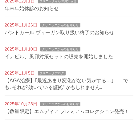
2025年12月1日
クリニックからのお知らせ
年末年始休診のお知らせ
2025年11月26日
クリニックからのお知らせ
パントガール ヴィーガン取り扱い終了のお知らせ
2025年11月10日
クリニックからのお知らせ
イナビル、風邪対策セットの販売を開始しました
2025年11月5日
クリニックブログ
【AGA治療】｢最近あまり変化がない気がする…｣⸺で
も､それが“効いている証拠” かもしれません｡
2025年10月23日
クリニックからのお知らせ
【数量限定】エムディア プレミアムコレクション発売！