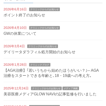
2026年6月16日
クリニックからのお知らせ
ポイント終了のお知らせ
2026年4月10日
クリニックからのお知らせ
GWの休業について
2026年3月4日
クリニックからのお知らせ
デイリータダラフィル処方開始のお知らせ
2026年1月28日
クリニックブログ
【AGA治療】｢若いうちから始めたほうがいい？｣─ AGA
治療をスタートできる年齢と､18・19歳への考え方｡
2025年12月24日
クリニックからのお知らせ
メディア掲載
美容医療メディアGLOW NAVIの記事監修を行いました