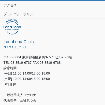
アクセス
プライバシーポリシー
LonaLona Clinic
ロナロナクリニック
〒105-0004 東京都港区新橋3-7-7Tビル2〜3階
TEL.03-3519-6767 FAX.03-3519-6768
診療時間
[平日] 11:00-14:00/15:00-18:00
[土祝] 10:00-14:00/15:00-18:00
[木日] 休
一般社団法人ロナロナ
代表理事 三輪菜つ美