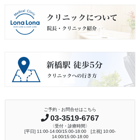
ご予約・お問合せはこちら
03-3519-6767
〈受付・診療時間〉
[平日] 11:00-14:00/15:00-18:00 [土祝] 10:00-
14:00/15:00-18:00