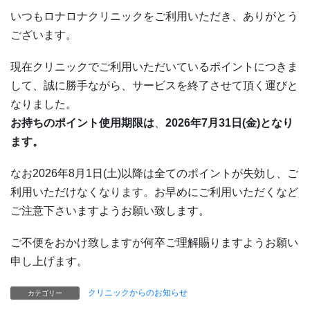
いつもロナロナクリニックをご利用いただき、ありがとう
ございます。
現在クリニックでご利用いただいているポイントにつきま
して、誠に勝手ながら、サービスを終了させて頂く運びと
なりました。
お持ちのポイント使用期限は
、
2026年7月31日(金)となり
ます。
なお2026年8月1日(土)以降は全てのポイントが失効し、ご
利用いただけなくなります。お早めにご利用いただくなど
ご注意下さいますようお願い致します。
ご不便をおかけ致しますが何卒ご理解賜りますようお願い
申し上げます。
クリニックからのお知らせ
カテゴリー