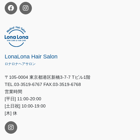
LonaLona Hair Salon
ロナロナヘアサロン
〒105-0004 東京都港区新橋3-7-7 Tビル1階
TEL.03-3519-6767 FAX.03-3519-6768
営業時間
[平日] 11:00-20:00
[土日祝] 10:00-19:00
[木] 休