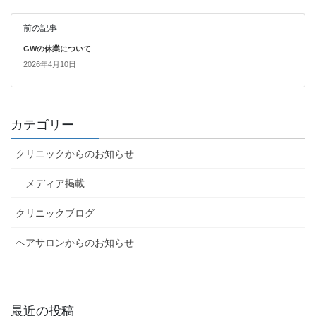
前の記事
GWの休業について
2026年4月10日
カテゴリー
クリニックからのお知らせ
メディア掲載
クリニックブログ
ヘアサロンからのお知らせ
最近の投稿