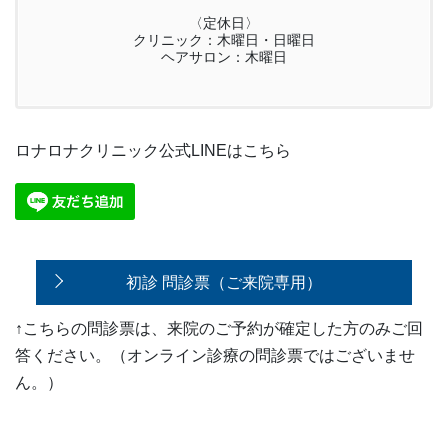
〈定休日〉
クリニック：木曜日・日曜日
ヘアサロン：木曜日
ロナロナクリニック公式LINEはこちら
初診 問診票（ご来院専用）
↑こちらの問診票は、来院のご予約が確定した方のみご回
答ください。（オンライン診療の問診票ではございませ
ん。）