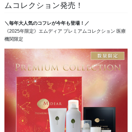
ムコレクション発売！
＼毎年大人気のコフレが今年も登場！／
《2025年限定》エムディア プレミアムコレクション 医療
機関限定