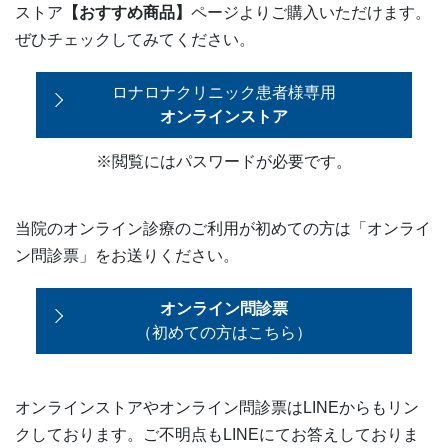
ストア
【おすすめ商品】
ページよりご購入いただけます。
ぜひチェックしてみてください。
ロナロナクリニック患者様専用
オンラインストア
※閲覧にはパスワードが必要です。
当院のオンライン診療のご利用が初めての方は「オンライ
ン問診票」をお送りください。
オンライン問診票
（初めての方はこちら）
オンラインストアやオンライン問診票はLINEからもリン
クしております。ご不明点もLINEにてお答えしておりま