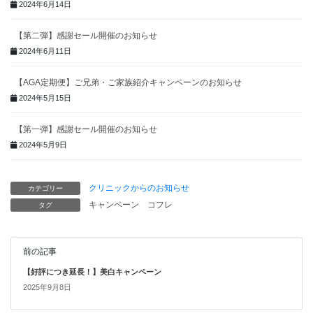
2024年6月14日
【第二弾】感謝セール開催のお知らせ
2024年6月11日
【AGA定期便】ご兄弟・ご家族紹介キャンペーンのお知らせ
2024年5月15日
【第一弾】感謝セール開催のお知らせ
2024年5月9日
クリニックからのお知らせ
カテゴリー
キャンペーン
コフレ
タグ
前の記事
【好評につき延長！】美白キャンペーン
2025年9月8日