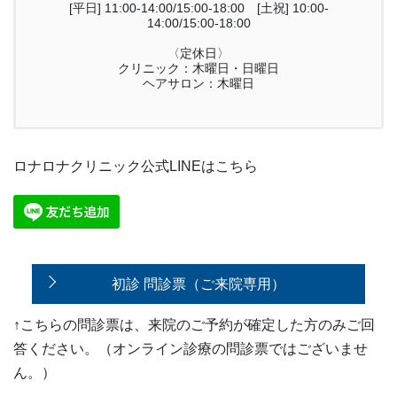
[平日] 11:00-14:00/15:00-18:00 [土祝] 10:00-
14:00/15:00-18:00
〈定休日〉
クリニック：木曜日・日曜日
ヘアサロン：木曜日
ロナロナクリニック公式LINEはこちら
初診 問診票（ご来院専用）
↑こちらの問診票は、来院のご予約が確定した方のみご回
答ください。（オンライン診療の問診票ではございませ
ん。）