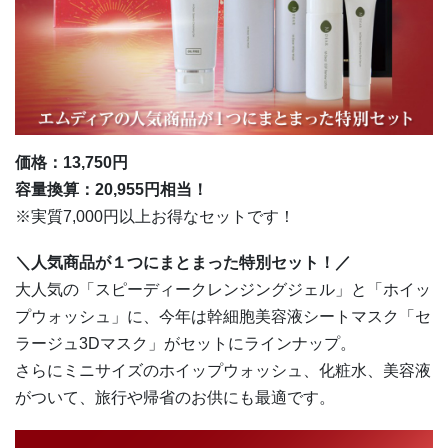
価格：13,750円
容量換算：20,955円相当！
※実質7,000円以上お得なセットです！
＼
人気商品が１つにまとまった特別セット！
／
大人気の「スピーディークレンジングジェル」と「ホイッ
プウォッシュ」に、今年は幹細胞美容液シートマスク「セ
ラージュ3Dマスク」がセットにラインナップ。
さらにミニサイズのホイップウォッシュ、化粧水、美容液
がついて、旅行や帰省のお供にも最適です。