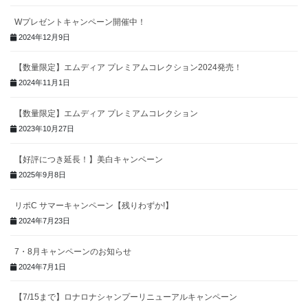
Wプレゼントキャンペーン開催中！
2024年12月9日
【数量限定】エムディア プレミアムコレクション2024発売！
2024年11月1日
【数量限定】エムディア プレミアムコレクション
2023年10月27日
【好評につき延長！】美白キャンペーン
2025年9月8日
リポC サマーキャンペーン【残りわずか!】
2024年7月23日
7・8月キャンペーンのお知らせ
2024年7月1日
【7/15まで】ロナロナシャンプーリニューアルキャンペーン