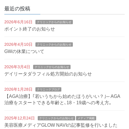
最近の投稿
2026年6月16日
クリニックからのお知らせ
ポイント終了のお知らせ
2026年4月10日
クリニックからのお知らせ
GWの休業について
2026年3月4日
クリニックからのお知らせ
デイリータダラフィル処方開始のお知らせ
2026年1月28日
クリニックブログ
【AGA治療】｢若いうちから始めたほうがいい？｣─ AGA
治療をスタートできる年齢と､18・19歳への考え方｡
2025年12月24日
クリニックからのお知らせ
メディア掲載
美容医療メディアGLOW NAVIの記事監修を行いました