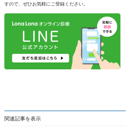
すので、ぜひお気軽にご登録ください。
関連記事を表示