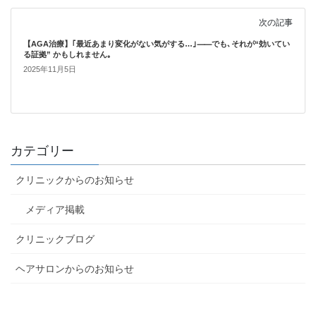
次の記事
【AGA治療】｢最近あまり変化がない気がする…｣⸺でも､それが“効いてい
る証拠” かもしれません｡
2025年11月5日
カテゴリー
クリニックからのお知らせ
メディア掲載
クリニックブログ
ヘアサロンからのお知らせ