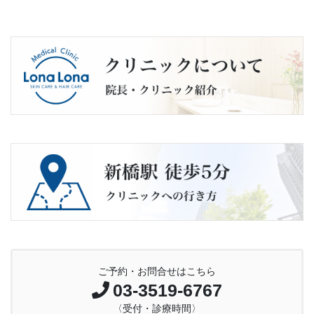
ご予約・お問合せはこちら
03-3519-6767
〈受付・診療時間〉