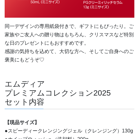
同一デザインの専用紙袋付きで、ギフトにもぴったり。ご
家族やご友人への贈り物はもちろん、クリスマスなど特別
な日のプレゼントにもおすすめです。
感謝の気持ちを込めて、大切な方へ、そしてご自身へのご
褒美にもどうぞ♡
エムディア
プレミアムコレクション2025
セット内容
【現品サイズ】
●
スピーディークレンジングジェル（クレンジング）130g