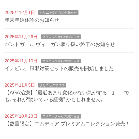
2025年12月1日
クリニックからのお知らせ
年末年始休診のお知らせ
2025年11月26日
クリニックからのお知らせ
パントガール ヴィーガン取り扱い終了のお知らせ
2025年11月10日
クリニックからのお知らせ
イナビル、風邪対策セットの販売を開始しました
2025年11月5日
クリニックブログ
【AGA治療】｢最近あまり変化がない気がする…｣⸺で
も､それが“効いている証拠” かもしれません｡
2025年10月23日
クリニックからのお知らせ
【数量限定】エムディア プレミアムコレクション発売！