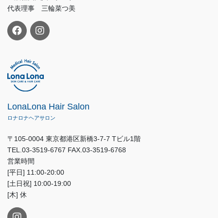
代表理事 三輪菜つ美
LonaLona Hair Salon
ロナロナヘアサロン
〒105-0004 東京都港区新橋3-7-7 Tビル1階
TEL.03-3519-6767 FAX.03-3519-6768
営業時間
[平日] 11:00-20:00
[土日祝] 10:00-19:00
[木] 休