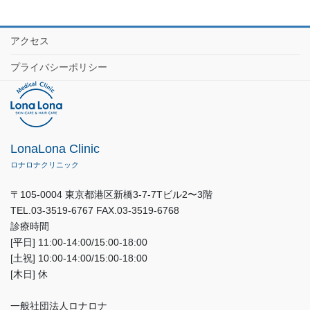
アクセス
プライバシーポリシー
LonaLona Clinic
ロナロナクリニック
〒105-0004 東京都港区新橋3-7-7Tビル2〜3階
TEL.03-3519-6767 FAX.03-3519-6768
診療時間
[平日] 11:00-14:00/15:00-18:00
[土祝] 10:00-14:00/15:00-18:00
[木日] 休
一般社団法人ロナロナ