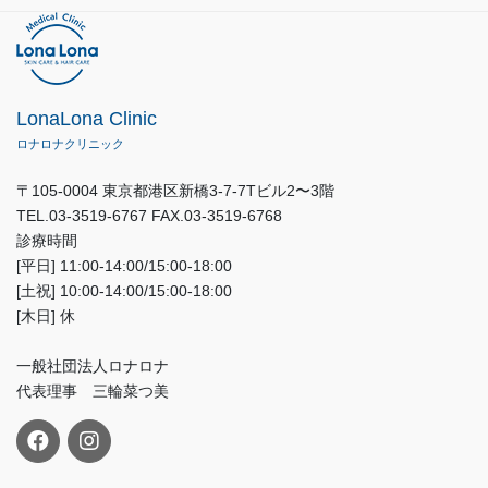
LonaLona Clinic
ロナロナクリニック
〒105-0004 東京都港区新橋3-7-7Tビル2〜3階
TEL.03-3519-6767 FAX.03-3519-6768
診療時間
[平日] 11:00-14:00/15:00-18:00
[土祝] 10:00-14:00/15:00-18:00
[木日] 休
一般社団法人ロナロナ
代表理事 三輪菜つ美