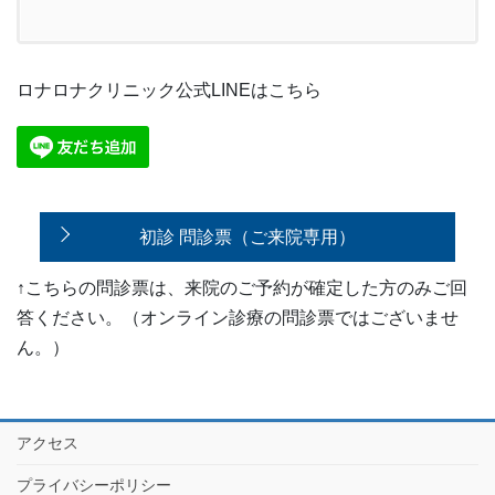
ロナロナクリニック公式LINEはこちら
初診 問診票（ご来院専用）
↑こちらの問診票は、来院のご予約が確定した方のみご回
答ください。（オンライン診療の問診票ではございませ
ん。）
アクセス
プライバシーポリシー