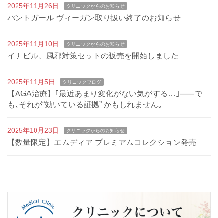
2025年11月26日
クリニックからのお知らせ
パントガール ヴィーガン取り扱い終了のお知らせ
2025年11月10日
クリニックからのお知らせ
イナビル、風邪対策セットの販売を開始しました
2025年11月5日
クリニックブログ
【AGA治療】｢最近あまり変化がない気がする…｣⸺で
も､それが“効いている証拠” かもしれません｡
2025年10月23日
クリニックからのお知らせ
【数量限定】エムディア プレミアムコレクション発売！