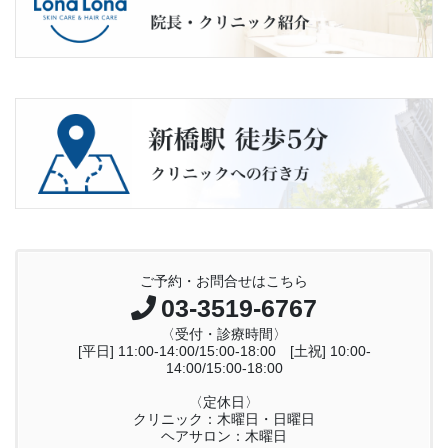
ご予約・お問合せはこちら
03-3519-6767
〈受付・診療時間〉
[平日] 11:00-14:00/15:00-18:00 [土祝] 10:00-
14:00/15:00-18:00
〈定休日〉
クリニック：木曜日・日曜日
ヘアサロン：木曜日