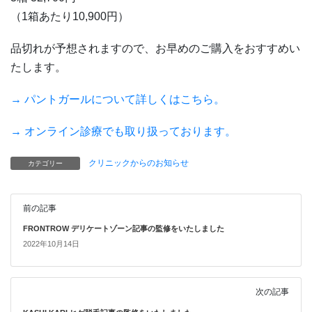
（1箱あたり10,900円）
品切れが予想されますので、お早めのご購入をおすすめい
たします。
→ パントガールについて詳しくはこちら。
→
オンライン診療でも取り扱っております。
クリニックからのお知らせ
カテゴリー
前の記事
FRONTROW デリケートゾーン記事の監修をいたしました
2022年10月14日
次の記事