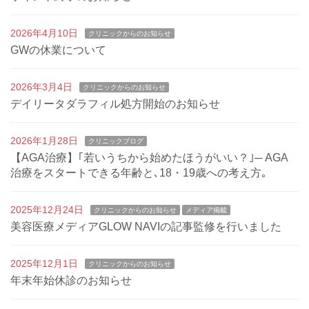
2026年4月10日
クリニックからのお知らせ
GWの休業について
2026年3月4日
クリニックからのお知らせ
デイリータダラフィル処方開始のお知らせ
2026年1月28日
クリニックブログ
【AGA治療】｢若いうちから始めたほうがいい？｣─ AGA
治療をスタートできる年齢と､18・19歳への考え方｡
2025年12月24日
クリニックからのお知らせ
メディア掲載
美容医療メディアGLOW NAVIの記事監修を行いました
2025年12月1日
クリニックからのお知らせ
年末年始休診のお知らせ