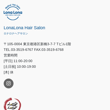
LonaLona Hair Salon
ロナロナヘアサロン
〒105-0004 東京都港区新橋3-7-7 Tビル1階
TEL.03-3519-6767 FAX.03-3519-6768
営業時間
[平日] 11:00-20:00
[土日祝] 10:00-19:00
[木] 休