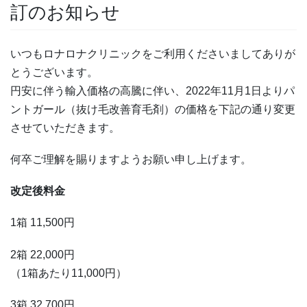
訂のお知らせ
いつもロナロナクリニックをご利用くださいましてありが
とうございます。
円安に伴う輸入価格の高騰に伴い、2022年11月1日よりパ
ントガール（抜け毛改善育毛剤）の価格を下記の通り変更
させていただきます。
何卒ご理解を賜りますようお願い申し上げます。
改定後料金
1箱 11,500円
2箱 22,000円
（1箱あたり11,000円）
3箱 32,700円