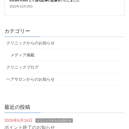
KASHI KARI ヒゲ脱毛記事の監修をいたしました
2022年10月19日
カテゴリー
クリニックからのお知らせ
メディア掲載
クリニックブログ
ヘアサロンからのお知らせ
最近の投稿
2026年6月16日
クリニックからのお知らせ
ポイント終了のお知らせ