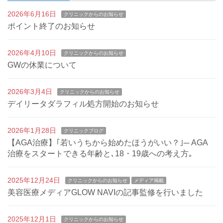
2026年6月16日
クリニックからのお知らせ
ポイント終了のお知らせ
2026年4月10日
クリニックからのお知らせ
GWの休業について
2026年3月4日
クリニックからのお知らせ
デイリータダラフィル処方開始のお知らせ
2026年1月28日
クリニックブログ
【AGA治療】｢若いうちから始めたほうがいい？｣─ AGA
治療をスタートできる年齢と､18・19歳への考え方｡
2025年12月24日
クリニックからのお知らせ
メディア掲載
美容医療メディアGLOW NAVIの記事監修を行いました
2025年12月1日
クリニックからのお知らせ