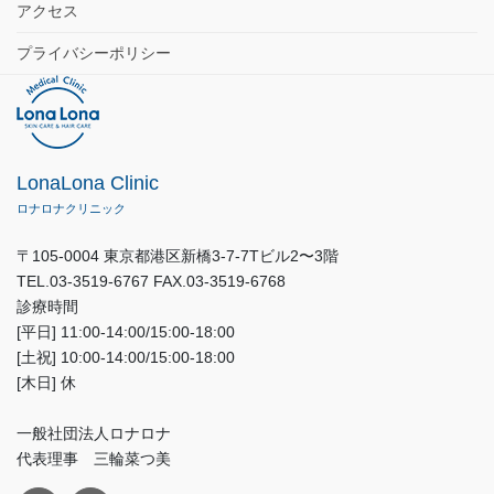
アクセス
プライバシーポリシー
LonaLona Clinic
ロナロナクリニック
〒105-0004 東京都港区新橋3-7-7Tビル2〜3階
TEL.03-3519-6767 FAX.03-3519-6768
診療時間
[平日] 11:00-14:00/15:00-18:00
[土祝] 10:00-14:00/15:00-18:00
[木日] 休
一般社団法人ロナロナ
代表理事 三輪菜つ美