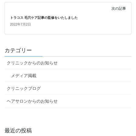
次の記事
トラコス 毛穴ケア記事の監修をいたしました
2022年7月2日
カテゴリー
クリニックからのお知らせ
メディア掲載
クリニックブログ
ヘアサロンからのお知らせ
最近の投稿