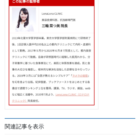
関連記事を表示