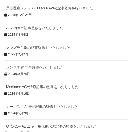
美容医療メディアGLOW NAVIの記事監修を行いました
2025年12月24日
AGA治療の記事監修をいたしました
2025年3月4日
メンズ発毛剤の記事監修をいたしました
2025年2月27日
メンズ美容 記事監修をいたしました
2024年8月20日
Medimee AGA治療記事の監修をいたしました
2024年8月16日
ナールスコム 美容記事の監修をいたしました
2024年5月26日
OTOKOMAE ニキビ用化粧水の記事の監修をいたしました