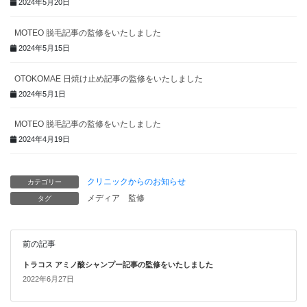
2024年5月20日
MOTEO 脱毛記事の監修をいたしました
2024年5月15日
OTOKOMAE 日焼け止め記事の監修をいたしました
2024年5月1日
MOTEO 脱毛記事の監修をいたしました
2024年4月19日
クリニックからのお知らせ
カテゴリー
メディア
監修
タグ
前の記事
トラコス アミノ酸シャンプー記事の監修をいたしました
2022年6月27日