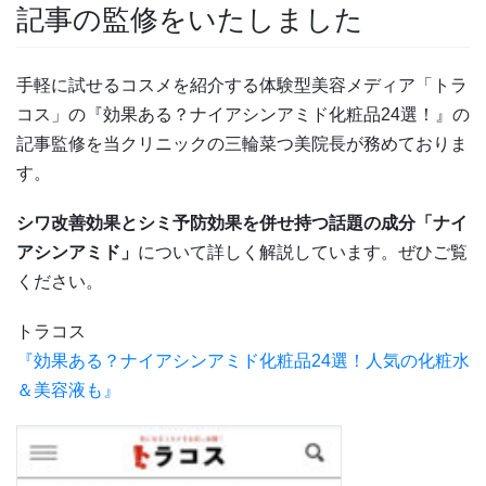
記事の監修をいたしました
手軽に試せるコスメを紹介する体験型美容メディア「トラ
コス」の『効果ある？ナイアシンアミド化粧品24選！』の
記事監修を当クリニックの三輪菜つ美院長が務めておりま
す。
シワ改善効果とシミ予防効果を併せ持つ話題の成分「ナイ
アシンアミド」
について詳しく解説しています。ぜひご覧
ください。
トラコス
『効果ある？ナイアシンアミド化粧品24選！人気の化粧水
＆美容液も』