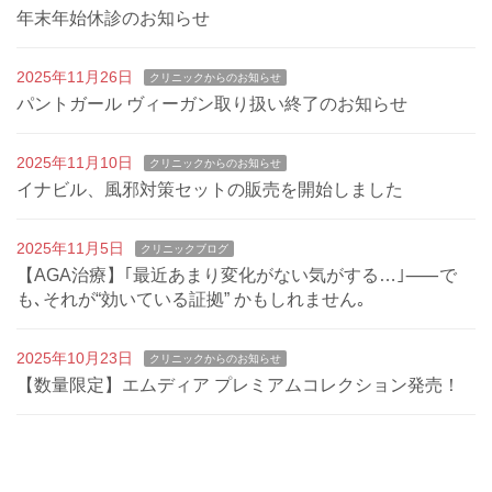
年末年始休診のお知らせ
2025年11月26日
クリニックからのお知らせ
パントガール ヴィーガン取り扱い終了のお知らせ
2025年11月10日
クリニックからのお知らせ
イナビル、風邪対策セットの販売を開始しました
2025年11月5日
クリニックブログ
【AGA治療】｢最近あまり変化がない気がする…｣⸺で
も､それが“効いている証拠” かもしれません｡
2025年10月23日
クリニックからのお知らせ
【数量限定】エムディア プレミアムコレクション発売！