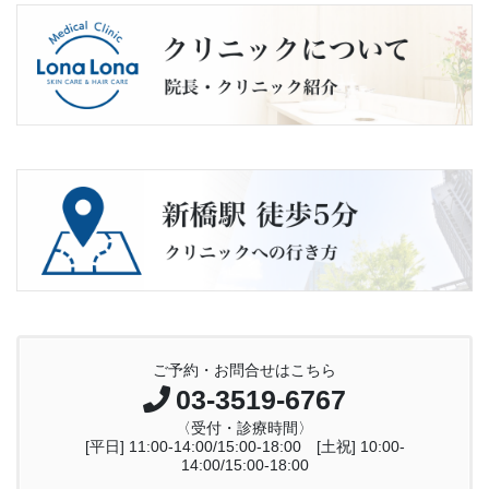
ご予約・お問合せはこちら
03-3519-6767
〈受付・診療時間〉
[平日] 11:00-14:00/15:00-18:00 [土祝] 10:00-
14:00/15:00-18:00