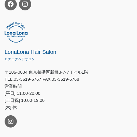
LonaLona Hair Salon
ロナロナヘアサロン
〒105-0004 東京都港区新橋3-7-7 Tビル1階
TEL.03-3519-6767 FAX.03-3519-6768
営業時間
[平日] 11:00-20:00
[土日祝] 10:00-19:00
[木] 休