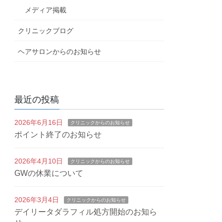
メディア掲載
クリニックブログ
ヘアサロンからのお知らせ
最近の投稿
2026年6月16日
クリニックからのお知らせ
ポイント終了のお知らせ
2026年4月10日
クリニックからのお知らせ
GWの休業について
2026年3月4日
クリニックからのお知らせ
デイリータダラフィル処方開始のお知ら