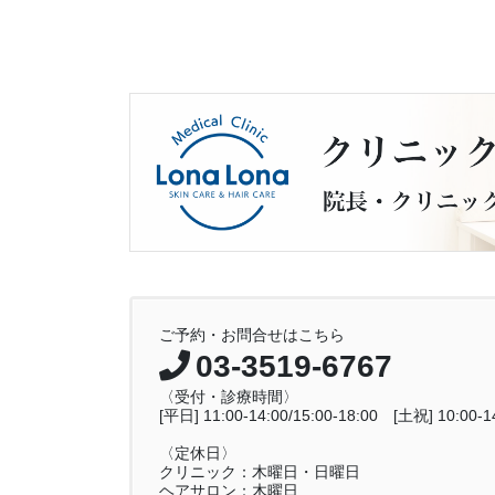
ご予約・お問合せはこちら
03-3519-6767
〈受付・診療時間〉
[平日] 11:00-14:00/15:00-18:00 [土祝] 10:00-14
〈定休日〉
クリニック：木曜日・日曜日
ヘアサロン：木曜日