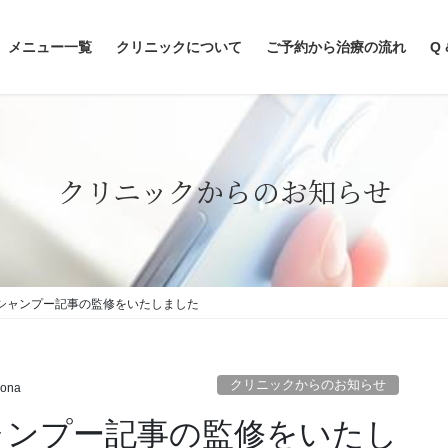
メニュー一覧
クリニックについて
ご予約から治療の流れ
Q 
クリニックからのお知らせ
酸シャンプー記事の監修をいたしました
クリニックからのお知らせ
lona
ャンプー記事の監修をいたし