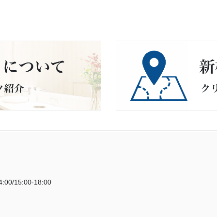
:00/15:00-18:00