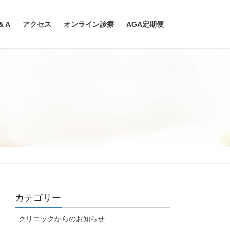
& A
アクセス
オンライン診療
AGA定期便
カテゴリー
クリニックからのお知らせ