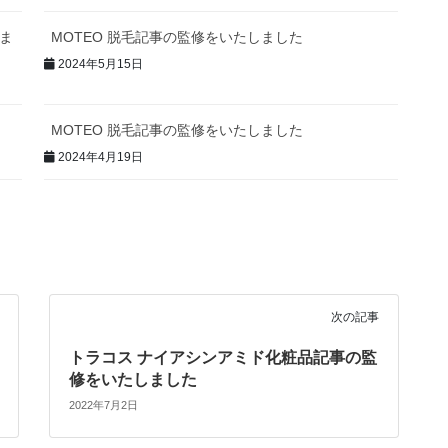
しま
MOTEO 脱毛記事の監修をいたしました
2024年5月15日
MOTEO 脱毛記事の監修をいたしました
2024年4月19日
次の記事
トラコス ナイアシンアミド化粧品記事の監
修をいたしました
2022年7月2日