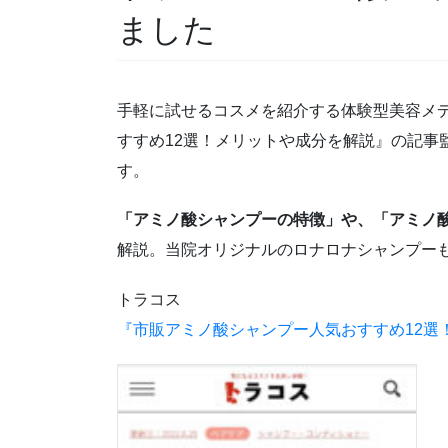
ました
手軽に試せるコスメを紹介する体験型美容メ
すすめ12選！メリットや成分を解説』の記事
す。
「アミノ酸シャンプーの特徴」や、「アミノ
解説。当院オリジナルのロナロナシャンプー
トラコス
『市販アミノ酸シャンプー人気おすすめ12選