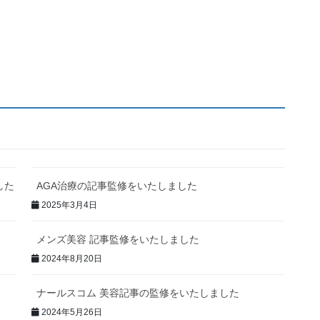
した
AGA治療の記事監修をいたしました
2025年3月4日
メンズ美容 記事監修をいたしました
2024年8月20日
ナールスコム 美容記事の監修をいたしました
2024年5月26日