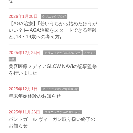
せ
2026年1月28日
クリニックブログ
【AGA治療】｢若いうちから始めたほうが
いい？｣─ AGA治療をスタートできる年齢
と､18・19歳への考え方｡
2025年12月24日
クリニックからのお知らせ
メディア
掲載
美容医療メディアGLOW NAVIの記事監修
を行いました
2025年12月1日
クリニックからのお知らせ
年末年始休診のお知らせ
2025年11月26日
クリニックからのお知らせ
パントガール ヴィーガン取り扱い終了の
お知らせ