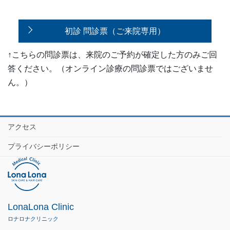
初診 問診票（ご来院専用）
↑こちらの問診票は、来院のご予約が確定した方のみご回
答ください。（オンライン診療の問診票ではございませ
ん。）
アクセス
プライバシーポリシー
LonaLona Clinic
ロナロナクリニック