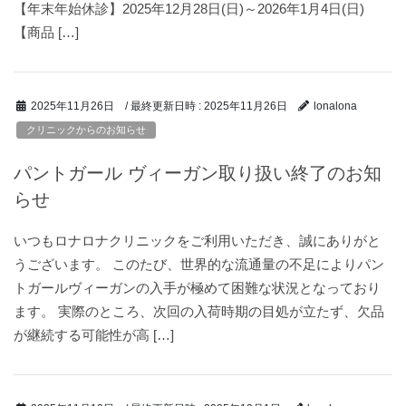
【年末年始休診】2025年12月28日(日)～2026年1月4日(日)
【商品 […]
/ 最終更新日時 :
2025年11月26日
2025年11月26日
lonalona
クリニックからのお知らせ
パントガール ヴィーガン取り扱い終了のお知
らせ
いつもロナロナクリニックをご利用いただき、誠にありがと
うございます。 このたび、世界的な流通量の不足によりパン
トガールヴィーガンの入手が極めて困難な状況となっており
ます。 実際のところ、次回の入荷時期の目処が立たず、欠品
が継続する可能性が高 […]