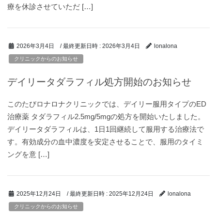
療を休診させていただ […]
/ 最終更新日時 :
2026年3月4日
2026年3月4日
lonalona
クリニックからのお知らせ
デイリータダラフィル処方開始のお知らせ
このたびロナロナクリニックでは、デイリー服用タイプのED
治療薬 タダラフィル2.5mg/5mgの処方を開始いたしました。
デイリータダラフィルは、1日1回継続して服用する治療法で
す。有効成分の血中濃度を安定させることで、服用のタイミ
ングを意 […]
/ 最終更新日時 :
2025年12月24日
2025年12月24日
lonalona
クリニックからのお知らせ