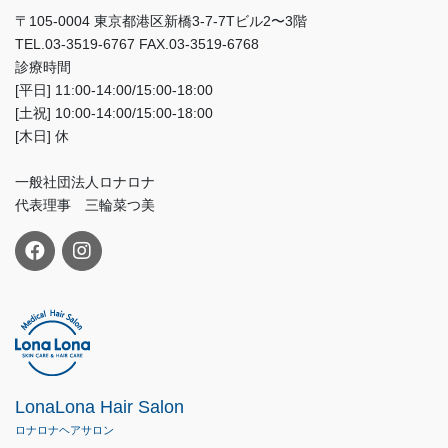
〒105-0004 東京都港区新橋3-7-7Tビル2〜3階
TEL.03-3519-6767 FAX.03-3519-6768
診療時間
[平日] 11:00-14:00/15:00-18:00
[土祝] 10:00-14:00/15:00-18:00
[木日] 休
一般社団法人ロナロナ
代表理事 三輪菜つ美
LonaLona Hair Salon
ロナロナヘアサロン