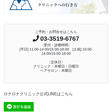
ご予約・お問合せはこちら
03-3519-6767
〈受付・診療時間〉
[平日] 11:00-14:00/15:00-18:00 [土祝] 10:00-
14:00/15:00-18:00
〈定休日〉
クリニック：木曜日・日曜日
ヘアサロン：木曜日
ロナロナクリニック公式LINEはこちら