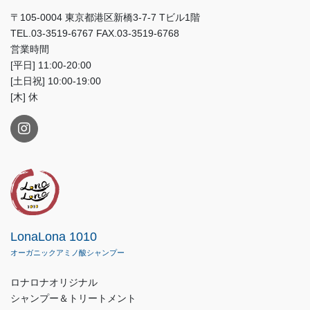
〒105-0004 東京都港区新橋3-7-7 Tビル1階
TEL.03-3519-6767 FAX.03-3519-6768
営業時間
[平日] 11:00-20:00
[土日祝] 10:00-19:00
[木] 休
LonaLona 1010
オーガニックアミノ酸シャンプー
ロナロナオリジナル
シャンプー＆トリートメント