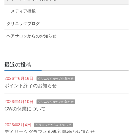
ビ
メディア掲載
ゲ
クリニックブログ
ー
ヘアサロンからのお知らせ
シ
ョ
最近の投稿
ン
2026年6月16日
クリニックからのお知らせ
ポイント終了のお知らせ
2026年4月10日
クリニックからのお知らせ
GWの休業について
2026年3月4日
クリニックからのお知らせ
デイリータダラフィル処方開始のお知らせ