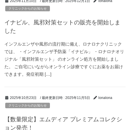
/ 最終更新日時 :
2025年12月1日
2025年11月10日
lonalona
クリニックからのお知らせ
イナビル、風邪対策セットの販売を開始しま
した
インフルエンザや風邪の流行期に備え、ロナロナクリニック
では、 ・インフルエンザ予防薬「イナビル」 ・ロナロナオリ
ジナル「風邪対策セット」 のオンライン処方を開始しまし
た。 ご自宅にいながらオンライン診療ですぐにお薬をお届け
できます。発症初期 […]
/ 最終更新日時 :
2025年11月5日
2025年10月23日
lonalona
クリニックからのお知らせ
【数量限定】エムディア プレミアムコレクシ
ョン発売！