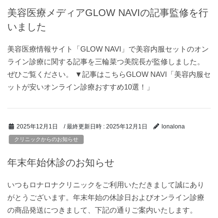
美容医療メディアGLOW NAVIの記事監修を行
いました
美容医療情報サイト「GLOW NAVI」で美容内服セットのオン
ライン診療に関する記事を三輪菜つ美院長が監修しました。
ぜひご覧ください。 ▼記事はこちらGLOW NAVI「美容内服セ
ットが安いオンライン診療おすすめ10選！」
/ 最終更新日時 :
2025年12月1日
2025年12月1日
lonalona
クリニックからのお知らせ
年末年始休診のお知らせ
いつもロナロナクリニックをご利用いただきまして誠にあり
がとうございます。年末年始の休診日およびオンライン診療
の商品発送につきまして、下記の通りご案内いたします。