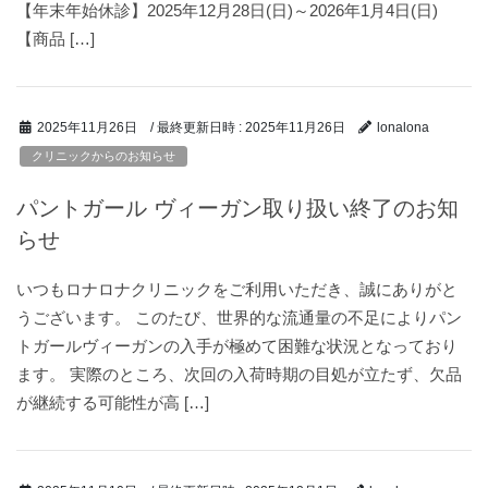
【年末年始休診】2025年12月28日(日)～2026年1月4日(日)
【商品 […]
/ 最終更新日時 :
2025年11月26日
2025年11月26日
lonalona
クリニックからのお知らせ
パントガール ヴィーガン取り扱い終了のお知
らせ
いつもロナロナクリニックをご利用いただき、誠にありがと
うございます。 このたび、世界的な流通量の不足によりパン
トガールヴィーガンの入手が極めて困難な状況となっており
ます。 実際のところ、次回の入荷時期の目処が立たず、欠品
が継続する可能性が高 […]