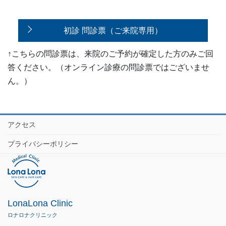
初診 問診票（ご来院専用）
↑こちらの問診票は、来院のご予約が確定した方のみご回
答ください。（オンライン診療の問診票ではございませ
ん。）
アクセス
プライバシーポリシー
LonaLona Clinic
ロナロナクリニック