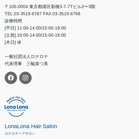
〒105-0004 東京都港区新橋3-7-7Tビル2〜3階
TEL.03-3519-6767 FAX.03-3519-6768
診療時間
[平日] 11:00-14:00/15:00-18:00
[土祝] 10:00-14:00/15:00-18:00
[木日] 休
一般社団法人ロナロナ
代表理事 三輪菜つ美
LonaLona Hair Salon
ロナロナヘアサロン