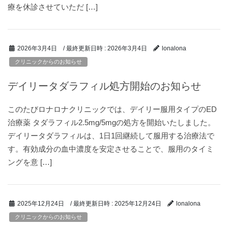
療を休診させていただ […]
/ 最終更新日時 :
2026年3月4日
2026年3月4日
lonalona
クリニックからのお知らせ
デイリータダラフィル処方開始のお知らせ
このたびロナロナクリニックでは、デイリー服用タイプのED
治療薬 タダラフィル2.5mg/5mgの処方を開始いたしました。
デイリータダラフィルは、1日1回継続して服用する治療法で
す。有効成分の血中濃度を安定させることで、服用のタイミ
ングを意 […]
/ 最終更新日時 :
2025年12月24日
2025年12月24日
lonalona
クリニックからのお知らせ