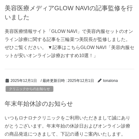
美容医療メディアGLOW NAVIの記事監修を行
いました
美容医療情報サイト「GLOW NAVI」で美容内服セットのオン
ライン診療に関する記事を三輪菜つ美院長が監修しました。
ぜひご覧ください。 ▼記事はこちらGLOW NAVI「美容内服セ
ットが安いオンライン診療おすすめ10選！」
/ 最終更新日時 :
2025年12月1日
2025年12月1日
lonalona
クリニックからのお知らせ
年末年始休診のお知らせ
いつもロナロナクリニックをご利用いただきまして誠にあり
がとうございます。年末年始の休診日およびオンライン診療
の商品発送につきまして、下記の通りご案内いたします。