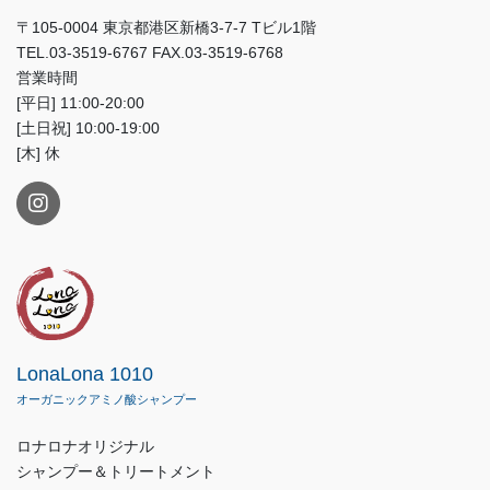
〒105-0004 東京都港区新橋3-7-7 Tビル1階
TEL.03-3519-6767 FAX.03-3519-6768
営業時間
[平日] 11:00-20:00
[土日祝] 10:00-19:00
[木] 休
LonaLona 1010
オーガニックアミノ酸シャンプー
ロナロナオリジナル
シャンプー＆トリートメント