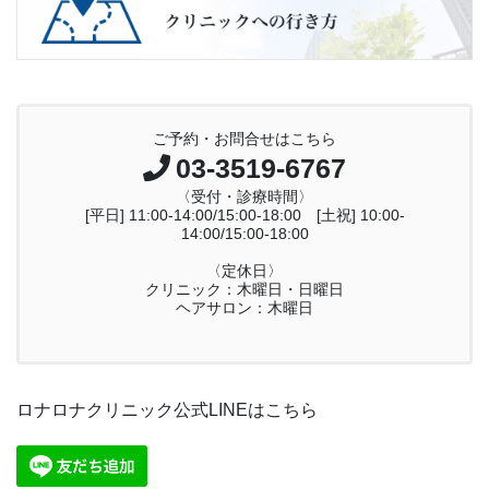
ご予約・お問合せはこちら
03-3519-6767
〈受付・診療時間〉
[平日] 11:00-14:00/15:00-18:00 [土祝] 10:00-
14:00/15:00-18:00
〈定休日〉
クリニック：木曜日・日曜日
ヘアサロン：木曜日
ロナロナクリニック公式LINEはこちら