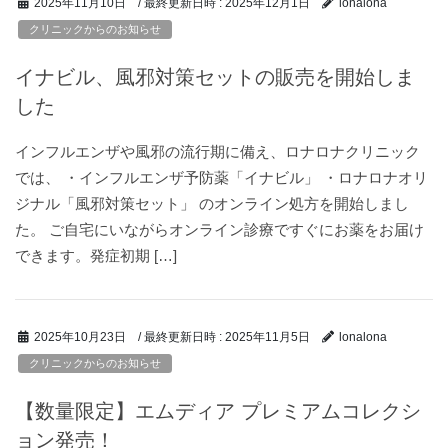
/ 最終更新日時 :
2025年12月1日
2025年11月10日
lonalona
クリニックからのお知らせ
イナビル、風邪対策セットの販売を開始しま
した
インフルエンザや風邪の流行期に備え、ロナロナクリニック
では、 ・インフルエンザ予防薬「イナビル」 ・ロナロナオリ
ジナル「風邪対策セット」 のオンライン処方を開始しまし
た。 ご自宅にいながらオンライン診療ですぐにお薬をお届け
できます。発症初期 […]
/ 最終更新日時 :
2025年11月5日
2025年10月23日
lonalona
クリニックからのお知らせ
【数量限定】エムディア プレミアムコレクシ
ョン発売！