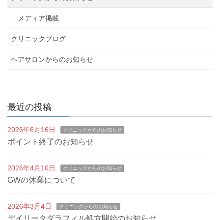
ビ
メディア掲載
ゲ
クリニックブログ
ー
ヘアサロンからのお知らせ
シ
ョ
最近の投稿
ン
2026年6月16日
クリニックからのお知らせ
ポイント終了のお知らせ
2026年4月10日
クリニックからのお知らせ
GWの休業について
2026年3月4日
クリニックからのお知らせ
デイリータダラフィル処方開始のお知らせ