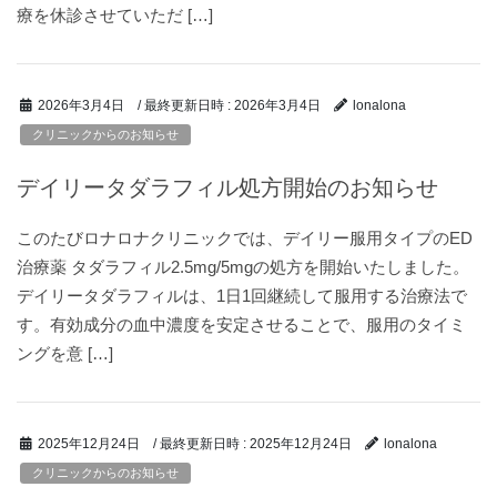
療を休診させていただ […]
/ 最終更新日時 :
2026年3月4日
2026年3月4日
lonalona
クリニックからのお知らせ
デイリータダラフィル処方開始のお知らせ
このたびロナロナクリニックでは、デイリー服用タイプのED
治療薬 タダラフィル2.5mg/5mgの処方を開始いたしました。
デイリータダラフィルは、1日1回継続して服用する治療法で
す。有効成分の血中濃度を安定させることで、服用のタイミ
ングを意 […]
/ 最終更新日時 :
2025年12月24日
2025年12月24日
lonalona
クリニックからのお知らせ