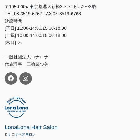
〒105-0004 東京都港区新橋3-7-7Tビル2〜3階
TEL.03-3519-6767 FAX.03-3519-6768
診療時間
[平日] 11:00-14:00/15:00-18:00
[土祝] 10:00-14:00/15:00-18:00
[木日] 休
一般社団法人ロナロナ
代表理事 三輪菜つ美
LonaLona Hair Salon
ロナロナヘアサロン