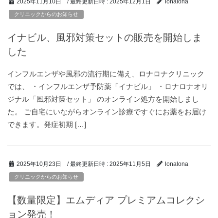
/ 最終更新日時 :
2025年12月1日
2025年11月10日
lonalona
クリニックからのお知らせ
イナビル、風邪対策セットの販売を開始しま
した
インフルエンザや風邪の流行期に備え、ロナロナクリニック
では、 ・インフルエンザ予防薬「イナビル」 ・ロナロナオリ
ジナル「風邪対策セット」 のオンライン処方を開始しまし
た。 ご自宅にいながらオンライン診療ですぐにお薬をお届け
できます。発症初期 […]
/ 最終更新日時 :
2025年11月5日
2025年10月23日
lonalona
クリニックからのお知らせ
【数量限定】エムディア プレミアムコレクシ
ョン発売！