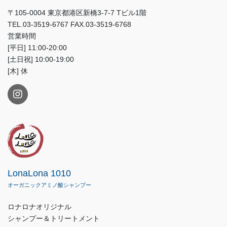
〒105-0004 東京都港区新橋3-7-7 Tビル1階
TEL.03-3519-6767 FAX.03-3519-6768
営業時間
[平日] 11:00-20:00
[土日祝] 10:00-19:00
[木] 休
LonaLona 1010
オーガニックアミノ酸シャンプー
ロナロナオリジナル
シャンプー＆トリートメント