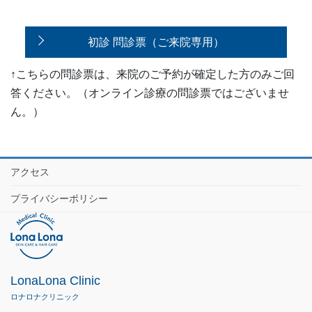
初診 問診票（ご来院専用）
↑こちらの問診票は、来院のご予約が確定した方のみご回
答ください。（オンライン診療の問診票ではございませ
ん。）
アクセス
プライバシーポリシー
LonaLona Clinic
ロナロナクリニック