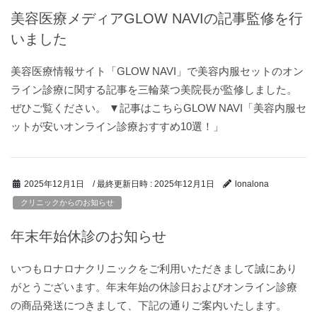
美容医療メディアGLOW NAVIの記事監修を行
いました
美容医療情報サイト「GLOW NAVI」で美容内服セットのオン
ライン診療に関する記事を三輪菜つ美院長が監修しました。
ぜひご覧ください。 ▼記事はこちらGLOW NAVI「美容内服セ
ットが安いオンライン診療おすすめ10選！」
/ 最終更新日時 :
2025年12月1日
2025年12月1日
lonalona
クリニックからのお知らせ
年末年始休診のお知らせ
いつもロナロナクリニックをご利用いただきまして誠にあり
がとうございます。年末年始の休診日およびオンライン診療
の商品発送につきまして、下記の通りご案内いたします。