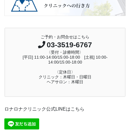
ご予約・お問合せはこちら
03-3519-6767
〈受付・診療時間〉
[平日] 11:00-14:00/15:00-18:00 [土祝] 10:00-
14:00/15:00-18:00
〈定休日〉
クリニック：木曜日・日曜日
ヘアサロン：木曜日
ロナロナクリニック公式LINEはこちら