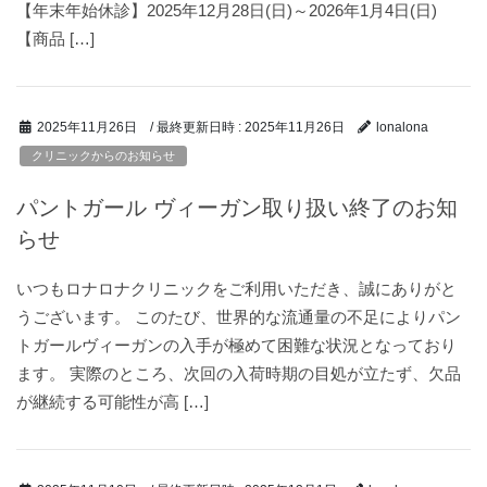
【年末年始休診】2025年12月28日(日)～2026年1月4日(日)
【商品 […]
/ 最終更新日時 :
2025年11月26日
2025年11月26日
lonalona
クリニックからのお知らせ
パントガール ヴィーガン取り扱い終了のお知
らせ
いつもロナロナクリニックをご利用いただき、誠にありがと
うございます。 このたび、世界的な流通量の不足によりパン
トガールヴィーガンの入手が極めて困難な状況となっており
ます。 実際のところ、次回の入荷時期の目処が立たず、欠品
が継続する可能性が高 […]