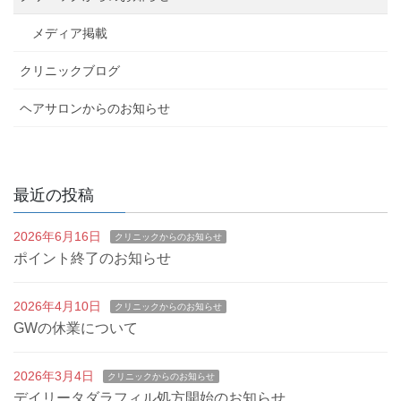
ビ
メディア掲載
ゲ
クリニックブログ
ー
ヘアサロンからのお知らせ
シ
ョ
最近の投稿
ン
2026年6月16日
クリニックからのお知らせ
ポイント終了のお知らせ
2026年4月10日
クリニックからのお知らせ
GWの休業について
2026年3月4日
クリニックからのお知らせ
デイリータダラフィル処方開始のお知らせ