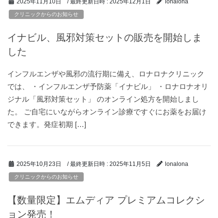
/ 最終更新日時 :
2025年12月1日
2025年11月10日
lonalona
クリニックからのお知らせ
イナビル、風邪対策セットの販売を開始しま
した
インフルエンザや風邪の流行期に備え、ロナロナクリニック
では、 ・インフルエンザ予防薬「イナビル」 ・ロナロナオリ
ジナル「風邪対策セット」 のオンライン処方を開始しまし
た。 ご自宅にいながらオンライン診療ですぐにお薬をお届け
できます。発症初期 […]
/ 最終更新日時 :
2025年11月5日
2025年10月23日
lonalona
クリニックからのお知らせ
【数量限定】エムディア プレミアムコレクシ
ョン発売！