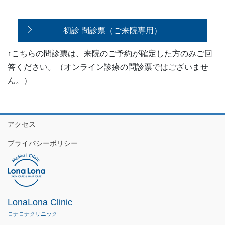
初診 問診票（ご来院専用）
↑こちらの問診票は、来院のご予約が確定した方のみご回
答ください。（オンライン診療の問診票ではございませ
ん。）
アクセス
プライバシーポリシー
LonaLona Clinic
ロナロナクリニック