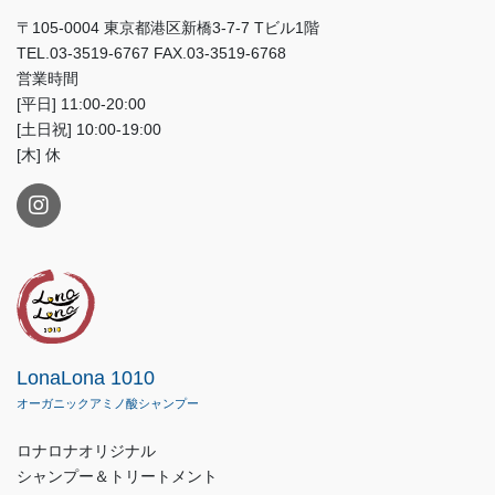
〒105-0004 東京都港区新橋3-7-7 Tビル1階
TEL.03-3519-6767 FAX.03-3519-6768
営業時間
[平日] 11:00-20:00
[土日祝] 10:00-19:00
[木] 休
LonaLona 1010
オーガニックアミノ酸シャンプー
ロナロナオリジナル
シャンプー＆トリートメント