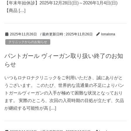
【年末年始休診】2025年12月28日(日)～2026年1月4日(日)
【商品 […]
/ 最終更新日時 :
2025年11月26日
2025年11月26日
lonalona
クリニックからのお知らせ
パントガール ヴィーガン取り扱い終了のお知
らせ
いつもロナロナクリニックをご利用いただき、誠にありがと
うございます。 このたび、世界的な流通量の不足によりパン
トガールヴィーガンの入手が極めて困難な状況となっており
ます。 実際のところ、次回の入荷時期の目処が立たず、欠品
が継続する可能性が高 […]