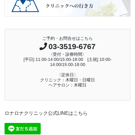
ご予約・お問合せはこちら
03-3519-6767
〈受付・診療時間〉
[平日] 11:00-14:00/15:00-18:00 [土祝] 10:00-
14:00/15:00-18:00
〈定休日〉
クリニック：木曜日・日曜日
ヘアサロン：木曜日
ロナロナクリニック公式LINEはこちら