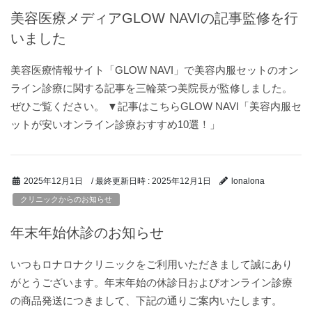
美容医療メディアGLOW NAVIの記事監修を行
いました
美容医療情報サイト「GLOW NAVI」で美容内服セットのオン
ライン診療に関する記事を三輪菜つ美院長が監修しました。
ぜひご覧ください。 ▼記事はこちらGLOW NAVI「美容内服セ
ットが安いオンライン診療おすすめ10選！」
/ 最終更新日時 :
2025年12月1日
2025年12月1日
lonalona
クリニックからのお知らせ
年末年始休診のお知らせ
いつもロナロナクリニックをご利用いただきまして誠にあり
がとうございます。年末年始の休診日およびオンライン診療
の商品発送につきまして、下記の通りご案内いたします。