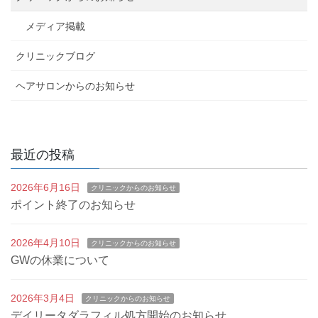
ビ
メディア掲載
ゲ
クリニックブログ
ー
ヘアサロンからのお知らせ
シ
ョ
最近の投稿
ン
2026年6月16日
クリニックからのお知らせ
ポイント終了のお知らせ
2026年4月10日
クリニックからのお知らせ
GWの休業について
2026年3月4日
クリニックからのお知らせ
デイリータダラフィル処方開始のお知らせ