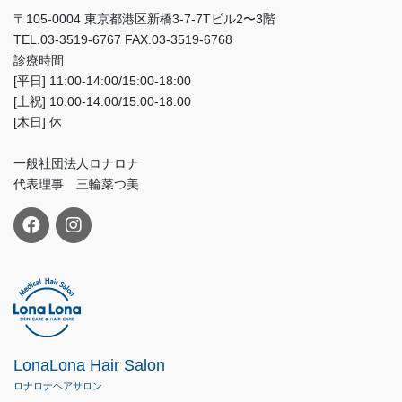
〒105-0004 東京都港区新橋3-7-7Tビル2〜3階
TEL.03-3519-6767 FAX.03-3519-6768
診療時間
[平日] 11:00-14:00/15:00-18:00
[土祝] 10:00-14:00/15:00-18:00
[木日] 休
一般社団法人ロナロナ
代表理事 三輪菜つ美
LonaLona Hair Salon
ロナロナヘアサロン