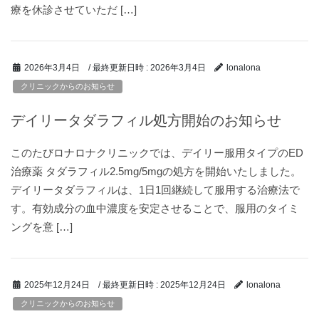
療を休診させていただ […]
/ 最終更新日時 :
2026年3月4日
2026年3月4日
lonalona
クリニックからのお知らせ
デイリータダラフィル処方開始のお知らせ
このたびロナロナクリニックでは、デイリー服用タイプのED
治療薬 タダラフィル2.5mg/5mgの処方を開始いたしました。
デイリータダラフィルは、1日1回継続して服用する治療法で
す。有効成分の血中濃度を安定させることで、服用のタイミ
ングを意 […]
/ 最終更新日時 :
2025年12月24日
2025年12月24日
lonalona
クリニックからのお知らせ