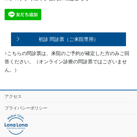
初診 問診票（ご来院専用）
↑こちらの問診票は、来院のご予約が確定した方のみご回
答ください。（オンライン診療の問診票ではございませ
ん。）
アクセス
プライバシーポリシー