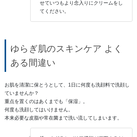
せていつもより念入りにクリームをし
てください。
ゆらぎ肌のスキンケア よく
ある間違い
お肌を清潔に保とうとして、1日に何度も洗顔料で洗顔し
ていませんか？
重点を置くのはあくまでも「保湿」。
何度も洗顔してはいけません。
本来必要な皮脂や常在菌まで洗い流してしまいます。