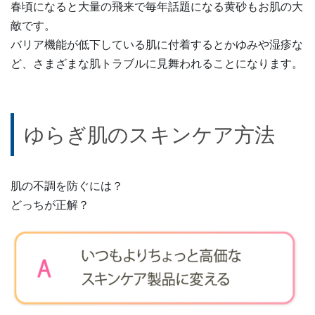
春頃になると大量の飛来で毎年話題になる黄砂もお肌の大
敵です。
バリア機能が低下している肌に付着するとかゆみや湿疹な
ど、さまざまな肌トラブルに見舞われることになります。
ゆらぎ肌のスキンケア方法
肌の不調を防ぐには？
どっちが正解？