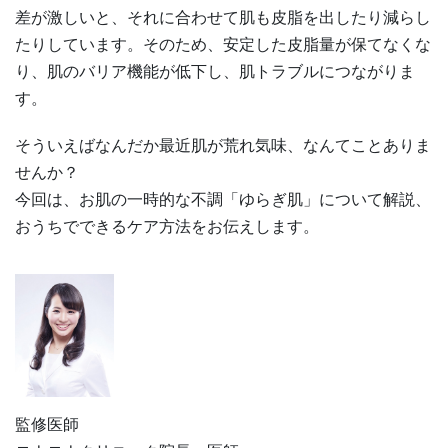
差が激しいと、それに合わせて肌も皮脂を出したり減らし
たりしています。そのため、安定した皮脂量が保てなくな
り、肌のバリア機能が低下し、肌トラブルにつながりま
す。
そういえばなんだか最近肌が荒れ気味、なんてことありま
せんか？
今回は、お肌の一時的な不調「ゆらぎ肌」について解説、
おうちでできるケア方法をお伝えします。
監修医師