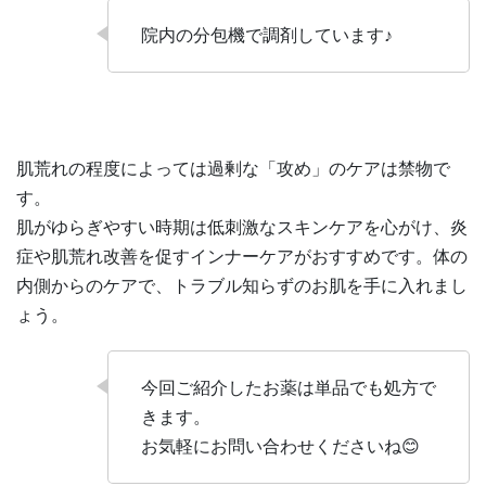
院内の分包機で調剤しています♪
肌荒れの程度によっては過剰な「攻め」のケアは禁物で
す。
肌がゆらぎやすい時期は低刺激なスキンケアを心がけ、炎
症や肌荒れ改善を促すインナーケアがおすすめです。体の
内側からのケアで、トラブル知らずのお肌を手に入れまし
ょう。
今回ご紹介したお薬は単品でも処方で
きます。
お気軽にお問い合わせくださいね😊