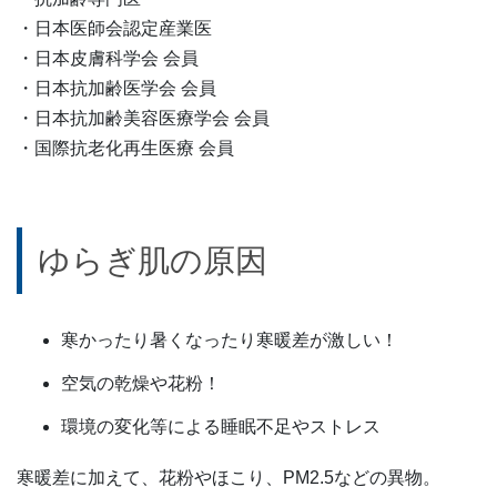
・日本医師会認定産業医
・日本皮膚科学会 会員
・日本抗加齢医学会 会員
・日本抗加齢美容医療学会 会員
・国際抗老化再生医療 会員
ゆらぎ肌の原因
寒かったり暑くなったり寒暖差が激しい！
空気の乾燥や花粉！
環境の変化等による睡眠不足やストレス
寒暖差に加えて、花粉やほこり、PM2.5などの異物。