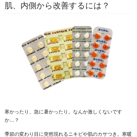
肌、内側から改善するには？
寒かったり、急に暑かったり。なんか激しくないです
か…？
季節の変わり目に突然現れるニキビや肌のカサつき。寒暖