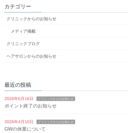
カテゴリー
クリニックからのお知らせ
メディア掲載
クリニックブログ
ヘアサロンからのお知らせ
最近の投稿
2026年6月16日
クリニックからのお知らせ
ポイント終了のお知らせ
2026年4月10日
クリニックからのお知らせ
GWの休業について