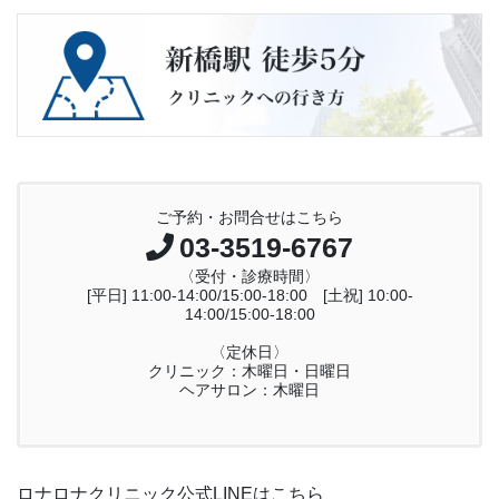
ご予約・お問合せはこちら
03-3519-6767
〈受付・診療時間〉
[平日] 11:00-14:00/15:00-18:00 [土祝] 10:00-
14:00/15:00-18:00
〈定休日〉
クリニック：木曜日・日曜日
ヘアサロン：木曜日
ロナロナクリニック公式LINEはこちら