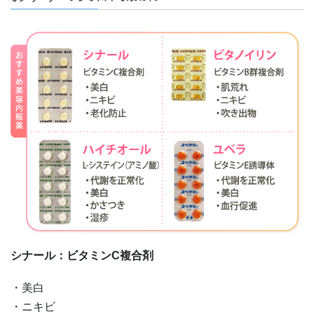
シナール：ビタミンC複合剤
・美白
・ニキビ