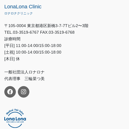
LonaLona Clinic
ロナロナクリニック
〒105-0004 東京都港区新橋3-7-7Tビル2〜3階
TEL.03-3519-6767 FAX.03-3519-6768
診療時間
[平日] 11:00-14:00/15:00-18:00
[土祝] 10:00-14:00/15:00-18:00
[木日] 休
一般社団法人ロナロナ
代表理事 三輪菜つ美