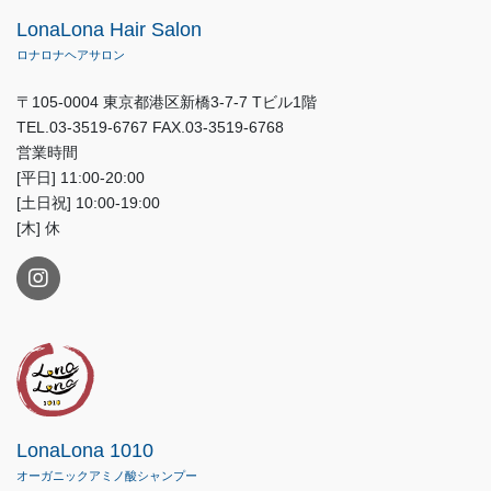
LonaLona Hair Salon
ロナロナヘアサロン
〒105-0004 東京都港区新橋3-7-7 Tビル1階
TEL.03-3519-6767 FAX.03-3519-6768
営業時間
[平日] 11:00-20:00
[土日祝] 10:00-19:00
[木] 休
LonaLona 1010
オーガニックアミノ酸シャンプー