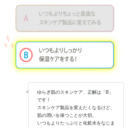
ゆらぎ肌のスキンケア、正解は「B」
です！
スキンケア製品を変えたくなるけど、
肌の潤いを保つことが大切。
いつもよりたっぷりと化粧水をなじま