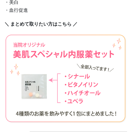
・美白
・血行促進
＼ まとめて取りたい方はこちら ／