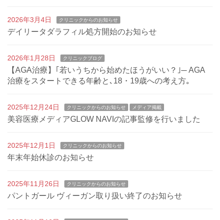
2026年3月4日
クリニックからのお知らせ
デイリータダラフィル処方開始のお知らせ
2026年1月28日
クリニックブログ
【AGA治療】｢若いうちから始めたほうがいい？｣─ AGA
治療をスタートできる年齢と､18・19歳への考え方｡
2025年12月24日
クリニックからのお知らせ
メディア掲載
美容医療メディアGLOW NAVIの記事監修を行いました
2025年12月1日
クリニックからのお知らせ
年末年始休診のお知らせ
2025年11月26日
クリニックからのお知らせ
パントガール ヴィーガン取り扱い終了のお知らせ