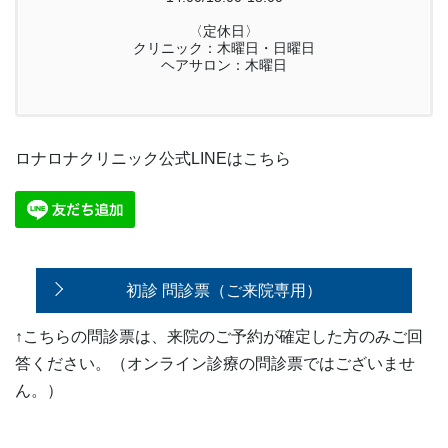
〈定休日〉
クリニック：木曜日・日曜日
ヘアサロン：木曜日
ロナロナクリニック公式LINEはこちら
初診 問診票（ご来院専用）
↑こちらの問診票は、来院のご予約が確定した方のみご回
答ください。（オンライン診療の問診票ではございませ
ん。）