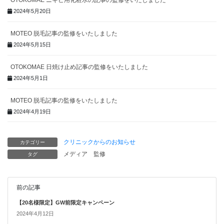
OTOKOMAE ニキビ用化粧水の記事の監修をいたしました
2024年5月20日
MOTEO 脱毛記事の監修をいたしました
2024年5月15日
OTOKOMAE 日焼け止め記事の監修をいたしました
2024年5月1日
MOTEO 脱毛記事の監修をいたしました
2024年4月19日
クリニックからのお知らせ
カテゴリー
メディア
監修
タグ
前の記事
【20名様限定】GW前限定キャンペーン
2024年4月12日