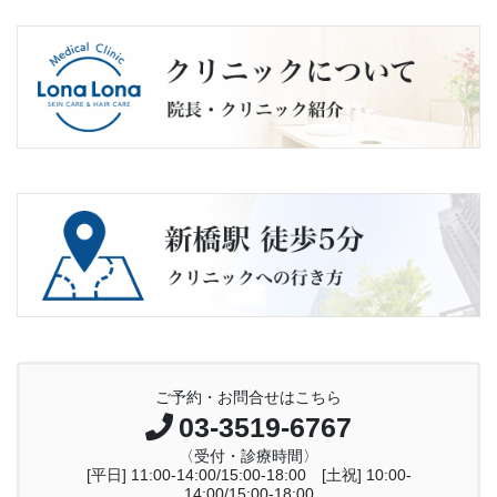
ご予約・お問合せはこちら
03-3519-6767
〈受付・診療時間〉
[平日] 11:00-14:00/15:00-18:00 [土祝] 10:00-
14:00/15:00-18:00