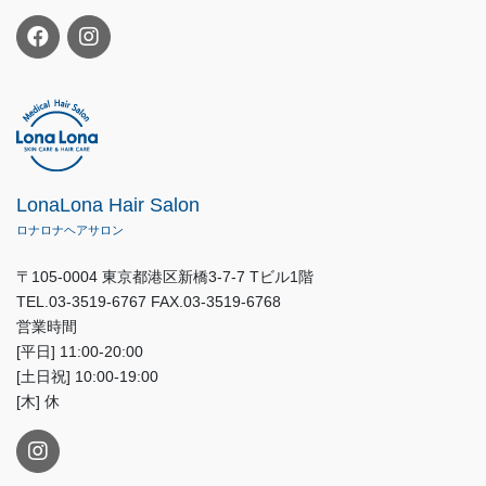
LonaLona Hair Salon
ロナロナヘアサロン
〒105-0004 東京都港区新橋3-7-7 Tビル1階
TEL.03-3519-6767 FAX.03-3519-6768
営業時間
[平日] 11:00-20:00
[土日祝] 10:00-19:00
[木] 休