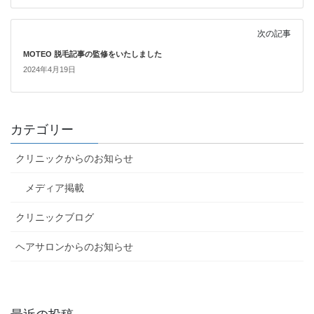
次の記事
MOTEO 脱毛記事の監修をいたしました
2024年4月19日
カテゴリー
クリニックからのお知らせ
メディア掲載
クリニックブログ
ヘアサロンからのお知らせ