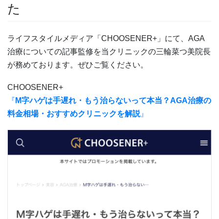
た
ライフスタイルメディア「CHOOSENER+」にて、AGA
治療についての記事監修を当クリニックの三輪菜つ美院長
が務めております。ぜひご覧ください。
CHOOSENER+
『
M字ハゲは手遅れ・もう治らないって本当？AGA治療の
料金相場・おすすめクリニックを解説
』