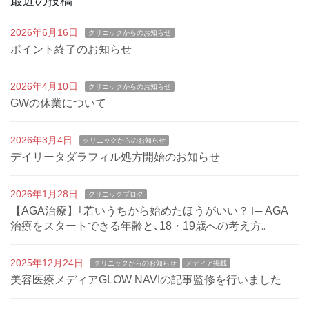
最近の投稿
2026年6月16日
クリニックからのお知らせ
ポイント終了のお知らせ
2026年4月10日
クリニックからのお知らせ
GWの休業について
2026年3月4日
クリニックからのお知らせ
デイリータダラフィル処方開始のお知らせ
2026年1月28日
クリニックブログ
【AGA治療】｢若いうちから始めたほうがいい？｣─ AGA
治療をスタートできる年齢と､18・19歳への考え方｡
2025年12月24日
クリニックからのお知らせ
メディア掲載
美容医療メディアGLOW NAVIの記事監修を行いました