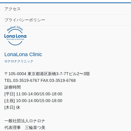
アクセス
プライバシーポリシー
LonaLona Clinic
ロナロナクリニック
〒105-0004 東京都港区新橋3-7-7Tビル2〜3階
TEL.03-3519-6767 FAX.03-3519-6768
診療時間
[平日] 11:00-14:00/15:00-18:00
[土祝] 10:00-14:00/15:00-18:00
[木日] 休
一般社団法人ロナロナ
代表理事 三輪菜つ美