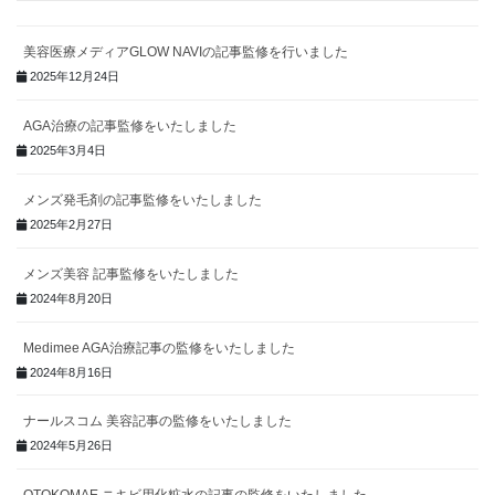
美容医療メディアGLOW NAVIの記事監修を行いました
2025年12月24日
AGA治療の記事監修をいたしました
2025年3月4日
メンズ発毛剤の記事監修をいたしました
2025年2月27日
メンズ美容 記事監修をいたしました
2024年8月20日
Medimee AGA治療記事の監修をいたしました
2024年8月16日
ナールスコム 美容記事の監修をいたしました
2024年5月26日