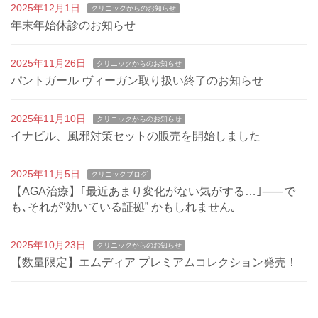
2025年12月1日
クリニックからのお知らせ
年末年始休診のお知らせ
2025年11月26日
クリニックからのお知らせ
パントガール ヴィーガン取り扱い終了のお知らせ
2025年11月10日
クリニックからのお知らせ
イナビル、風邪対策セットの販売を開始しました
2025年11月5日
クリニックブログ
【AGA治療】｢最近あまり変化がない気がする…｣⸺で
も､それが“効いている証拠” かもしれません｡
2025年10月23日
クリニックからのお知らせ
【数量限定】エムディア プレミアムコレクション発売！