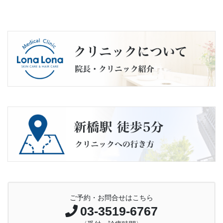
ご予約・お問合せはこちら
03-3519-6767