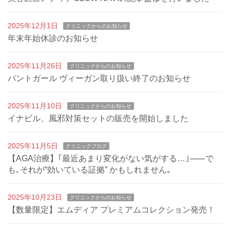
2025年12月1日
クリニックからのお知らせ
年末年始休診のお知らせ
2025年11月26日
クリニックからのお知らせ
パントガール ヴィーガン取り扱い終了のお知らせ
2025年11月10日
クリニックからのお知らせ
イナビル、風邪対策セットの販売を開始しました
2025年11月5日
クリニックブログ
【AGA治療】｢最近あまり変化がない気がする…｣⸺で
も､それが“効いている証拠” かもしれません｡
2025年10月23日
クリニックからのお知らせ
【数量限定】エムディア プレミアムコレクション発売！