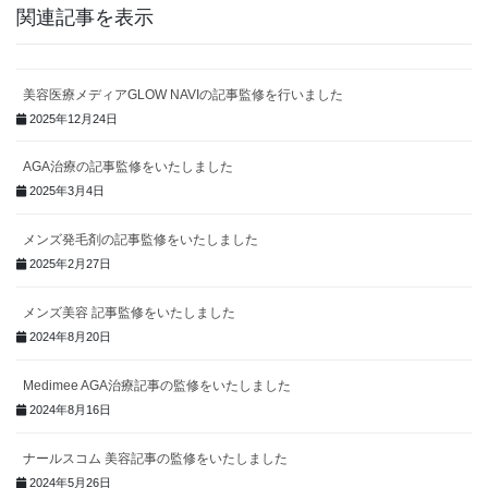
関連記事を表示
美容医療メディアGLOW NAVIの記事監修を行いました
2025年12月24日
AGA治療の記事監修をいたしました
2025年3月4日
メンズ発毛剤の記事監修をいたしました
2025年2月27日
メンズ美容 記事監修をいたしました
2024年8月20日
Medimee AGA治療記事の監修をいたしました
2024年8月16日
ナールスコム 美容記事の監修をいたしました
2024年5月26日