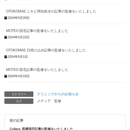
OTOKOMAE ニキビ用化粧水の記事の監修をいたしました
2024年5月20日
MOTEO 脱毛記事の監修をいたしました
2024年5月15日
OTOKOMAE 日焼け止め記事の監修をいたしました
2024年5月1日
MOTEO 脱毛記事の監修をいたしました
2024年4月19日
クリニックからのお知らせ
カテゴリー
メディア
監修
タグ
前の記事
Collect. 医療脱毛記事の監修をいたしました