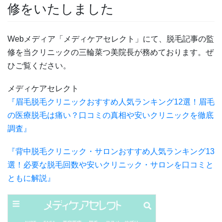
修をいたしました
Webメディア「メディケアセレクト」にて、脱毛記事の監
修を当クリニックの三輪菜つ美院長が務めております。ぜ
ひご覧ください。
メディケアセレクト
『眉毛脱毛クリニックおすすめ人気ランキング12選！眉毛
の医療脱毛は痛い？口コミの真相や安いクリニックを徹底
調査』
『背中脱毛クリニック・サロンおすすめ人気ランキング13
選！必要な脱毛回数や安いクリニック・サロンを口コミと
ともに解説』