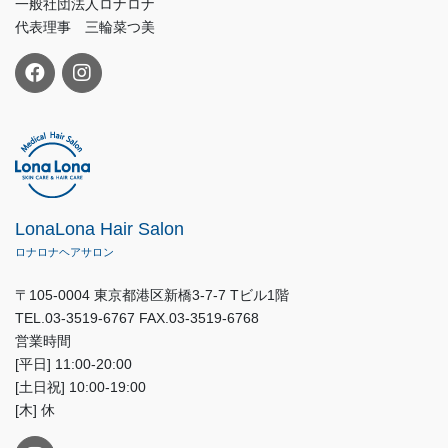
一般社団法人ロナロナ
代表理事 三輪菜つ美
LonaLona Hair Salon
ロナロナヘアサロン
〒105-0004 東京都港区新橋3-7-7 Tビル1階
TEL.03-3519-6767 FAX.03-3519-6768
営業時間
[平日] 11:00-20:00
[土日祝] 10:00-19:00
[木] 休