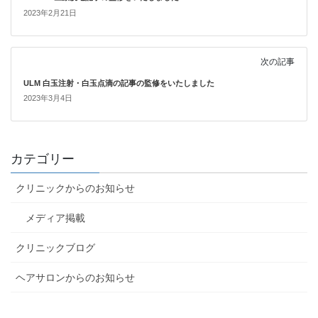
2023年2月21日
次の記事
ULM 白玉注射・白玉点滴の記事の監修をいたしました
2023年3月4日
カテゴリー
クリニックからのお知らせ
メディア掲載
クリニックブログ
ヘアサロンからのお知らせ