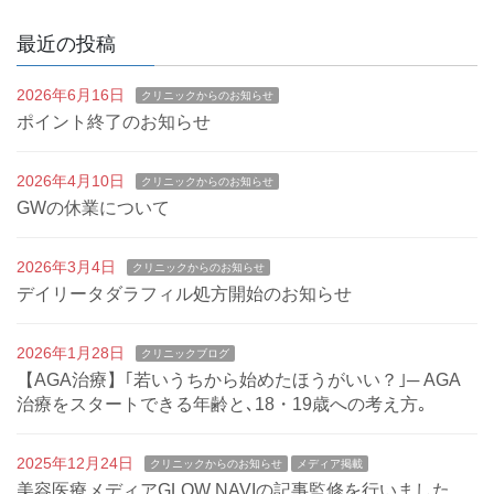
最近の投稿
2026年6月16日
クリニックからのお知らせ
ポイント終了のお知らせ
2026年4月10日
クリニックからのお知らせ
GWの休業について
2026年3月4日
クリニックからのお知らせ
デイリータダラフィル処方開始のお知らせ
2026年1月28日
クリニックブログ
【AGA治療】｢若いうちから始めたほうがいい？｣─ AGA
治療をスタートできる年齢と､18・19歳への考え方｡
2025年12月24日
クリニックからのお知らせ
メディア掲載
美容医療メディアGLOW NAVIの記事監修を行いました