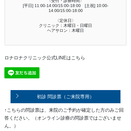
〈受付・診療時間〉
[平日] 11:00-14:00/15:00-18:00 [土祝] 10:00-
14:00/15:00-18:00
〈定休日〉
クリニック：木曜日・日曜日
ヘアサロン：木曜日
ロナロナクリニック公式LINEはこちら
初診 問診票（ご来院専用）
↑こちらの問診票は、来院のご予約が確定した方のみご回
答ください。（オンライン診療の問診票ではございませ
ん。）