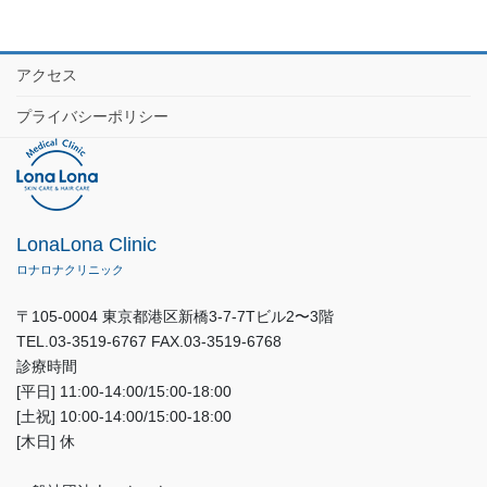
アクセス
プライバシーポリシー
LonaLona Clinic
ロナロナクリニック
〒105-0004 東京都港区新橋3-7-7Tビル2〜3階
TEL.03-3519-6767 FAX.03-3519-6768
診療時間
[平日] 11:00-14:00/15:00-18:00
[土祝] 10:00-14:00/15:00-18:00
[木日] 休