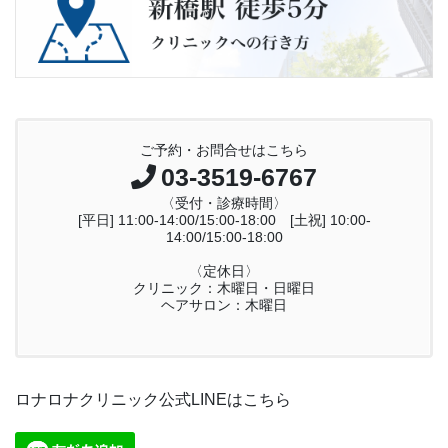
ご予約・お問合せはこちら
03-3519-6767
〈受付・診療時間〉
[平日] 11:00-14:00/15:00-18:00 [土祝] 10:00-
14:00/15:00-18:00
〈定休日〉
クリニック：木曜日・日曜日
ヘアサロン：木曜日
ロナロナクリニック公式LINEはこちら