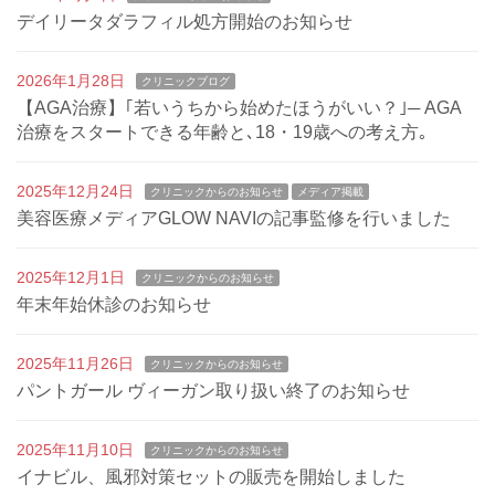
デイリータダラフィル処方開始のお知らせ
2026年1月28日
クリニックブログ
【AGA治療】｢若いうちから始めたほうがいい？｣─ AGA
治療をスタートできる年齢と､18・19歳への考え方｡
2025年12月24日
クリニックからのお知らせ
メディア掲載
美容医療メディアGLOW NAVIの記事監修を行いました
2025年12月1日
クリニックからのお知らせ
年末年始休診のお知らせ
2025年11月26日
クリニックからのお知らせ
パントガール ヴィーガン取り扱い終了のお知らせ
2025年11月10日
クリニックからのお知らせ
イナビル、風邪対策セットの販売を開始しました