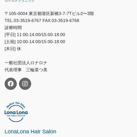
ロナロナクリニック
〒105-0004 東京都港区新橋3-7-7Tビル2〜3階
TEL.03-3519-6767 FAX.03-3519-6768
診療時間
[平日] 11:00-14:00/15:00-18:00
[土祝] 10:00-14:00/15:00-18:00
[木日] 休
一般社団法人ロナロナ
代表理事 三輪菜つ美
LonaLona Hair Salon