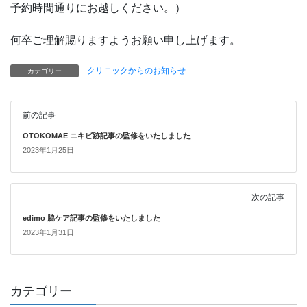
予約時間通りにお越しください。）
何卒ご理解賜りますようお願い申し上げます。
クリニックからのお知らせ
カテゴリー
前の記事
OTOKOMAE ニキビ跡記事の監修をいたしました
2023年1月25日
次の記事
edimo 脇ケア記事の監修をいたしました
2023年1月31日
カテゴリー