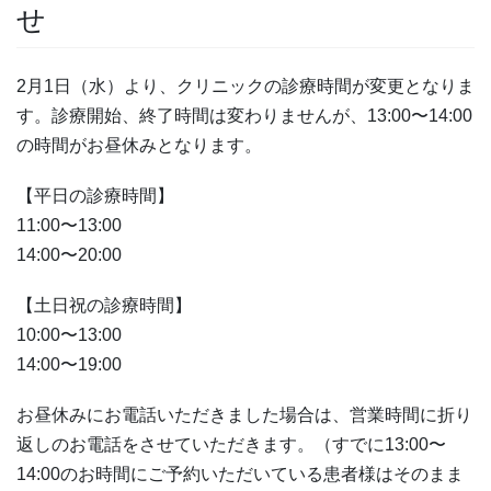
せ
2月1日（水）より、クリニックの診療時間が変更となりま
す。診療開始、終了時間は変わりませんが、13:00〜14:00
の時間がお昼休みとなります。
【平日の診療時間】
11:00〜13:00
14:00〜20:00
【土日祝の診療時間】
10:00〜13:00
14:00〜19:00
お昼休みにお電話いただきました場合は、営業時間に折り
返しのお電話をさせていただきます。（すでに13:00〜
14:00のお時間にご予約いただいている患者様はそのまま