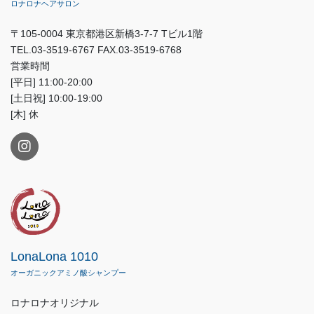
ロナロナヘアサロン
〒105-0004 東京都港区新橋3-7-7 Tビル1階
TEL.03-3519-6767 FAX.03-3519-6768
営業時間
[平日] 11:00-20:00
[土日祝] 10:00-19:00
[木] 休
LonaLona 1010
オーガニックアミノ酸シャンプー
ロナロナオリジナル