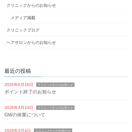
クリニックからのお知らせ
メディア掲載
クリニックブログ
ヘアサロンからのお知らせ
最近の投稿
2026年6月16日
クリニックからのお知らせ
ポイント終了のお知らせ
2026年4月10日
クリニックからのお知らせ
GWの休業について
2026年3月4日
クリニックからのお知らせ