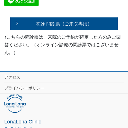
初診 問診票（ご来院専用）
↑こちらの問診票は、来院のご予約が確定した方のみご回
答ください。（オンライン診療の問診票ではございませ
ん。）
アクセス
プライバシーポリシー
LonaLona Clinic