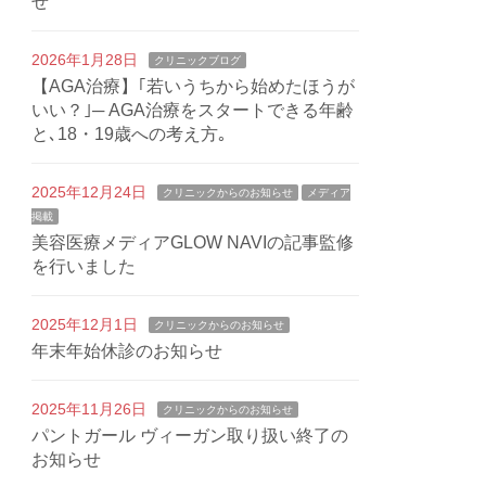
せ
2026年1月28日
クリニックブログ
【AGA治療】｢若いうちから始めたほうが
いい？｣─ AGA治療をスタートできる年齢
と､18・19歳への考え方｡
2025年12月24日
クリニックからのお知らせ
メディア
掲載
美容医療メディアGLOW NAVIの記事監修
を行いました
2025年12月1日
クリニックからのお知らせ
年末年始休診のお知らせ
2025年11月26日
クリニックからのお知らせ
パントガール ヴィーガン取り扱い終了の
お知らせ