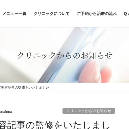
メニュー一覧
クリニックについて
ご予約から治療の流れ
Q 
クリニックからのお知らせ
メンズ美容記事の監修をいたしました
クリニックからのお知らせ
onalona
ズ美容記事の監修をいたしまし