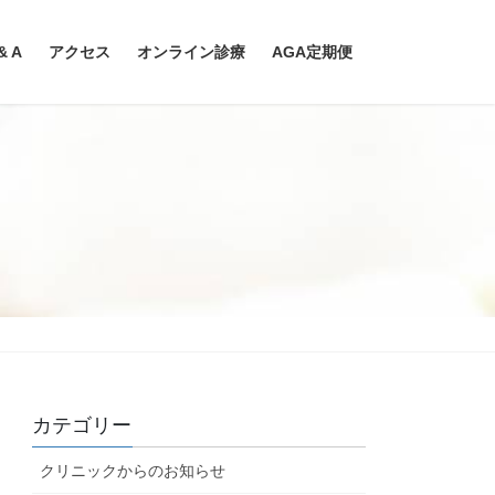
& A
アクセス
オンライン診療
AGA定期便
カテゴリー
クリニックからのお知らせ