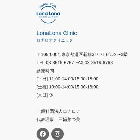
LonaLona Clinic
ロナロナクリニック
〒105-0004 東京都港区新橋3-7-7Tビル2〜3階
TEL.03-3519-6767 FAX.03-3519-6768
診療時間
[平日] 11:00-14:00/15:00-18:00
[土祝] 10:00-14:00/15:00-18:00
[木日] 休
一般社団法人ロナロナ
代表理事 三輪菜つ美