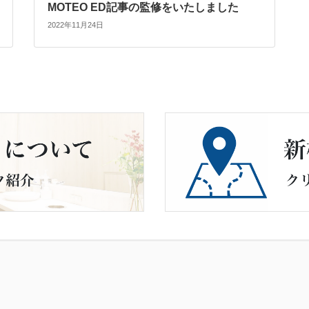
MOTEO ED記事の監修をいたしました
2022年11月24日