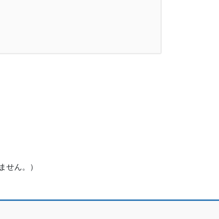
ません。）