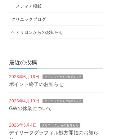
メディア掲載
クリニックブログ
ヘアサロンからのお知らせ
最近の投稿
2026年6月16日
クリニックからのお知らせ
ポイント終了のお知らせ
2026年4月10日
クリニックからのお知らせ
GWの休業について
2026年3月4日
クリニックからのお知らせ
デイリータダラフィル処方開始のお知ら