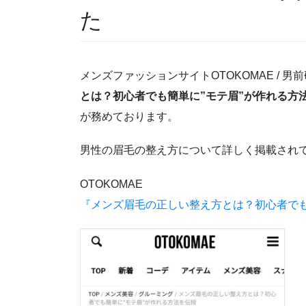
た
メンズファッションサイトOTOKOMAE / 
とは？初心者でも簡単に”モテ眉”が作れる方
が務めております。
男性の眉毛の整え
方
について詳しく掲載され
OTOKOMAE
『メンズ眉毛の正しい整え方とは？初心者でも