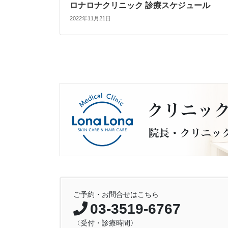
ロナロナクリニック 診療スケジュール
2022年11月21日
ご予約・お問合せはこちら
03-3519-6767
〈受付・診療時間〉