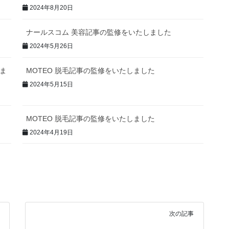
2024年8月20日
ナールスコム 美容記事の監修をいたしました
2024年5月26日
しま
MOTEO 脱毛記事の監修をいたしました
2024年5月15日
MOTEO 脱毛記事の監修をいたしました
2024年4月19日
次の記事