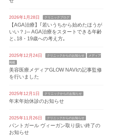
せ
2026年1月28日
クリニックブログ
【AGA治療】｢若いうちから始めたほうが
いい？｣─ AGA治療をスタートできる年齢
と､18・19歳への考え方｡
2025年12月24日
クリニックからのお知らせ
メディア
掲載
美容医療メディアGLOW NAVIの記事監修
を行いました
2025年12月1日
クリニックからのお知らせ
年末年始休診のお知らせ
2025年11月26日
クリニックからのお知らせ
パントガール ヴィーガン取り扱い終了の
お知らせ