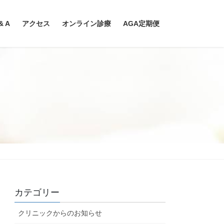
& A
アクセス
オンライン診療
AGA定期便
カテゴリー
クリニックからのお知らせ