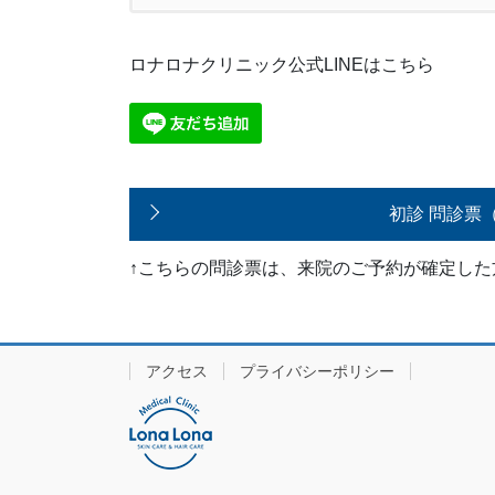
ロナロナクリニック公式LINEはこちら
初診 問診票
↑こちらの問診票は、来院のご予約が確定し
アクセス
プライバシーポリシー