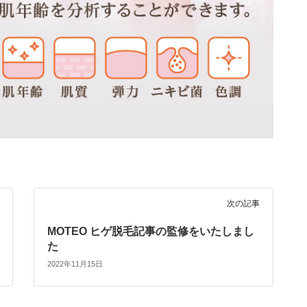
次の記事
MOTEO ヒゲ脱毛記事の監修をいたしまし
た
2022年11月15日