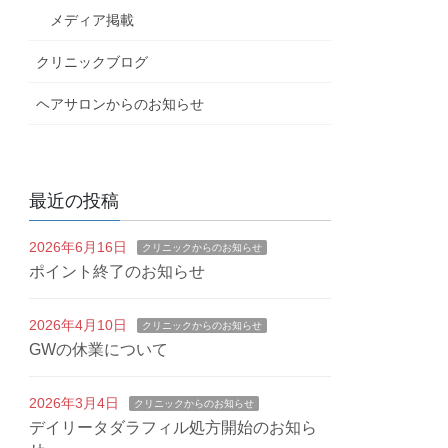
メディア掲載
クリニックブログ
ヘアサロンからのお知らせ
最近の投稿
2026年6月16日
クリニックからのお知らせ
ポイント終了のお知らせ
2026年4月10日
クリニックからのお知らせ
GWの休業について
2026年3月4日
クリニックからのお知らせ
デイリータダラフィル処方開始のお知ら