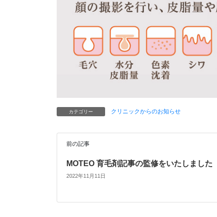
クリニックからのお知らせ
カテゴリー
前の記事
MOTEO 育毛剤記事の監修をいたしました
2022年11月11日