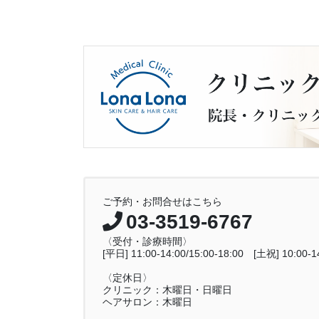
ご予約・お問合せはこちら
03-3519-6767
〈受付・診療時間〉
[平日] 11:00-14:00/15:00-18:00 [土祝] 10:00-14
〈定休日〉
クリニック：木曜日・日曜日
ヘアサロン：木曜日