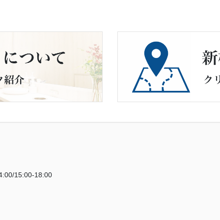
:00/15:00-18:00