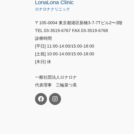
LonaLona Clinic
ロナロナクリニック
〒105-0004 東京都港区新橋3-7-7Tビル2〜3階
TEL.03-3519-6767 FAX.03-3519-6768
診療時間
[平日] 11:00-14:00/15:00-18:00
[土祝] 10:00-14:00/15:00-18:00
[木日] 休
一般社団法人ロナロナ
代表理事 三輪菜つ美