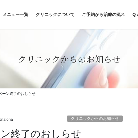
メニュー一覧
クリニックについて
ご予約から治療の流れ
Q 
クリニックからのお知らせ
ペーン終了のおしらせ
クリニックからのお知らせ
onalona
ーン終了のおしらせ