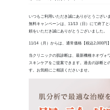
いつもご利用いただき誠にありがとうござい
無料キャンペーンは、11/13（日）にて終
頼をいただき誠にありがとうございました。
11/14（月）からは、通常価格【税込2,000
当クリニックの肌診断は、最新機種ネオヴォワ
スキンケアをご提案できます。過去の診断と
す。お気軽にご相談くださいませ。