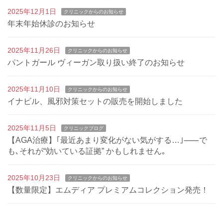
2025年12月1日
クリニックからのお知らせ
年末年始休診のお知らせ
2025年11月26日
クリニックからのお知らせ
パントガール ヴィーガン取り扱い終了のお知らせ
2025年11月10日
クリニックからのお知らせ
イナビル、風邪対策セットの販売を開始しました
2025年11月5日
クリニックブログ
【AGA治療】｢最近あまり変化がない気がする…｣⸺で
も､それが“効いている証拠” かもしれません｡
2025年10月23日
クリニックからのお知らせ
【数量限定】エムディア プレミアムコレクション発売！