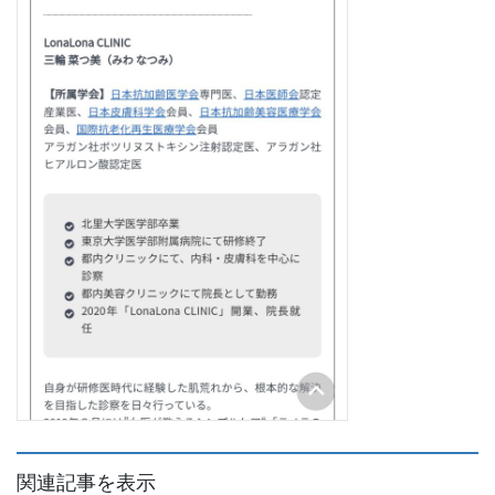
関連記事を表示