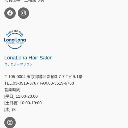
代表理事 三輪菜つ美
LonaLona Hair Salon
ロナロナヘアサロン
〒105-0004 東京都港区新橋3-7-7 Tビル1階
TEL.03-3519-6767 FAX.03-3519-6768
営業時間
[平日] 11:00-20:00
[土日祝] 10:00-19:00
[木] 休