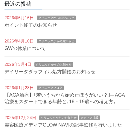
最近の投稿
2026年6月16日
クリニックからのお知らせ
ポイント終了のお知らせ
2026年4月10日
クリニックからのお知らせ
GWの休業について
2026年3月4日
クリニックからのお知らせ
デイリータダラフィル処方開始のお知らせ
2026年1月28日
クリニックブログ
【AGA治療】｢若いうちから始めたほうがいい？｣─ AGA
治療をスタートできる年齢と､18・19歳への考え方｡
2025年12月24日
クリニックからのお知らせ
メディア掲載
美容医療メディアGLOW NAVIの記事監修を行いました