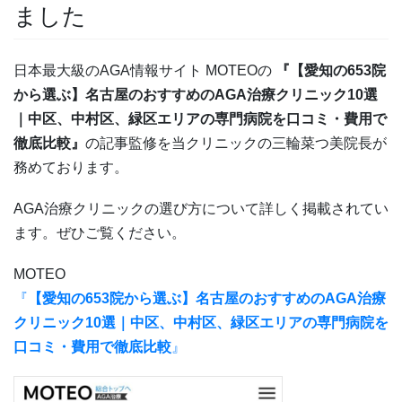
ました
日本最大級のAGA情報サイト MOTEOの
『【愛知の653院
から選ぶ】名古屋のおすすめのAGA治療クリニック10選
｜中区、中村区、緑区エリアの専門病院を口コミ・費用で
徹底比較』
の記事監修を当クリニックの三輪菜つ美院長が
務めております。
AGA治療クリニックの選び方について詳しく掲載されてい
ます。ぜひご覧ください。
MOTEO
『
【愛知の653院から選ぶ】名古屋のおすすめのAGA治療
クリニック10選｜中区、中村区、緑区エリアの専門病院を
口コミ・費用で徹底比較
』