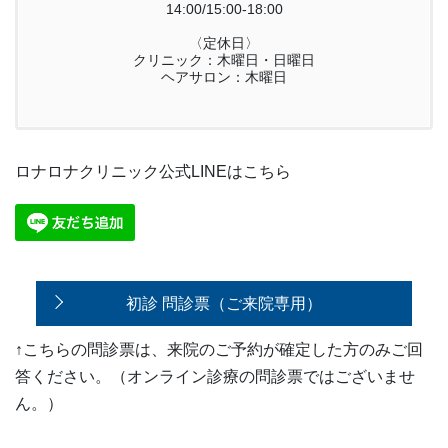
14:00/15:00-18:00
〈定休日〉
クリニック：木曜日・日曜日
ヘアサロン：木曜日
ロナロナクリニック公式LINEはこちら
初診 問診票（ご来院専用）
↑こちらの問診票は、来院のご予約が確定した方のみご回
答ください。（オンライン診療の問診票ではございませ
ん。）