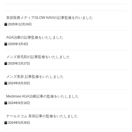
美容医療メディアGLOW NAVIの記事監修を行いました
2025年12月24日
AGA治療の記事監修をいたしました
2025年3月4日
メンズ発毛剤の記事監修をいたしました
2025年2月27日
メンズ美容 記事監修をいたしました
2024年8月20日
Medimee AGA治療記事の監修をいたしました
2024年8月16日
ナールスコム 美容記事の監修をいたしました
2024年5月26日