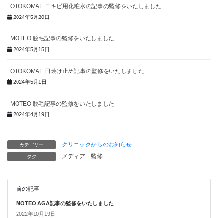
OTOKOMAE ニキビ用化粧水の記事の監修をいたしました
2024年5月20日
MOTEO 脱毛記事の監修をいたしました
2024年5月15日
OTOKOMAE 日焼け止め記事の監修をいたしました
2024年5月1日
MOTEO 脱毛記事の監修をいたしました
2024年4月19日
クリニックからのお知らせ
カテゴリー
メディア
監修
タグ
前の記事
MOTEO AGA記事の監修をいたしました
2022年10月19日