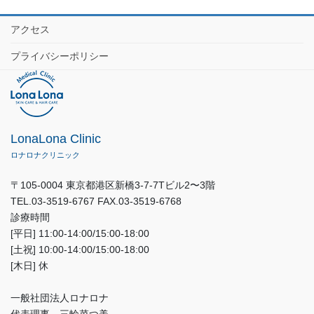
アクセス
プライバシーポリシー
LonaLona Clinic
ロナロナクリニック
〒105-0004 東京都港区新橋3-7-7Tビル2〜3階
TEL.03-3519-6767 FAX.03-3519-6768
診療時間
[平日] 11:00-14:00/15:00-18:00
[土祝] 10:00-14:00/15:00-18:00
[木日] 休
一般社団法人ロナロナ