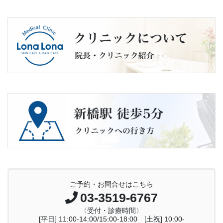
ご予約・お問合せはこちら
03-3519-6767
〈受付・診療時間〉
[平日] 11:00-14:00/15:00-18:00 [土祝] 10:00-