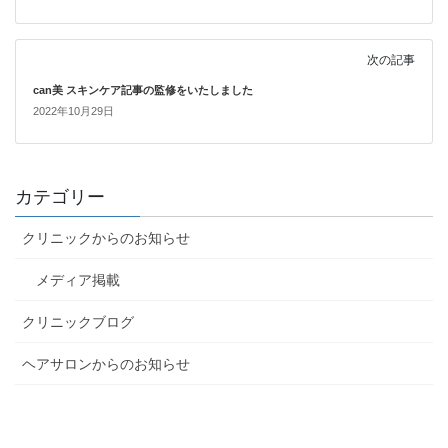
次の記事
can美 スキンケア記事の監修をいたしました
2022年10月29日
カテゴリー
クリニックからのお知らせ
メディア掲載
クリニックブログ
ヘアサロンからのお知らせ