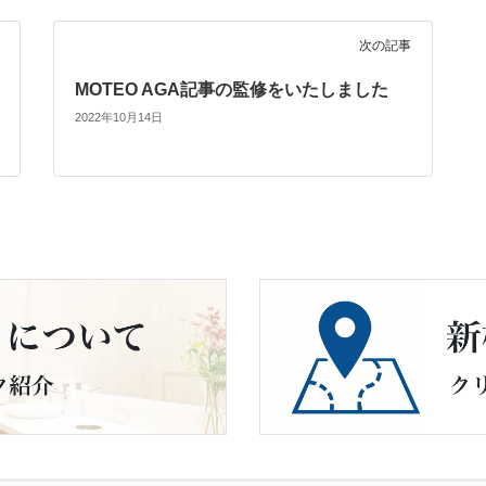
次の記事
MOTEO AGA記事の監修をいたしました
2022年10月14日