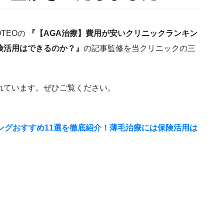
TEOの
『【AGA治療】費用が安いクリニックランキン
険活用はできるのか？』
の記事監修を当クリニックの三
れています。ぜひご覧ください。
ングおすすめ11選を徹底紹介！薄毛治療には保険活用は