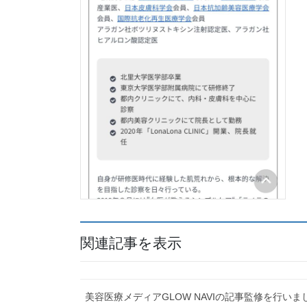
関連記事を表示
美容医療メディアGLOW NAVIの記事監修を行いま