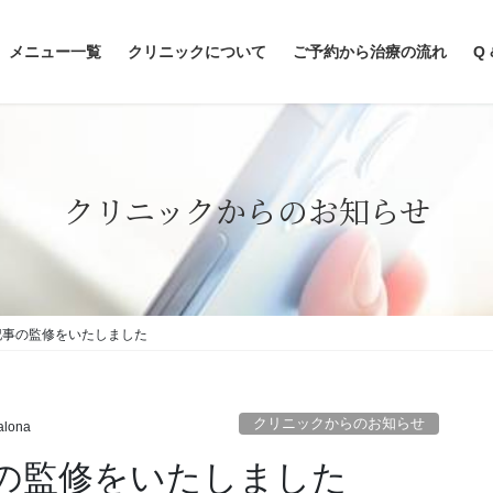
メニュー一覧
クリニックについて
ご予約から治療の流れ
Q 
クリニックからのお知らせ
療記事の監修をいたしました
クリニックからのお知らせ
alona
事の監修をいたしました