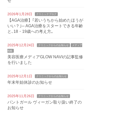
せ
2026年1月28日
クリニックブログ
【AGA治療】｢若いうちから始めたほうが
いい？｣─ AGA治療をスタートできる年齢
と､18・19歳への考え方｡
2025年12月24日
クリニックからのお知らせ
メディア
掲載
美容医療メディアGLOW NAVIの記事監修
を行いました
2025年12月1日
クリニックからのお知らせ
年末年始休診のお知らせ
2025年11月26日
クリニックからのお知らせ
パントガール ヴィーガン取り扱い終了の
お知らせ