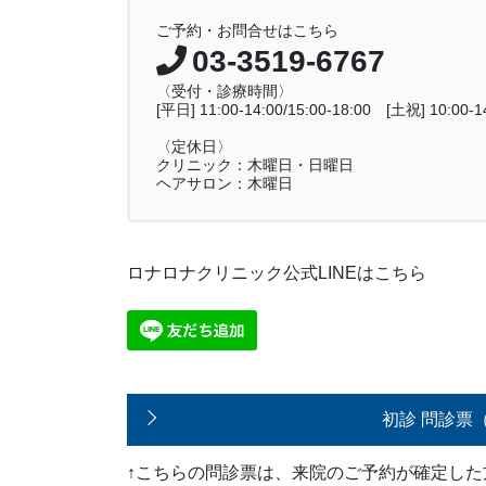
ご予約・お問合せはこちら
03-3519-6767
〈受付・診療時間〉
[平日] 11:00-14:00/15:00-18:00 [土祝] 10:00-14
〈定休日〉
クリニック：木曜日・日曜日
ヘアサロン：木曜日
ロナロナクリニック公式LINEはこちら
初診 問診票
↑こちらの問診票は、来院のご予約が確定し