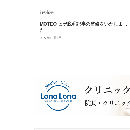
前の記事
MOTEO ヒゲ脱毛記事の監修をいたしまし
た
2022年10月4日