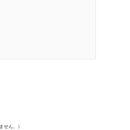
ません。）