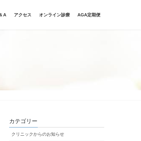
& A
アクセス
オンライン診療
AGA定期便
カテゴリー
クリニックからのお知らせ