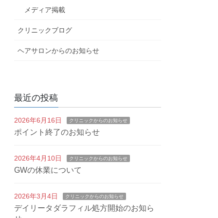
メディア掲載
クリニックブログ
ヘアサロンからのお知らせ
最近の投稿
2026年6月16日
クリニックからのお知らせ
ポイント終了のお知らせ
2026年4月10日
クリニックからのお知らせ
GWの休業について
2026年3月4日
クリニックからのお知らせ
デイリータダラフィル処方開始のお知ら