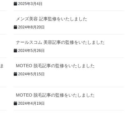
2025年3月4日
メンズ美容 記事監修をいたしました
2024年8月20日
ナールスコム 美容記事の監修をいたしました
2024年5月26日
しま
MOTEO 脱毛記事の監修をいたしました
2024年5月15日
MOTEO 脱毛記事の監修をいたしました
2024年4月19日