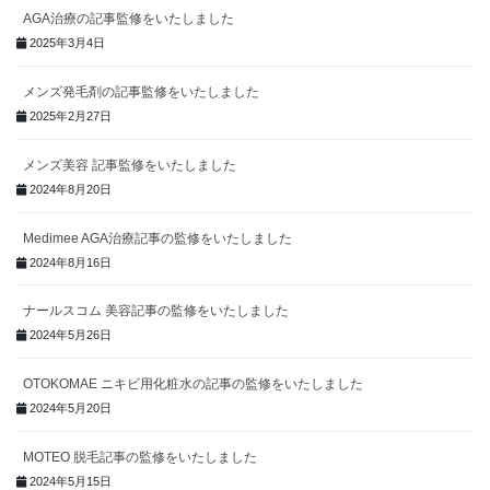
AGA治療の記事監修をいたしました
2025年3月4日
メンズ発毛剤の記事監修をいたしました
2025年2月27日
メンズ美容 記事監修をいたしました
2024年8月20日
Medimee AGA治療記事の監修をいたしました
2024年8月16日
ナールスコム 美容記事の監修をいたしました
2024年5月26日
OTOKOMAE ニキビ用化粧水の記事の監修をいたしました
2024年5月20日
MOTEO 脱毛記事の監修をいたしました
2024年5月15日