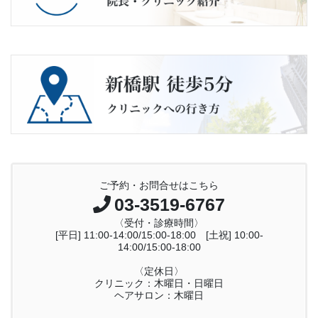
ご予約・お問合せはこちら
03-3519-6767
〈受付・診療時間〉
[平日] 11:00-14:00/15:00-18:00 [土祝] 10:00-
14:00/15:00-18:00
〈定休日〉
クリニック：木曜日・日曜日
ヘアサロン：木曜日