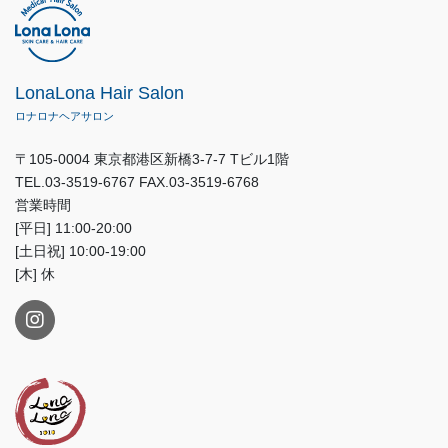
LonaLona Hair Salon
ロナロナヘアサロン
〒105-0004 東京都港区新橋3-7-7 Tビル1階
TEL.03-3519-6767 FAX.03-3519-6768
営業時間
[平日] 11:00-20:00
[土日祝] 10:00-19:00
[木] 休