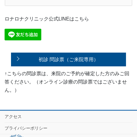
ロナロナクリニック公式LINEはこちら
初診 問診票（ご来院専用）
↑こちらの問診票は、来院のご予約が確定した方のみご回
答ください。（オンライン診療の問診票ではございませ
ん。）
アクセス
プライバシーポリシー