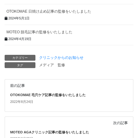
OTOKOMAE 日焼け止め記事の監修をいたしました
2024年5月1日
MOTEO 脱毛記事の監修をいたしました
2024年4月19日
クリニックからのお知らせ
カテゴリー
メディア
監修
タグ
前の記事
OTOKOMAE 毛穴ケア記事の監修をいたしました
2022年8月24日
次の記事
MOTEO AGAクリニック記事の監修をいたしました