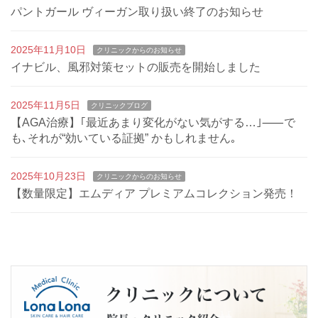
パントガール ヴィーガン取り扱い終了のお知らせ
2025年11月10日
クリニックからのお知らせ
イナビル、風邪対策セットの販売を開始しました
2025年11月5日
クリニックブログ
【AGA治療】｢最近あまり変化がない気がする…｣⸺で
も､それが“効いている証拠” かもしれません｡
2025年10月23日
クリニックからのお知らせ
【数量限定】エムディア プレミアムコレクション発売！