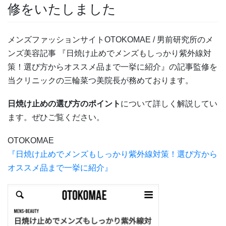
修をいたしました
メンズファッションサイトOTOKOMAE / 男前研究所のメ
ンズ美容記事 『日焼け止めでメンズもしっかり紫外線対
策！選び方からオススメ品まで一挙に紹介』の記事監修を
当クリニックの三輪菜つ美院長が務めております。
日焼け止めの選び方のポイント
について詳しく解説してい
ます。ぜひご覧ください。
OTOKOMAE
『日焼け止めでメンズもしっかり紫外線対策！選び方から
オススメ品まで一挙に紹介』