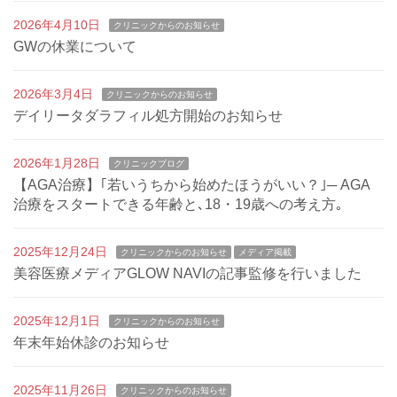
2026年4月10日
クリニックからのお知らせ
GWの休業について
2026年3月4日
クリニックからのお知らせ
デイリータダラフィル処方開始のお知らせ
2026年1月28日
クリニックブログ
【AGA治療】｢若いうちから始めたほうがいい？｣─ AGA
治療をスタートできる年齢と､18・19歳への考え方｡
2025年12月24日
クリニックからのお知らせ
メディア掲載
美容医療メディアGLOW NAVIの記事監修を行いました
2025年12月1日
クリニックからのお知らせ
年末年始休診のお知らせ
2025年11月26日
クリニックからのお知らせ