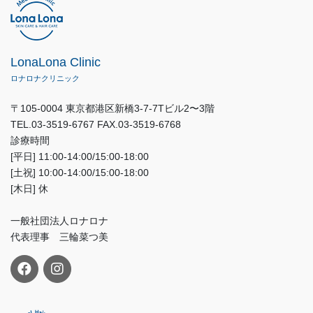
LonaLona Clinic
ロナロナクリニック
〒105-0004 東京都港区新橋3-7-7Tビル2〜3階
TEL.03-3519-6767 FAX.03-3519-6768
診療時間
[平日] 11:00-14:00/15:00-18:00
[土祝] 10:00-14:00/15:00-18:00
[木日] 休
一般社団法人ロナロナ
代表理事 三輪菜つ美