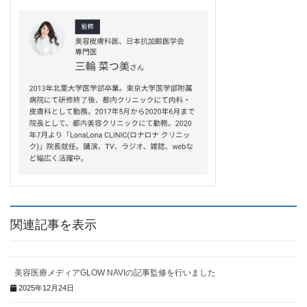
関連記事を表示
美容医療メディアGLOW NAVIの記事監修を行いました
2025年12月24日