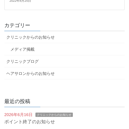
2022年8月25日
カテゴリー
クリニックからのお知らせ
メディア掲載
クリニックブログ
ヘアサロンからのお知らせ
最近の投稿
2026年6月16日
クリニックからのお知らせ
ポイント終了のお知らせ