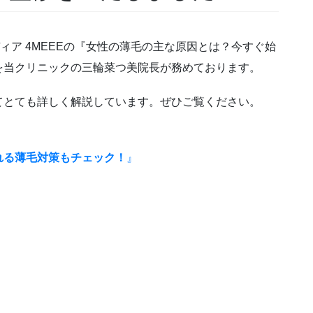
ィア 4MEEEの『女性の薄毛の主な原因とは？今すぐ始
を当クリニックの三輪菜つ美院長が務めております。
てとても詳しく解説しています。ぜひご覧ください。
れる薄毛対策もチェック！
』