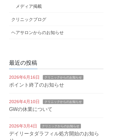
メディア掲載
クリニックブログ
ヘアサロンからのお知らせ
最近の投稿
2026年6月16日
クリニックからのお知らせ
ポイント終了のお知らせ
2026年4月10日
クリニックからのお知らせ
GWの休業について
2026年3月4日
クリニックからのお知らせ
デイリータダラフィル処方開始のお知ら