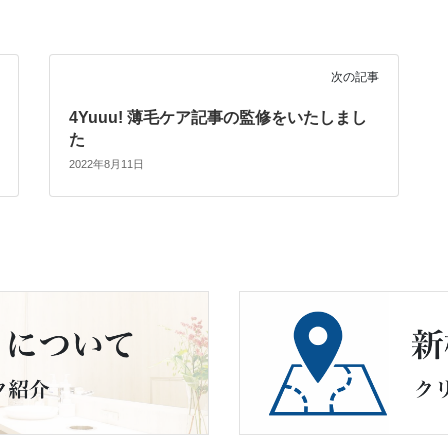
次の記事
4Yuuu! 薄毛ケア記事の監修をいたしまし
た
2022年8月11日