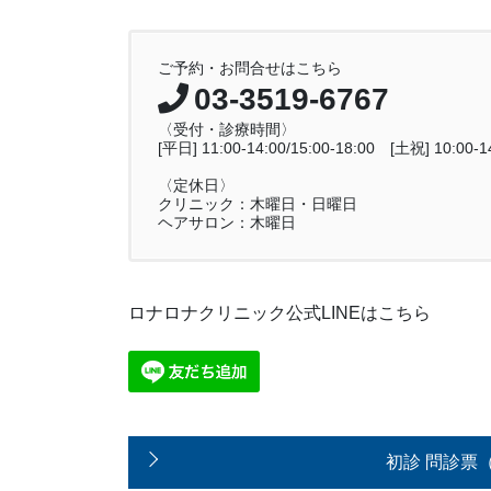
ご予約・お問合せはこちら
03-3519-6767
〈受付・診療時間〉
[平日] 11:00-14:00/15:00-18:00 [土祝] 10:00-14
〈定休日〉
クリニック：木曜日・日曜日
ヘアサロン：木曜日
ロナロナクリニック公式LINEはこちら
初診 問診票