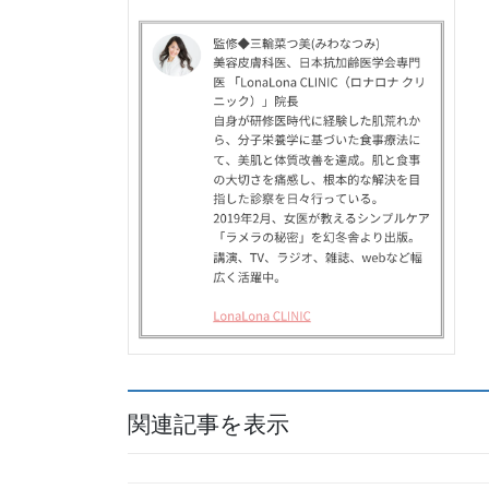
関連記事を表示