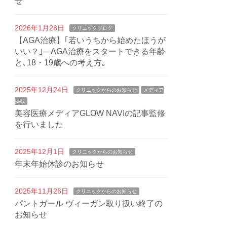
せ
2026年1月28日
クリニックブログ
【AGA治療】｢若いうちから始めたほうが
いい？｣─ AGA治療をスタートできる年齢
と､18・19歳への考え方｡
2025年12月24日
クリニックからのお知らせ
メディア
掲載
美容医療メディアGLOW NAVIの記事監修
を行いました
2025年12月1日
クリニックからのお知らせ
年末年始休診のお知らせ
2025年11月26日
クリニックからのお知らせ
パントガール ヴィーガン取り扱い終了の
お知らせ