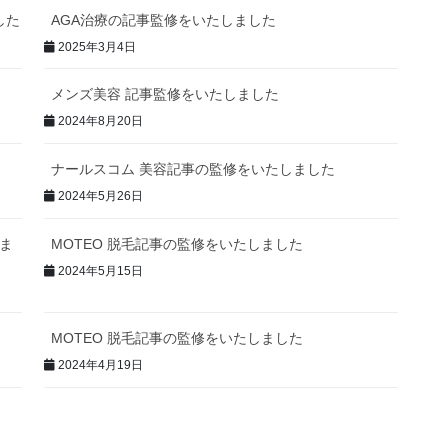
した
AGA治療の記事監修をいたしました
2025年3月4日
メンズ美容 記事監修をいたしました
2024年8月20日
ナールスコム 美容記事の監修をいたしました
2024年5月26日
しま
MOTEO 脱毛記事の監修をいたしました
2024年5月15日
MOTEO 脱毛記事の監修をいたしました
2024年4月19日