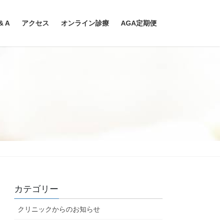
& A
アクセス
オンライン診療
AGA定期便
カテゴリー
クリニックからのお知らせ