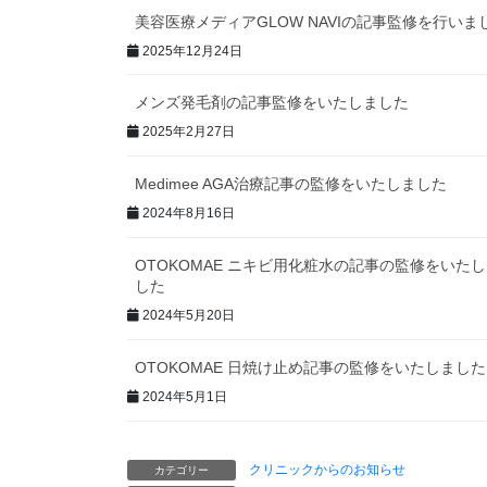
美容医療メディアGLOW NAVIの記事監修を行いま
2025年12月24日
メンズ発毛剤の記事監修をいたしました
2025年2月27日
Medimee AGA治療記事の監修をいたしました
2024年8月16日
OTOKOMAE ニキビ用化粧水の記事の監修をいた
した
2024年5月20日
OTOKOMAE 日焼け止め記事の監修をいたしました
2024年5月1日
クリニックからのお知らせ
カテゴリー