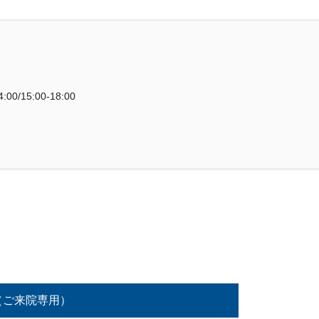
:00/15:00-18:00
（ご来院専用）