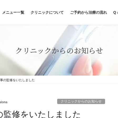
メニュー一覧
クリニックについて
ご予約から治療の流れ
Q 
クリニックからのお知らせ
ア記事の監修をいたしました
クリニックからのお知らせ
alona
事の監修をいたしました