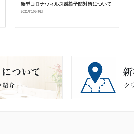
新型コロナウィルス感染予防対策について
2021年10月9日