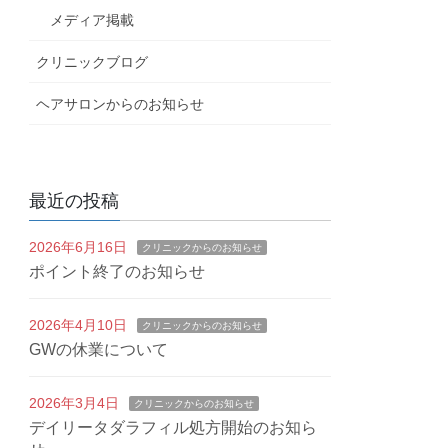
メディア掲載
クリニックブログ
ヘアサロンからのお知らせ
最近の投稿
2026年6月16日
クリニックからのお知らせ
ポイント終了のお知らせ
2026年4月10日
クリニックからのお知らせ
GWの休業について
2026年3月4日
クリニックからのお知らせ
デイリータダラフィル処方開始のお知ら