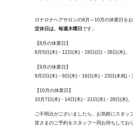
ロナロナヘアサロンの8月～10月の休業日を
定休日は、毎週木曜日
です。
【8月の休業日】
8月5日(木)・12日(木)・19日(日)・26日(木)。
【9月の休業日】
9月2日(木)・9日(木)・16日(木)・23日(木祝)・
【10月の休業日】
10月7日(木)・14日(木)・21日(木)・28日(木)。
ご不明点がございましたら、お気軽にスタッ
皆さまのご予約をスタッフ一同お待ちしてお