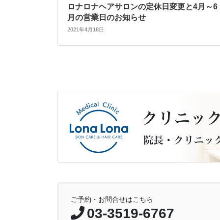
ロナロナヘアサロンの定休日変更と4月～6
月の営業日のお知らせ
2021年4月18日
ご予約・お問合せはこちら
03-3519-6767