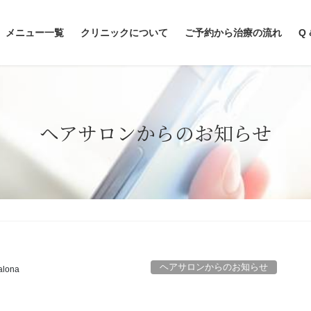
メニュー一覧
クリニックについて
ご予約から治療の流れ
Q 
ヘアサロンからのお知らせ
日
ヘアサロンからのお知らせ
alona