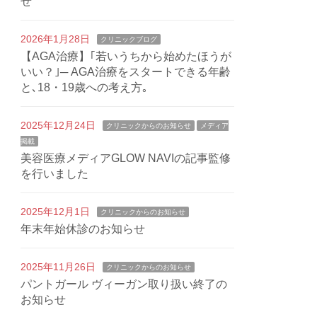
せ
2026年1月28日
クリニックブログ
【AGA治療】｢若いうちから始めたほうが
いい？｣─ AGA治療をスタートできる年齢
と､18・19歳への考え方｡
2025年12月24日
クリニックからのお知らせ
メディア
掲載
美容医療メディアGLOW NAVIの記事監修
を行いました
2025年12月1日
クリニックからのお知らせ
年末年始休診のお知らせ
2025年11月26日
クリニックからのお知らせ
パントガール ヴィーガン取り扱い終了の
お知らせ