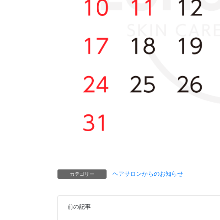
ヘアサロンからのお知らせ
カテゴリー
前の記事