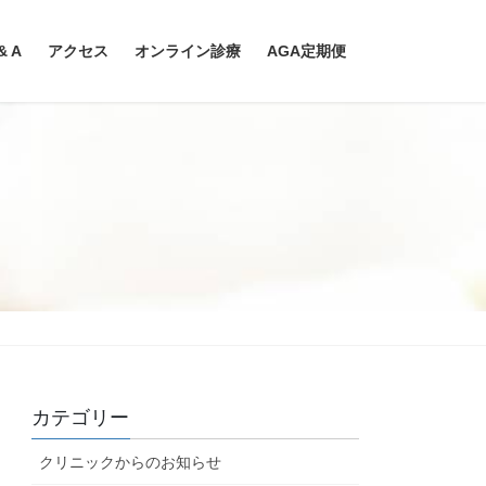
& A
アクセス
オンライン診療
AGA定期便
カテゴリー
クリニックからのお知らせ