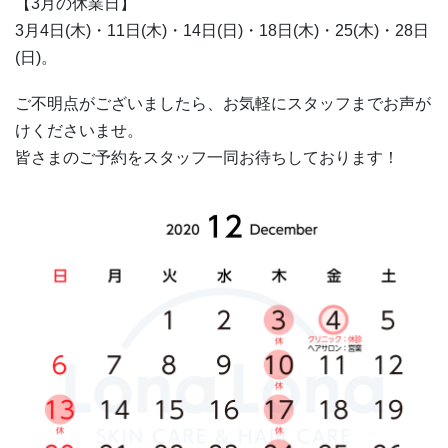
【3月の休業日】
3月4日(木)・11日(木)・14日(日)・18日(木)・25(木)・28日
(日)。
ご不明点がございましたら、お気軽にスタッフまでお声が
けくださいませ。
皆さまのご予約をスタッフ一同お待ちしております！