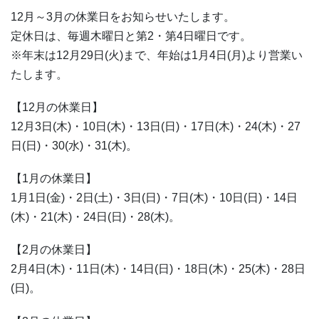
12月～3月の休業日をお知らせいたします。
定休日は、毎週木曜日と第2・第4日曜日です。
※年末は12月29日(火)まで、年始は1月4日(月)より営業い
たします。
【12月の休業日】
12月3日(木)・10日(木)・13日(日)・17日(木)・24(木)・27
日(日)・30(水)・31(木)。
【1月の休業日】
1月1日(金)・2日(土)・3日(日)・7日(木)・10日(日)・14日
(木)・21(木)・24日(日)・28(木)。
【2月の休業日】
2月4日(木)・11日(木)・14日(日)・18日(木)・25(木)・28日
(日)。