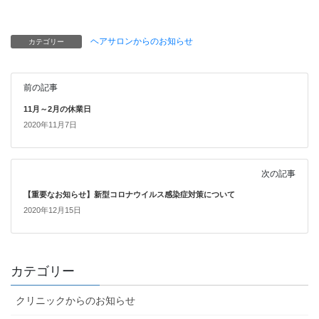
ヘアサロンからのお知らせ
カテゴリー
前の記事
11月～2月の休業日
2020年11月7日
次の記事
【重要なお知らせ】新型コロナウイルス感染症対策について
2020年12月15日
カテゴリー
クリニックからのお知らせ