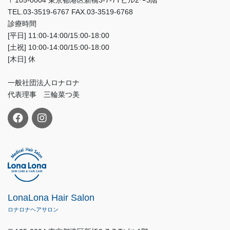
TEL.03-3519-6767 FAX.03-3519-6768
診療時間
[平日] 11:00-14:00/15:00-18:00
[土祝] 10:00-14:00/15:00-18:00
[木日] 休
一般社団法人ロナロナ
代表理事 三輪菜つ美
LonaLona Hair Salon
ロナロナヘアサロン