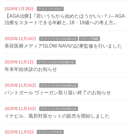
2026年1月28日
クリニックブログ
【AGA治療】｢若いうちから始めたほうがいい？｣─ AGA
治療をスタートできる年齢と､18・19歳への考え方｡
2025年12月24日
クリニックからのお知らせ
メディア掲載
美容医療メディアGLOW NAVIの記事監修を行いました
2025年12月1日
クリニックからのお知らせ
年末年始休診のお知らせ
2025年11月26日
クリニックからのお知らせ
パントガール ヴィーガン取り扱い終了のお知らせ
2025年11月10日
クリニックからのお知らせ
イナビル、風邪対策セットの販売を開始しました
2025年11月5日
クリニックブログ