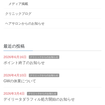
メディア掲載
クリニックブログ
ヘアサロンからのお知らせ
最近の投稿
2026年6月16日
クリニックからのお知らせ
ポイント終了のお知らせ
2026年4月10日
クリニックからのお知らせ
GWの休業について
2026年3月4日
クリニックからのお知らせ
デイリータダラフィル処方開始のお知らせ