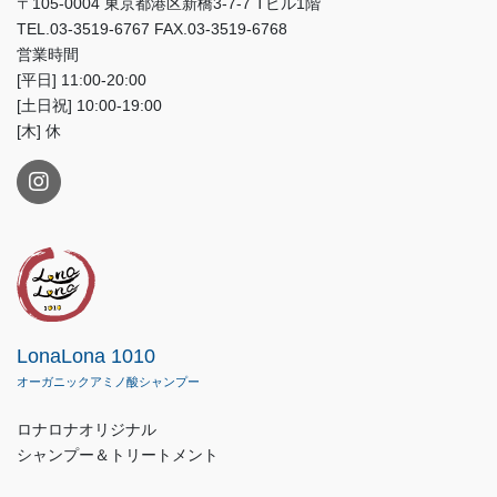
〒105-0004 東京都港区新橋3-7-7 Tビル1階
TEL.03-3519-6767 FAX.03-3519-6768
営業時間
[平日] 11:00-20:00
[土日祝] 10:00-19:00
[木] 休
LonaLona 1010
オーガニックアミノ酸シャンプー
ロナロナオリジナル
シャンプー＆トリートメント