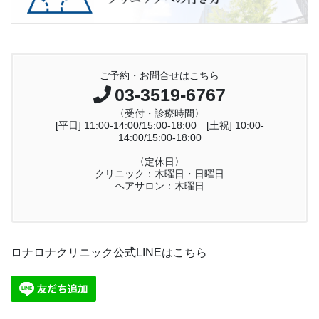
ご予約・お問合せはこちら
03-3519-6767
〈受付・診療時間〉
[平日] 11:00-14:00/15:00-18:00 [土祝] 10:00-
14:00/15:00-18:00
〈定休日〉
クリニック：木曜日・日曜日
ヘアサロン：木曜日
ロナロナクリニック公式LINEはこちら