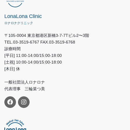
LonaLona Clinic
ロナロナクリニック
〒105-0004 東京都港区新橋3-7-7Tビル2〜3階
TEL.03-3519-6767 FAX.03-3519-6768
診療時間
[平日] 11:00-14:00/15:00-18:00
[土祝] 10:00-14:00/15:00-18:00
[木日] 休
一般社団法人ロナロナ
代表理事 三輪菜つ美