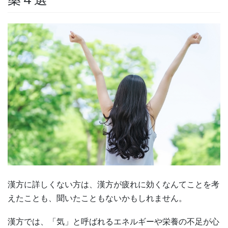
漢方に詳しくない方は、漢方が疲れに効くなんてことを考
えたことも、聞いたこともないかもしれません。
漢方では、「気」と呼ばれるエネルギーや栄養の不足が心