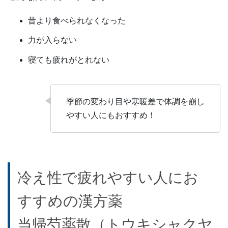
昔より食べられなくなった
力が入らない
寝ても疲れがとれない
季節の変わり目や寒暖差で体調を崩し
やすい人にもおすすめ！
冷え性で疲れやすい人にお
すすめの漢方薬
当帰芍薬散（トウキシャクヤ