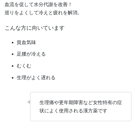
血流を促して水分代謝を改善！
巡りをよくして冷えと疲れを解消。
こんな方に向いています
貧血気味
足腰が冷える
むくむ
生理がよく遅れる
生理痛や更年期障害など女性特有の症
状によく使用される漢方薬です