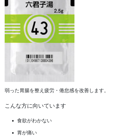
弱った胃腸を整え疲労・倦怠感を改善します。
こんな方に向いています
食欲がわかない
胃が痛い