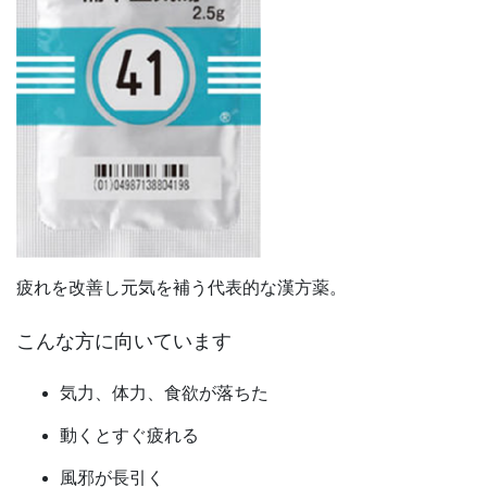
疲れを改善し元気を補う代表的な漢方薬。
こんな方に向いています
気力、体力、食欲が落ちた
動くとすぐ疲れる
風邪が長引く