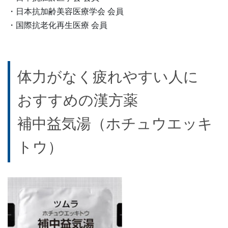
・日本抗加齢美容医療学会 会員
・国際抗老化再生医療 会員
体力がなく疲れやすい人に
おすすめの漢方薬
補中益気湯（ホチュウエッキ
トウ）