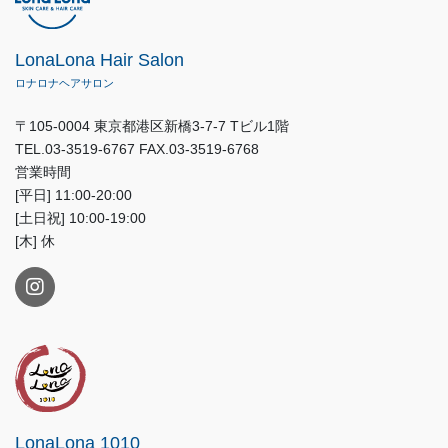
LonaLona Hair Salon
ロナロナヘアサロン
〒105-0004 東京都港区新橋3-7-7 Tビル1階
TEL.03-3519-6767 FAX.03-3519-6768
営業時間
[平日] 11:00-20:00
[土日祝] 10:00-19:00
[木] 休
LonaLona 1010