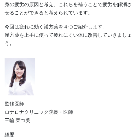
身の疲労の原因と考え、これらを補うことで疲労を解消さ
せることができると考えられています。
今回は疲れに効く漢方薬を４つご紹介します。
漢方薬を上手に使って疲れにくい体に改善していきましょ
う。
監修医師
ロナロナクリニック院長・医師
三輪 菜つ美
経歴