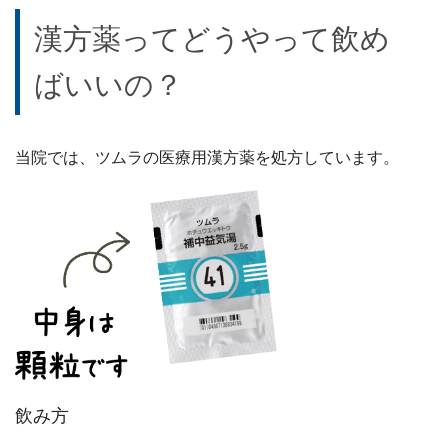
漢方薬ってどうやって飲め
ばいいの？
当院では、ツムラの医療用漢方薬を処方しています。
飲み方