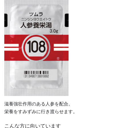
滋養強壮作用のある人参を配合。
栄養をすみずみに行き渡らせます。
こんな方に向いています