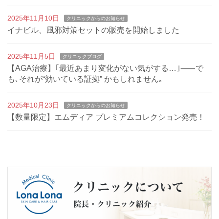
2025年11月10日
クリニックからのお知らせ
イナビル、風邪対策セットの販売を開始しました
2025年11月5日
クリニックブログ
【AGA治療】｢最近あまり変化がない気がする…｣⸺で
も､それが“効いている証拠” かもしれません｡
2025年10月23日
クリニックからのお知らせ
【数量限定】エムディア プレミアムコレクション発売！