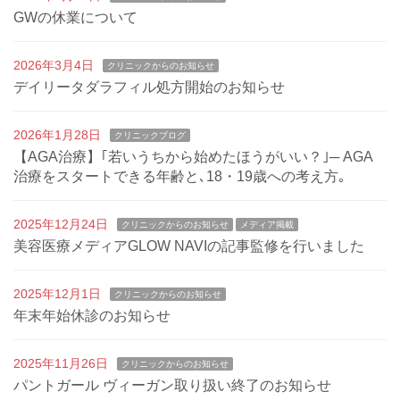
GWの休業について
2026年3月4日
クリニックからのお知らせ
デイリータダラフィル処方開始のお知らせ
2026年1月28日
クリニックブログ
【AGA治療】｢若いうちから始めたほうがいい？｣─ AGA
治療をスタートできる年齢と､18・19歳への考え方｡
2025年12月24日
クリニックからのお知らせ
メディア掲載
美容医療メディアGLOW NAVIの記事監修を行いました
2025年12月1日
クリニックからのお知らせ
年末年始休診のお知らせ
2025年11月26日
クリニックからのお知らせ
パントガール ヴィーガン取り扱い終了のお知らせ