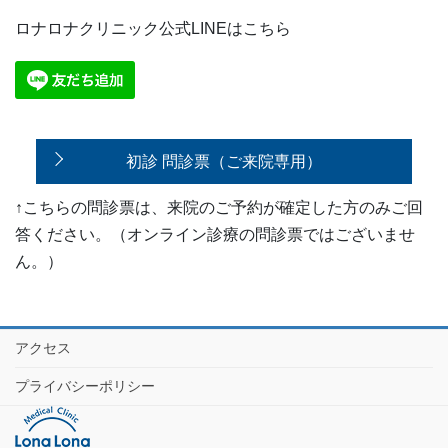
ロナロナクリニック公式LINEはこちら
初診 問診票（ご来院専用）
↑こちらの問診票は、来院のご予約が確定した方のみご回
答ください。（オンライン診療の問診票ではございませ
ん。）
アクセス
プライバシーポリシー