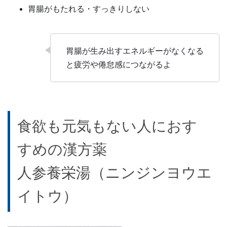
胃腸がもたれる・すっきりしない
胃腸が生み出すエネルギーがなくなる
と疲労や倦怠感につながるよ
食欲も元気もない人におす
すめの漢方薬
人参養栄湯（ニンジンヨウエ
イトウ）