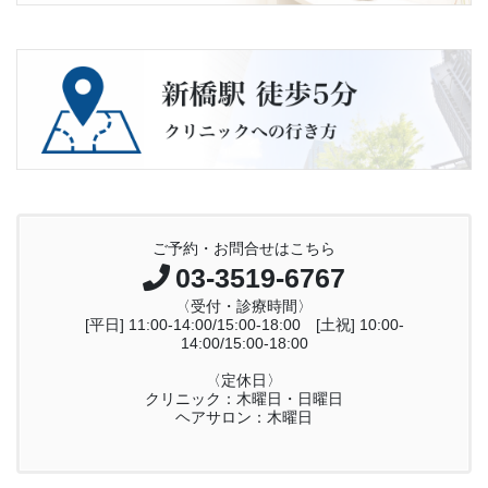
ご予約・お問合せはこちら
03-3519-6767
〈受付・診療時間〉
[平日] 11:00-14:00/15:00-18:00 [土祝] 10:00-
14:00/15:00-18:00
〈定休日〉
クリニック：木曜日・日曜日
ヘアサロン：木曜日