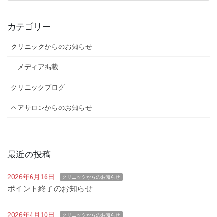
カテゴリー
クリニックからのお知らせ
メディア掲載
クリニックブログ
ヘアサロンからのお知らせ
最近の投稿
2026年6月16日
クリニックからのお知らせ
ポイント終了のお知らせ
2026年4月10日
クリニックからのお知らせ