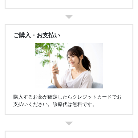
ご購入・お支払い
購入するお薬が確定したらクレジットカードでお
支払いください。診療代は無料です。