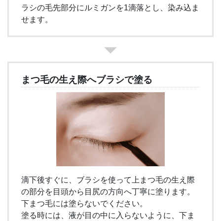
ラシの毛先部分にルミガンを1滴落とし、染み込ま
せます。
まつ毛の生え際へブラシで塗る
滴下後すぐに、ブラシを使って上まつ毛の生え際
の部分を目頭から目尻の方向へ丁寧に塗ります。
下まつ毛には塗らないでください。
塗る時には、液が目の中に入らないように、下ま