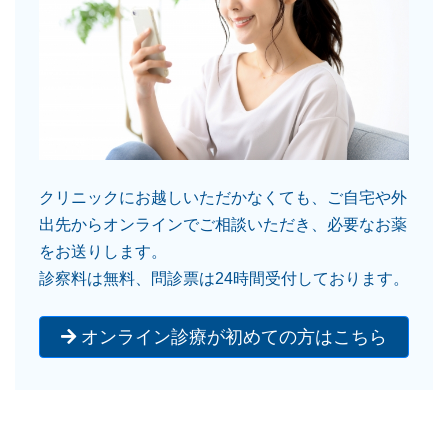
クリニックにお越しいただかなくても、ご自宅や外
出先からオンラインでご相談いただき、必要なお薬
をお送りします。
診察料は無料、問診票は24時間受付しております。
オンライン診療が初めての方はこちら