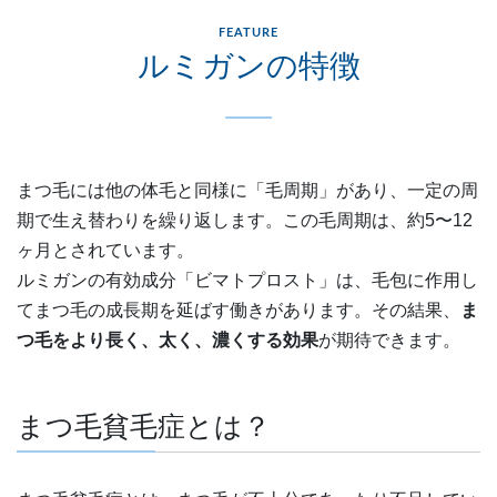
FEATURE
ルミガンの特徴
まつ毛には他の体毛と同様に「毛周期」があり、一定の周
期で生え替わりを繰り返します。この毛周期は、約5〜12
ヶ月とされています。
ルミガンの有効成分「ビマトプロスト」は、毛包に作用し
てまつ毛の成長期を延ばす働きがあります。その結果、
ま
つ毛をより長く、太く、濃くする効果
が期待できます。
まつ毛貧毛症とは？