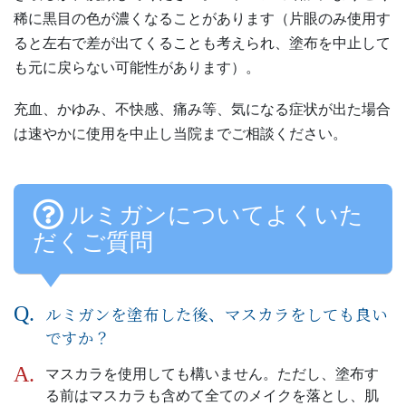
稀に黒目の色が濃くなることがあります（片眼のみ使用す
ると左右で差が出てくることも考えられ、塗布を中止して
も元に戻らない可能性があります）。
充血、かゆみ、不快感、痛み等、気になる症状が出た場合
は速やかに使用を中止し当院までご相談ください。
ルミガンについてよくいた
だくご質問
ルミガンを塗布した後、マスカラをしても良い
ですか？
マスカラを使用しても構いません。ただし、塗布す
る前はマスカラも含めて全てのメイクを落とし、肌