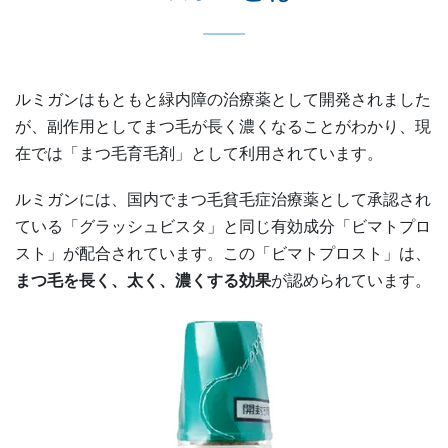
ルミガンはもともと緑内障の治療薬として開発されました
が、副作用としてまつ毛が長く濃くなることがわかり、現
在では「まつ毛育毛剤」として利用されています。
ルミガンには、国内でまつ毛貧毛症治療薬として承認され
ている「グラッシュビスタ」と同じ有効成分「ビマトプロ
スト」が配合されています。この「ビマトプロスト」は、
まつ毛を長く、太く、濃くする効果
が認められています。