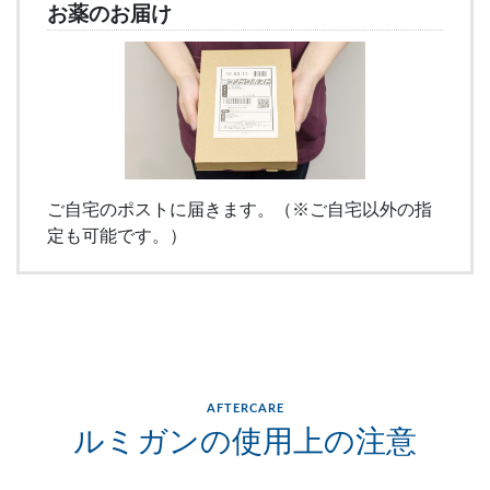
お薬のお届け
ご自宅のポストに届きます。（※ご自宅以外の指
定も可能です。）
AFTERCARE
ルミガンの使用上の注意