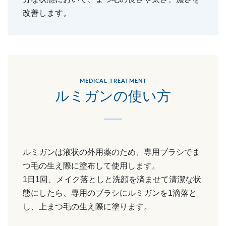
改善します。
MEDICAL TREATMENT
ルミガンの使い方
ルミガンは液状の外用薬のため、専用ブラシでま
つ毛の生え際に塗布して使用します。
1日1回、メイク落としと洗顔を済ませて清潔な状
態にしたら、専用のブラシにルミガンを1滴落と
し、上まつ毛の生え際に塗ります。