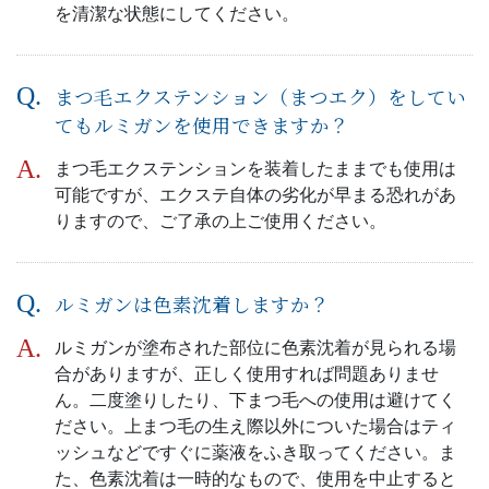
を清潔な状態にしてください。
まつ毛エクステンション（まつエク）をしてい
てもルミガンを使用できますか？
まつ毛エクステンションを装着したままでも使用は
可能ですが、エクステ自体の劣化が早まる恐れがあ
りますので、ご了承の上ご使用ください。
ルミガンは色素沈着しますか？
ルミガンが塗布された部位に色素沈着が見られる場
合がありますが、正しく使用すれば問題ありませ
ん。二度塗りしたり、下まつ毛への使用は避けてく
ださい。上まつ毛の生え際以外についた場合はティ
ッシュなどですぐに薬液をふき取ってください。ま
た、色素沈着は一時的なもので、使用を中止すると