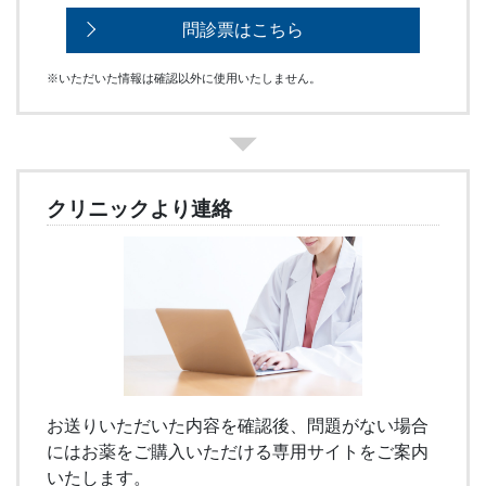
問診票はこちら
※いただいた情報は確認以外に使用いたしません。
クリニックより連絡
お送りいただいた内容を確認後、問題がない場合
にはお薬をご購入いただける専用サイトをご案内
いたします。