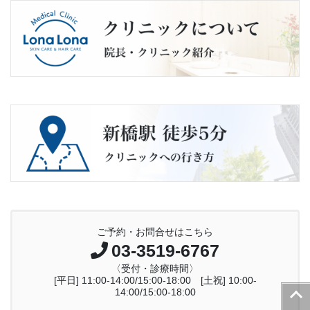
ご予約・お問合せはこちら
03-3519-6767
〈受付・診療時間〉
[平日] 11:00-14:00/15:00-18:00 [土祝] 10:00-
PAG
14:00/15:00-18:00
TOP