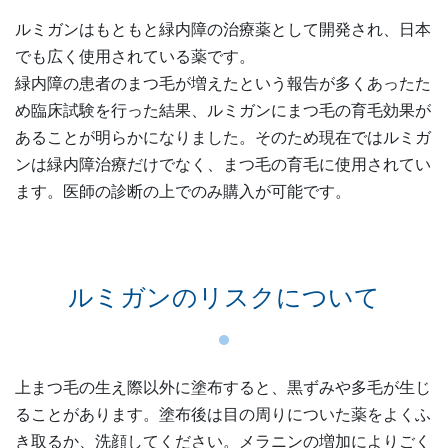
ルミガンはもともと緑内障の治療薬として開発され、日本
でも広く使用されている薬です。
緑内障の患者のまつ毛が増えたという報告が多くあったた
め臨床試験を行った結果、ルミガンにまつ毛の育毛効果が
あることが明らかになりました。そのため現在ではルミガ
ンは緑内障治療だけでなく、まつ毛の育毛に使用されてい
ます。医師の診断の上でのみ購入が可能です。
ルミガンのリスクについて
上まつ毛の生え際以外に塗布すると、黒ずみや多毛が生じ
ることがあります。塗布後は目の周りについた薬をよくふ
き取るか、洗顔してください。メラニンの増加によりごく