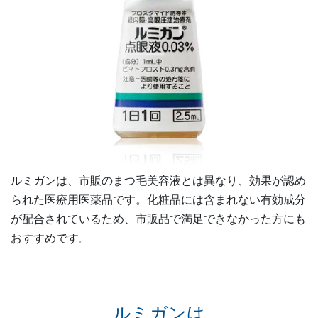
ルミガンは、市販のまつ毛美容液とは異なり、効果が認め
られた医療用医薬品です。化粧品には含まれない有効成分
が配合されているため、市販品で満足できなかった方にも
おすすめです。
ルミガンは