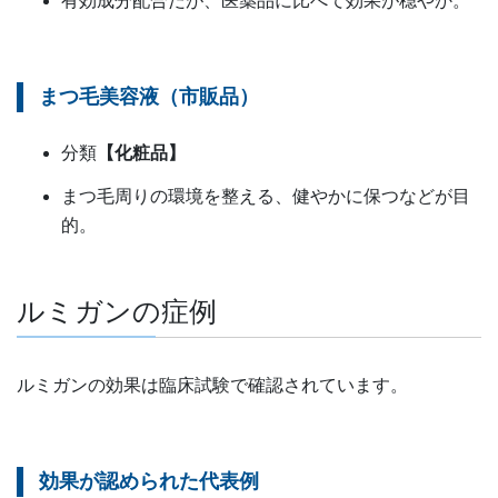
有効成分配合だが、医薬品に比べて効果が穏やか。
まつ毛美容液（市販品）
分類
【
化粧品
】
まつ毛周りの環境を整える、健やかに保つなどが目
的。
ルミガンの症例
ルミガンの効果は臨床試験で確認されています。
効果が認められた代表例