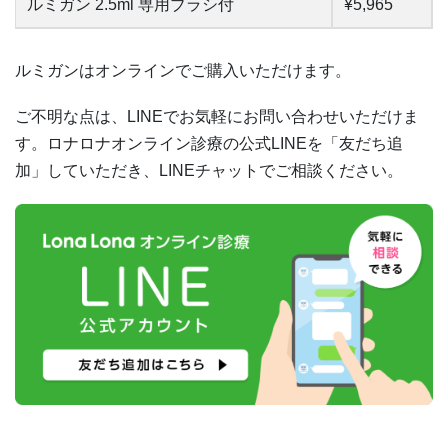
ルミガン 2.5ml 専用ブラシ付
¥5,965
ルミガンはオンラインでご購入いただけます。
ご不明な点は、LINEでお気軽にお問い合わせいただけま
す。ロナロナオンライン診療の公式LINEを「友だち追
加」していただき、LINEチャットでご相談ください。