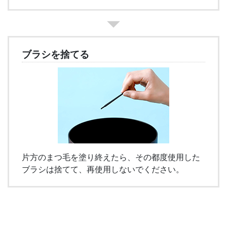
ブラシを捨てる
片方のまつ毛を塗り終えたら、その都度使用した
ブラシは捨てて、再使用しないでください。