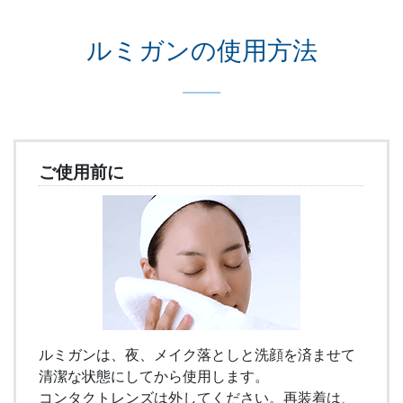
ルミガンの使用方法
ご使用前に
ルミガンは、夜、メイク落としと洗顔を済ませて
清潔な状態にしてから使用します。
コンタクトレンズは外してください。再装着は、