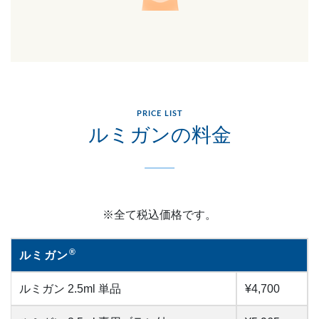
PRICE LIST
ルミガンの料金
※全て税込価格です。
®
ルミガン
ルミガン 2.5ml 単品
¥4,700