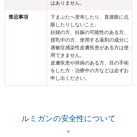
はありません。
禁忌事項
下まぶたへ塗布したり、直接眼に点
眼したりしないこと。
妊婦の方、妊娠の可能性のある方、
授乳中の方、使用する薬剤の成分に
過敏症感染性皮膚疾患がある方は使
用できません。
皮膚疾患や持病のある方、目の手術
をした方・治療中の方などは必ずお
申し出ください。
ルミガンの安全性について