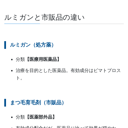
ルミガンと市販品の違い
ルミガン（処方薬）
分類
【医療用医薬品
】
治療を目的とした医薬品。有効成分はビマトプロス
ト。
まつ毛育毛剤（市販品）
分類
【
医薬部外品
】