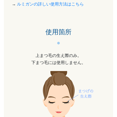
→
ルミガンの詳しい使用方法はこちら
使用箇所
上まつ毛の生え際のみ。
下まつ毛には使用しません。