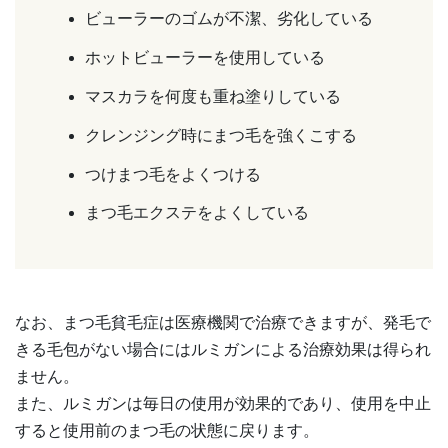
ビューラーのゴムが不潔、劣化している
ホットビューラーを使用している
マスカラを何度も重ね塗りしている
クレンジング時にまつ毛を強くこする
つけまつ毛をよくつける
まつ毛エクステをよくしている
なお、まつ毛貧毛症は医療機関で治療できますが、発毛で
きる毛包がない場合にはルミガンによる治療効果は得られ
ません。
また、ルミガンは毎日の使用が効果的であり、使用を中止
すると使用前のまつ毛の状態に戻ります。