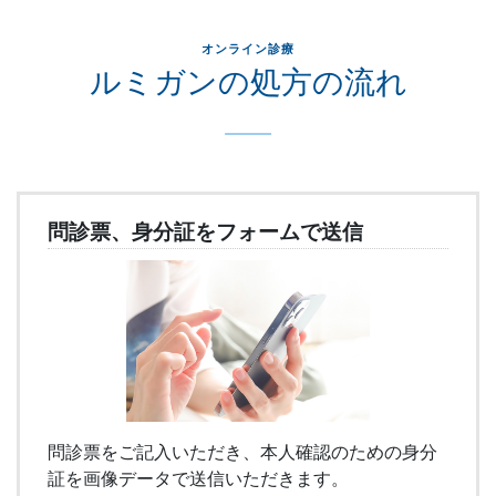
オンライン診療
ルミガンの処方の流れ
問診票、身分証をフォームで送信
問診票をご記入いただき、本人確認のための身分
証を画像データで送信いただきます。