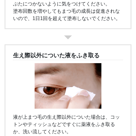
ぶたにつかないように気をつけてください。
塗布回数を増やしてもまつ毛の成長は促進されな
いので、1日1回を超えて塗布しないでください。
生え際以外についた液をふき取る
液が上まつ毛の生え際以外についた場合は、コッ
トンやティッシュなどですぐに薬液をふき取る
か、洗い流してください。