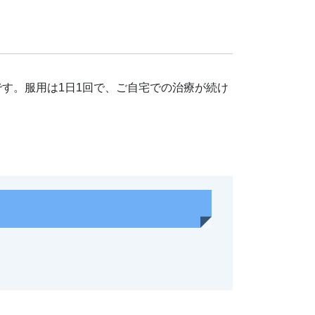
です。服用は1日1回で、ご自宅での治療が続け