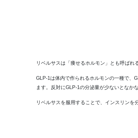
リベルサスは「痩せるホルモン」とも呼ばれるG
GLP-1は体内で作られるホルモンの一種で
ます。反対にGLP-1の分泌量が少ないとな
リベルサスを服用することで、インスリンを