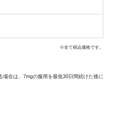
※全て税込価格です。
れる場合は、7mgの服用を最低30日間続けた後に