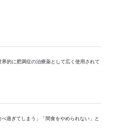
世界的に肥満症の治療薬として広く使用されて
食べ過ぎてしまう」「間食をやめられない」と