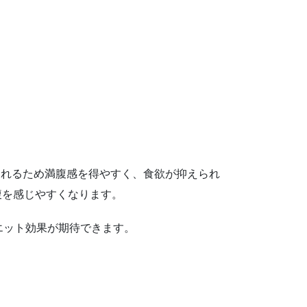
収されるため満腹感を得やすく、食欲が抑えられ
腹を感じやすくなります。
エット効果が期待できます。