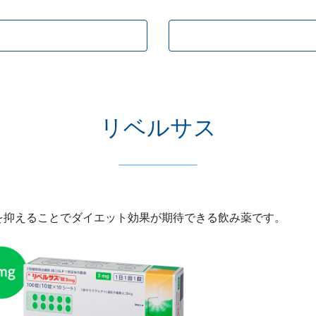
リベルサス
を抑えることでダイエット効果が期待できる飲み薬です。