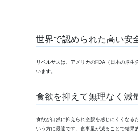
世界で認められた高い安
リベルサスは、アメリカのFDA（日本の厚
います。
食欲を抑えて無理なく減
食欲が自然に抑えられ空腹を感じにくくなる
いう方に最適です。食事量が減ることで結果