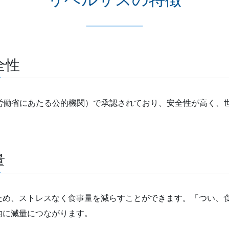
全性
生労働省にあたる公的機関）で承認されており、安全性が高く、
量
ため、ストレスなく食事量を減らすことができます。「つい、
的に減量につながります。