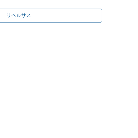
リベルサス