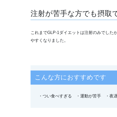
注射が苦手な方でも摂取
これまでGLP-1ダイエットは注射のみでし
やすくなりました。
こんな方におすすめです
・つい食べすぎる ・運動が苦手
・夜