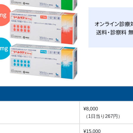
¥8,000
（1日当り267円）
¥15,000