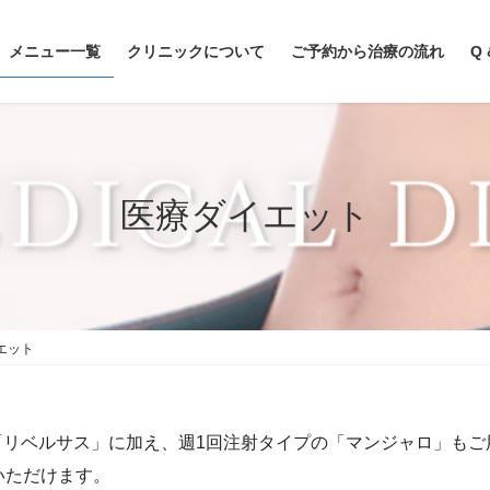
メニュー一覧
クリニックについて
ご予約から治療の流れ
Q 
医療ダイエット
エット
薬「リベルサス」に加え、週1回注射タイプの「マンジャロ」も
いただけます。