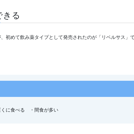
できる
たが、初めて飲み薬タイプとして発売されたのが「リベルサス」
遅くに食べる ・間食が多い