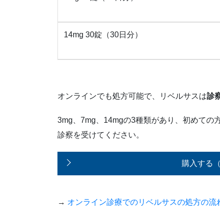
14mg 30錠（30日分）
オンラインでも処方可能で、リベルサスは
診
3mg、7mg、14mgの3種類があり、初めて
診察を受けてください。
購入する
→
オンライン診療でのリベルサスの処方の流