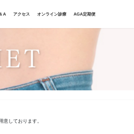
& A
アクセス
オンライン診療
AGA定期便
ご用意しております。