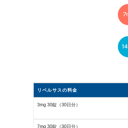
リベルサスの料金
3mg 30錠（30日分）
7mg 30錠（30日分）