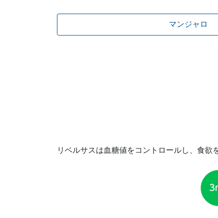
マンジャロ
リベルサスは血糖値をコントロールし、食欲