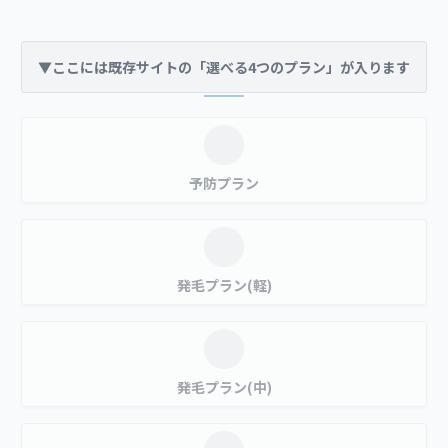
▼ここには既存サイトの「選べる4つのプラン」が入ります
予防プラン
発毛プラン(軽)
発毛プラン(中)