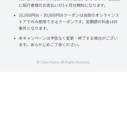
に紹介者様のお支払いが1ヶ月分無料になります。
10,000円分・30,000円分クーポンは当院のオンラインス
トアでのみ使用できるクーポンです。定期便の料金は対
象外となります。
本キャンペーンは予告なく変更・終了する場合がござい
ます。あらかじめご了承ください。
© Clinic Name. All Rights Reserved.