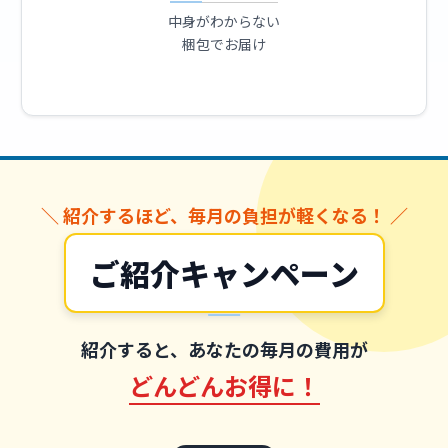
中身がわからない
梱包でお届け
＼ 紹介するほど、毎月の負担が軽くなる！ ／
ご紹介キャンペーン
紹介すると、あなたの毎月の費用が
どんどんお得に！