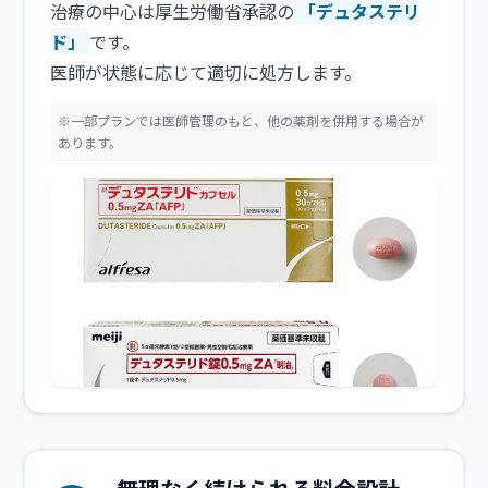
治療の中心は厚生労働省承認の
「デュタステリ
ド」
です。
医師が状態に応じて適切に処方します。
※一部プランでは医師管理のもと、他の薬剤を併用する場合が
あります。