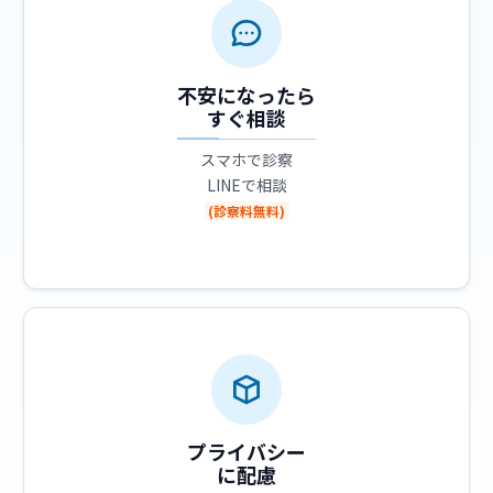
不安になったら
すぐ相談
スマホで診察
LINEで相談
(診察料無料)
プライバシー
に配慮