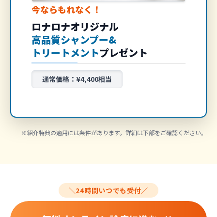
今ならもれなく！
ロナロナオリジナル
高品質シャンプー&
トリートメント
プレゼント
通常価格：¥4,400相当
※紹介特典の適用には条件があります。詳細は下部をご確認ください。
＼24時間いつでも受付／