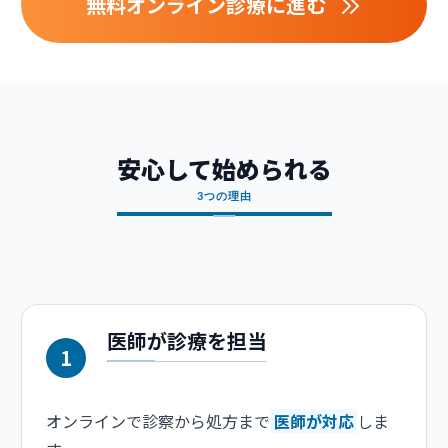
無料オンライン診療に進む
安心して始められる
3つの理由
医師が診療を担当
1
オンラインで診察から処方まで
医師が対応
しま