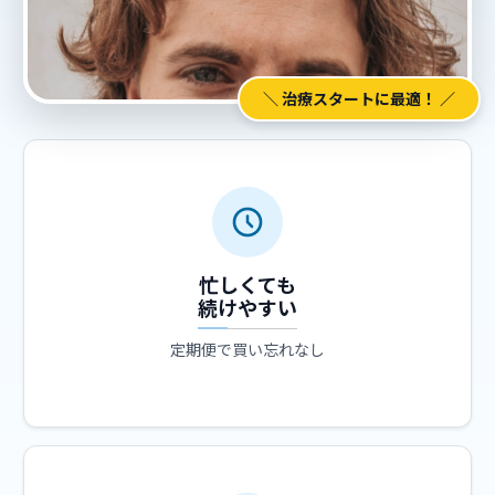
＼ 治療スタートに最適！ ／
忙しくても
続けやすい
定期便で買い忘れなし