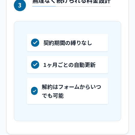
無理なく続けられる料金設計
3
契約期間の縛りなし
1ヶ月ごとの自動更新
解約はフォームからいつ
でも可能