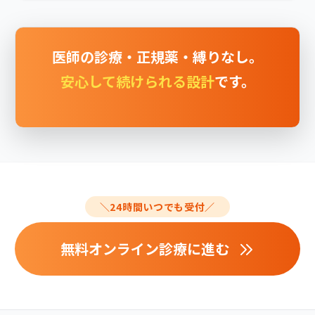
医師の診療・正規薬・縛りなし。
安心して続けられる設計
です。
＼24時間いつでも受付／
無料オンライン診療に進む